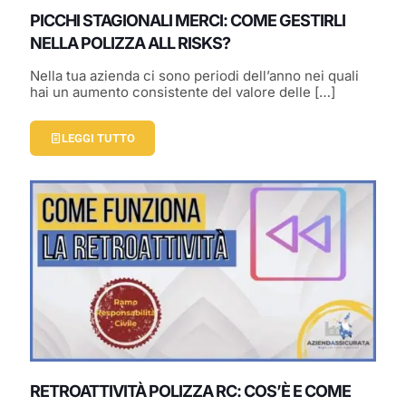
PICCHI STAGIONALI MERCI: COME GESTIRLI
NELLA POLIZZA ALL RISKS?
Nella tua azienda ci sono periodi dell’anno nei quali
hai un aumento consistente del valore delle
[…]
LEGGI TUTTO
RETROATTIVITÀ POLIZZA RC: COS’È E COME