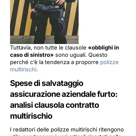
Tuttavia, non tutte le clausole
«obblighi in
caso di sinistro»
sono uguali. Questo
perché c’è la tendenza a proporre
polizze
multirischi.
Spese di salvataggio
assicurazione aziendale furto:
analisi clausola contratto
multirischio
I redattori delle polizze multirischi ritengono