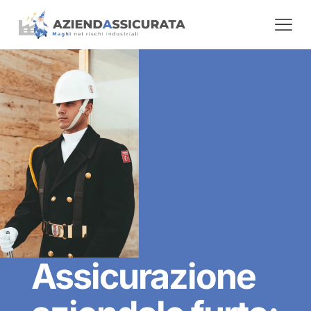
Assicurazione