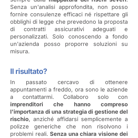
Senza un'analisi approfondita, non posso
fornire consulenze efficaci né rispettare gli
obblighi di legge che prevedono la proposta
di contratti assicurativi adeguati e
personalizzati. Solo conoscendo a fondo
un'azienda posso proporre soluzioni su
misura.
Il risultato?
In passato cercavo di ottenere
appuntamenti a freddo, ora sono le aziende
a contattarmi. Collaboro solo con
imprenditori che hanno compreso
l'importanza di una strategia di gestione del
rischio
, anziché affidarsi semplicemente a
polizze generiche che non risolvono i
problemi reali.
Senza una chiara visione dei