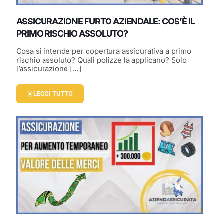
ASSICURAZIONE FURTO AZIENDALE: COS’È IL
PRIMO RISCHIO ASSOLUTO?
Cosa si intende per copertura assicurativa a primo
rischio assoluto? Quali polizze la applicano? Solo
l’assicurazione
[…]
LEGGI TUTTO