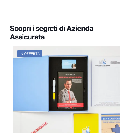
Scopri i segreti di Azienda
Assicurata
IN OFFERTA