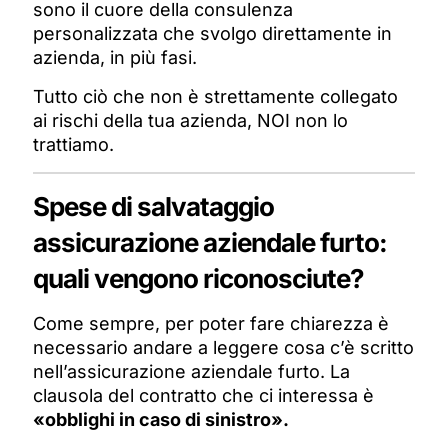
sono il cuore della consulenza
personalizzata che svolgo direttamente in
azienda, in più fasi.
Tutto ciò che non è strettamente collegato
ai rischi della tua azienda, NOI non lo
trattiamo.
Spese di salvataggio
assicurazione aziendale furto:
quali vengono riconosciute?
Come sempre, per poter fare chiarezza è
necessario andare a leggere cosa c’è scritto
nell’assicurazione aziendale furto. La
clausola del contratto che ci interessa è
«obblighi in caso di sinistro».