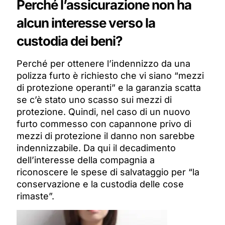
Perché l’assicurazione non ha
alcun interesse verso la
custodia dei beni?
Perché per ottenere l’indennizzo da una
polizza furto è richiesto che vi siano “mezzi
di protezione operanti” e la garanzia scatta
se c’è stato uno scasso sui mezzi di
protezione. Quindi, nel caso di un nuovo
furto commesso con capannone privo di
mezzi di protezione il danno non sarebbe
indennizzabile. Da qui il decadimento
dell’interesse della compagnia a
riconoscere le spese di salvataggio per “la
conservazione e la custodia delle cose
rimaste”.