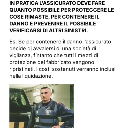
IN PRATICA L’ASSICURATO DEVE FARE
QUANTO POSSIBILE PER PROTEGGERE LE
COSE RIMASTE, PER CONTENERE IL
DANNO E PREVENIRE IL POSSIBILE
VERIFICARSI DI ALTRI SINISTRI.
Es. Se per contenere il danno l’assicurato
decide di avvalersi di una società di
vigilanza, fintanto che tutti i mezzi di
protezione del fabbricato vengono
ripristinati, i costi sostenuti verranno inclusi
nella liquidazione.