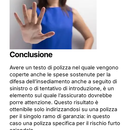
Conclusione
Avere un testo di polizza nel quale vengono
coperte anche le spese sostenute per la
difesa dell’insediamento anche a seguito di
sinistro o di tentativo di introduzione, è un
elemento sul quale l’assicurato dovrebbe
porre attenzione. Questo risultato è
ottenibile solo indirizzandosi su una polizza
per il singolo ramo di garanzia: in questo
caso una polizza specifica per il rischio furto