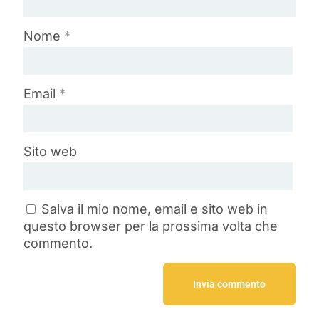
Nome
*
Email
*
Sito web
Salva il mio nome, email e sito web in
questo browser per la prossima volta che
commento.