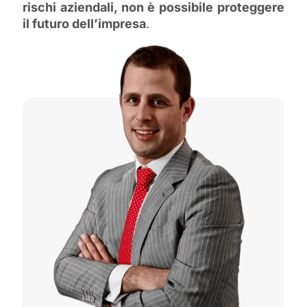
rischi aziendali, non è possibile proteggere
il futuro dell’impresa
.