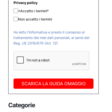
Privacy policy
*Accetto i termini*
Non accetto i termini
Ho letto l'informativa e presto il consenso al
trattamento dei miei dati personali, ai sensi del
Reg. UE 2016/679 (Art. 13)
SCARICA LA GUIDA OMAGGIO
Categorie