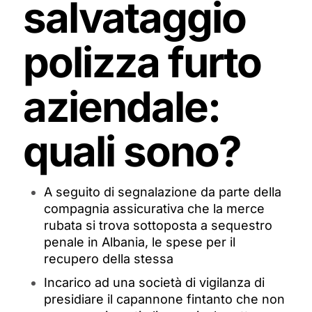
salvataggio
polizza furto
aziendale:
quali sono?
A seguito di segnalazione da parte della
compagnia assicurativa che la merce
rubata si trova sottoposta a sequestro
penale in Albania, le spese per il
recupero della stessa
Incarico ad una società di vigilanza di
presidiare il capannone fintanto che non