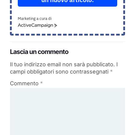
Marketing a cura di
ActiveCampaign
Lascia un commento
Il tuo indirizzo email non sarà pubblicato.
I
campi obbligatori sono contrassegnati
*
Commento
*