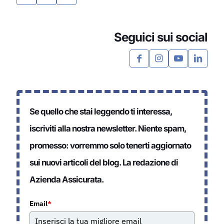
Seguici sui social
Se quello che stai leggendo ti interessa,
iscriviti alla nostra newsletter. Niente spam,
promesso: vorremmo solo tenerti aggiornato
sui nuovi articoli del blog. La redazione di
Azienda Assicurata.
Email
*