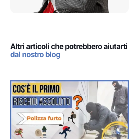
Altri articoli che potrebbero aiutarti
dal nostro blog