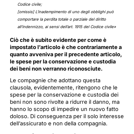
Codice civile;
[omissis] L’inadempimento di uno degli obblighi può
comportare la perdita totale o parziale del diritto
all’indennizzo, ai sensi dell’art. 1915 del Codice civile»
Ciò che è subito evidente per come è
impostato l’articolo è che contrariamente a
quanto avveniva per il precedente articolo,
le spese per la conservazione e custodia
dei beni non verranno riconosciute.
Le compagnie che adottano questa
clausola, evidentemente, ritengono che le
spese per la conservazione e custodia dei
beni non sono rivolte a ridurre il danno, ma
hanno lo scopo di impedire un nuovo fatto
doloso. Di conseguenza per il solo interesse
dell’assicurato e non della compagnia.