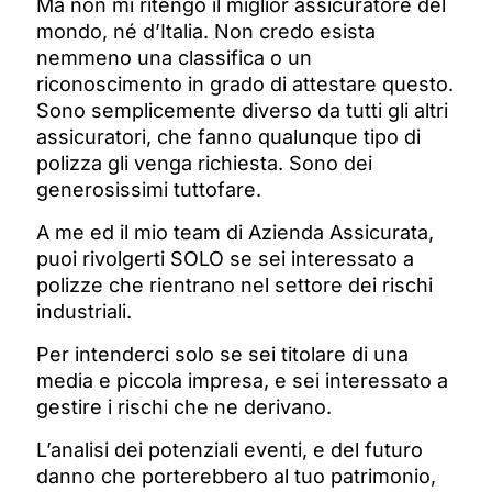
Ma non mi ritengo il miglior assicuratore del
mondo, né d’Italia. Non credo esista
nemmeno una classifica o un
riconoscimento in grado di attestare questo.
Sono semplicemente diverso da tutti gli altri
assicuratori, che fanno qualunque tipo di
polizza gli venga richiesta. Sono dei
generosissimi tuttofare.
A me ed il mio team di Azienda Assicurata,
puoi rivolgerti SOLO se sei interessato a
polizze che rientrano nel settore dei rischi
industriali.
Per intenderci solo se sei titolare di una
media e piccola impresa, e sei interessato a
gestire i rischi che ne derivano.
L’analisi dei potenziali eventi, e del futuro
danno che porterebbero al tuo patrimonio,