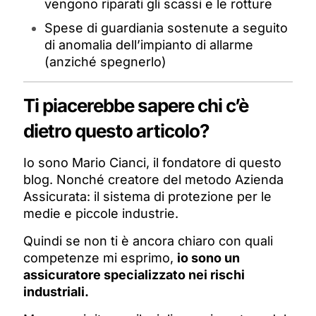
vengono riparati gli scassi e le rotture
Spese di guardiania sostenute a seguito
di anomalia dell’impianto di allarme
(anziché spegnerlo)
Ti piacerebbe sapere chi c’è
dietro questo articolo?
Io sono Mario Cianci, il fondatore di questo
blog. Nonché creatore del metodo Azienda
Assicurata: il sistema di protezione per le
medie e piccole industrie.
Quindi se non ti è ancora chiaro con quali
competenze mi esprimo,
io sono un
assicuratore specializzato nei rischi
industriali.