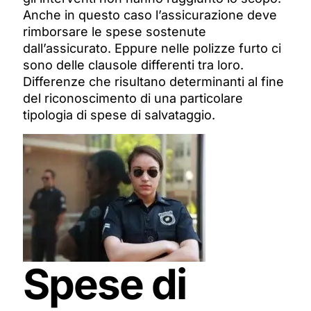
Anche in questo caso l’assicurazione deve
rimborsare le spese sostenute
dall’assicurato. Eppure nelle polizze furto ci
sono delle clausole differenti tra loro.
Differenze che risultano determinanti al fine
del riconoscimento di una particolare
tipologia di spese di salvataggio.
Spese di