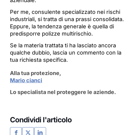
aziendale.
Per me, consulente specializzato nei rischi
industriali, si tratta di una prassi consolidata.
Eppure, la tendenza generale è quella di
predisporre polizze multirischio.
Se la materia trattata ti ha lasciato ancora
qualche dubbio, lascia un commento con la
tua richiesta specifica.
Alla tua protezione,
Mario cianci
Lo specialista nel proteggere le aziende.
Condividi l'articolo