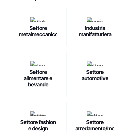
Settore
Industria
metalmeccanico
manifatturiera
Settore
Settore
alimentare e
automotive
bevande
Settore fashion
Settore
e design
arredamento/mobili