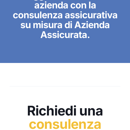
azienda con la
consulenza assicurativa
su misura di Azienda
Assicurata.
Richiedi una
consulenza