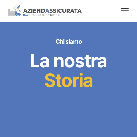
Chi siamo
La nostra
Storia