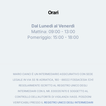
Orari
Dal Lunedì al Venerdì
Mattina: 09:00 - 13:00
Pomeriggio: 15:00 - 18:00
MARIO CIANCI È UN INTERMEDIARIO ASSICURATIVO CON SEDE
LEGALE IN VIA SS 16 ADRIATICA, 160 - 66022 FOSSACESIA (CH)
REGOLARMENTE ISCRITTO AL REGISTRO UNICO DEGLI
INTERMEDIARI CON IL NR. E000357470 E SOGGETTO AL
CONTROLLO DELL'AUTORITÀ DI VIGILANZA IVASS. POSIZIONI
VERIFICABILI PRESSO IL
REGISTRO UNICO DEGLI INTERMEDIARI