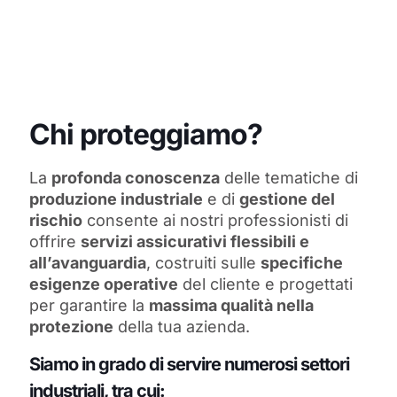
Chi proteggiamo?
La
profonda conoscenza
delle tematiche di
produzione industriale
e di
gestione del
rischio
consente ai nostri professionisti di
offrire
servizi assicurativi flessibili e
all’avanguardia
, costruiti sulle
specifiche
esigenze operative
del cliente e progettati
per garantire la
massima qualità nella
protezione
della tua azienda.
Siamo in grado di servire numerosi settori
industriali, tra cui: