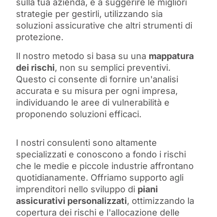
sulla tua azienda, e a suggerire le migliori
strategie per gestirli, utilizzando sia
soluzioni assicurative che altri strumenti di
protezione.
Il nostro metodo si basa su una
mappatura
dei rischi
, non su semplici preventivi.
Questo ci consente di fornire un'analisi
accurata e su misura per ogni impresa,
individuando le aree di vulnerabilità e
proponendo soluzioni efficaci.
I nostri consulenti sono altamente
specializzati e conoscono a fondo i rischi
che le medie e piccole industrie affrontano
quotidianamente. Offriamo supporto agli
imprenditori nello sviluppo di
piani
assicurativi personalizzati
, ottimizzando la
copertura dei rischi e l'allocazione delle