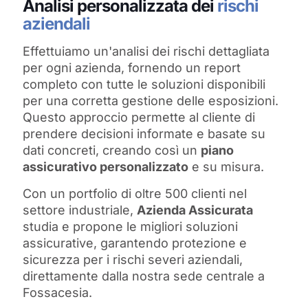
Analisi personalizzata dei
rischi
aziendali
Effettuiamo un'analisi dei rischi dettagliata
per ogni azienda, fornendo un report
completo con tutte le soluzioni disponibili
per una corretta gestione delle esposizioni.
Questo approccio permette al cliente di
prendere decisioni informate e basate su
dati concreti, creando così un
piano
assicurativo personalizzato
e su misura.
Con un portfolio di oltre 500 clienti nel
settore industriale,
Azienda Assicurata
studia e propone le migliori soluzioni
assicurative, garantendo protezione e
sicurezza per i rischi severi aziendali,
direttamente dalla nostra sede centrale a
Fossacesia.