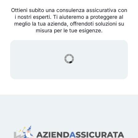
Ottieni subito una consulenza assicurativa con
i nostri esperti. Ti aiuteremo a proteggere al
meglio la tua azienda, offrendoti soluzioni su
misura per le tue esigenze.