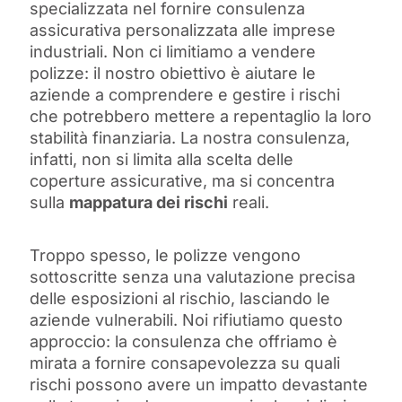
specializzata nel fornire consulenza
assicurativa personalizzata alle imprese
industriali. Non ci limitiamo a vendere
polizze: il nostro obiettivo è aiutare le
aziende a comprendere e gestire i rischi
che potrebbero mettere a repentaglio la loro
stabilità finanziaria. La nostra consulenza,
infatti, non si limita alla scelta delle
coperture assicurative, ma si concentra
sulla
mappatura dei rischi
reali.
Troppo spesso, le polizze vengono
sottoscritte senza una valutazione precisa
delle esposizioni al rischio, lasciando le
aziende vulnerabili. Noi rifiutiamo questo
approccio: la consulenza che offriamo è
mirata a fornire consapevolezza su quali
rischi possono avere un impatto devastante