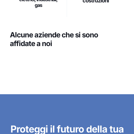
costruzioni
gas
Alcune aziende che si sono
affidate a noi
Proteggi il futuro della tua