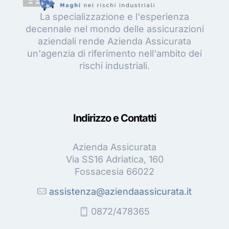
La specializzazione e l'esperienza
decennale nel mondo delle assicurazioni
aziendali rende Azienda Assicurata
un'agenzia di riferimento nell'ambito dei
rischi industriali.
Indirizzo e Contatti
Azienda Assicurata
Via SS16 Adriatica, 160
Fossacesia 66022
assistenza@aziendaassicurata.it
0872/478365