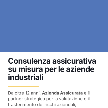
Consulenza assicurativa
su misura per le aziende
industriali
Da oltre 12 anni,
Azienda Assicurata
è il
partner strategico per la valutazione e il
trasferimento dei rischi aziendali,