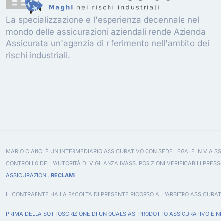
La specializzazione e l'esperienza decennale nel
mondo delle assicurazioni aziendali rende Azienda
Assicurata un'agenzia di riferimento nell'ambito dei
rischi industriali.
MARIO CIANCI È UN INTERMEDIARIO ASSICURATIVO CON SEDE LEGALE IN VIA SS
CONTROLLO DELL'AUTORITÀ DI VIGILANZA IVASS. POSIZIONI VERIFICABILI PRESS
ASSICURAZIONI
.
RECLAMI
IL CONTRAENTE HA LA FACOLTÀ DI PRESENTE RICORSO ALL'ARBITRO ASSICURAT
PRIMA DELLA SOTTOSCRIZIONE DI UN QUALSIASI PRODOTTO ASSICURATIVO È NE