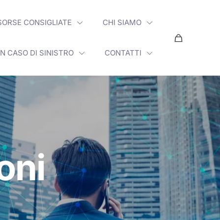
SORSE CONSIGLIATE
CHI SIAMO
IN CASO DI SINISTRO
CONTATTI
ioni