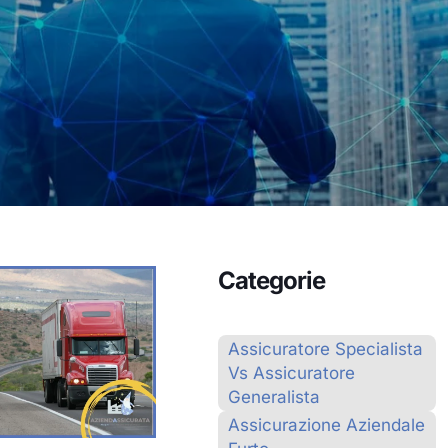
Categorie
Assicuratore Specialista
Vs Assicuratore
Generalista
Assicurazione Aziendale