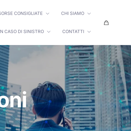
SORSE CONSIGLIATE
CHI SIAMO
IN CASO DI SINISTRO
CONTATTI
ioni