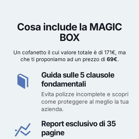
Cosa include la MAGIC
BOX
Un cofanetto il cui valore totale è di 171€, ma
che ti proponiamo ad un prezzo di
69€
.
Guida sulle 5 clausole
fondamentali
Evita polizze incomplete e scopri
come proteggere al meglio la tua
azienda.
Report esclusivo di 35
pagine