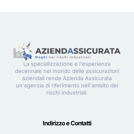
La specializzazione e l'esperienza
decennale nel mondo delle assicurazioni
aziendali rende Azienda Assicurata
un'agenzia di riferimento nell'ambito dei
rischi industriali.
Indirizzo e Contatti