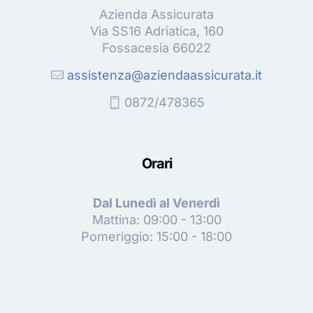
Azienda Assicurata
Via SS16 Adriatica, 160
Fossacesia 66022
assistenza@aziendaassicurata.it
0872/478365
Orari
Dal Lunedì al Venerdì
Mattina: 09:00 - 13:00
Pomeriggio: 15:00 - 18:00