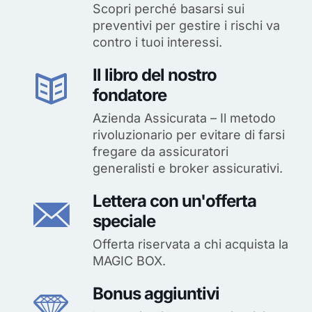
Scopri perché basarsi sui
preventivi per gestire i rischi va
contro i tuoi interessi.
Il libro del nostro
fondatore
Azienda Assicurata – Il metodo
rivoluzionario per evitare di farsi
fregare da assicuratori
generalisti e broker assicurativi.
Lettera con un'offerta
speciale
Offerta riservata a chi acquista la
MAGIC BOX.
Bonus aggiuntivi