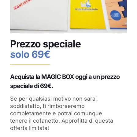
Prezzo speciale
solo 69€
Acquista la MAGIC BOX oggi a un prezzo
speciale di 69€.
Se per qualsiasi motivo non sarai
soddisfatto, ti rimborseremo
completamente e potrai comunque
tenere il cofanetto. Approfitta di questa
offerta limitata!