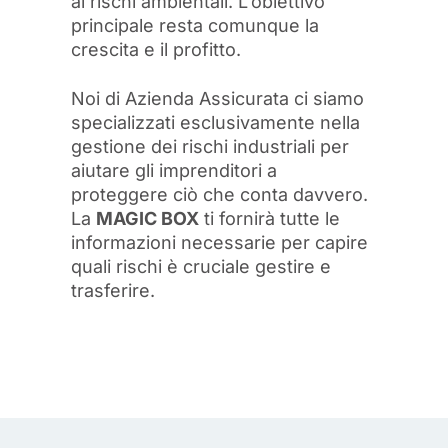
ai rischi ambientali. L'obiettivo
principale resta comunque la
crescita e il profitto.
Noi di Azienda Assicurata ci siamo
specializzati esclusivamente nella
gestione dei rischi industriali per
aiutare gli imprenditori a
proteggere ciò che conta davvero.
La
MAGIC BOX
ti fornirà tutte le
informazioni necessarie per capire
quali rischi è cruciale gestire e
trasferire.