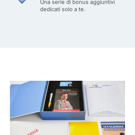
Una serie di bonus aggiuntivi
dedicati solo a te.