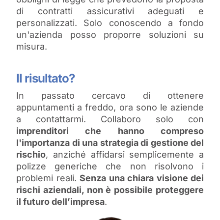
di contratti assicurativi adeguati e
personalizzati. Solo conoscendo a fondo
un'azienda posso proporre soluzioni su
misura.
Il risultato?
In passato cercavo di ottenere
appuntamenti a freddo, ora sono le aziende
a contattarmi. Collaboro solo con
imprenditori che hanno compreso
l'importanza di una strategia di gestione del
rischio
, anziché affidarsi semplicemente a
polizze generiche che non risolvono i
problemi reali.
Senza una chiara visione dei
rischi aziendali, non è possibile proteggere
il futuro dell’impresa
.