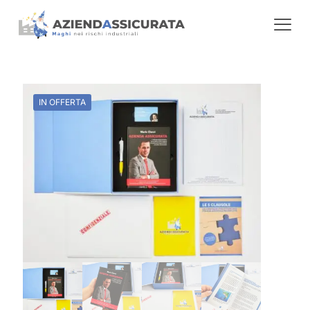
IN OFFERTA