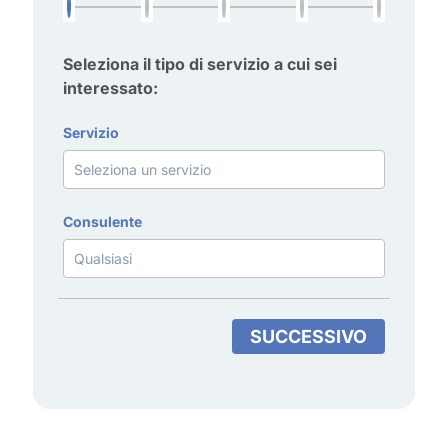
Seleziona il tipo di servizio a cui sei
interessato:
Servizio
Consulente
SUCCESSIVO