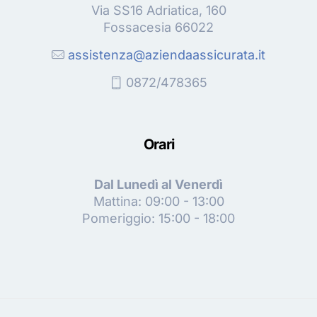
Via SS16 Adriatica, 160
Fossacesia 66022
assistenza@aziendaassicurata.it
0872/478365
Orari
Dal Lunedì al Venerdì
Mattina: 09:00 - 13:00
Pomeriggio: 15:00 - 18:00