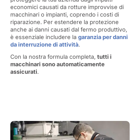
economici causati da rotture improvvise di
macchinari o impianti, coprendo i costi di
riparazione. Per estendere la protezione
anche ai danni causati dal fermo produttivo,
è essenziale includere la
garanzia per danni
da interruzione di attività
.
Con la nostra formula completa,
tutti i
macchinari sono automaticamente
assicurati
.