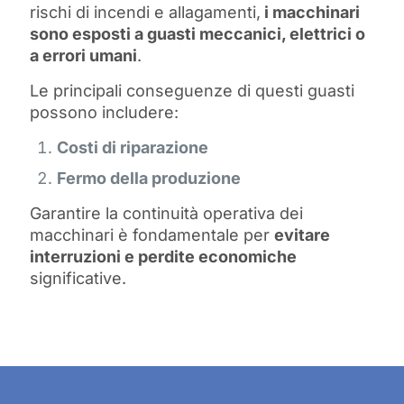
rischi di incendi e allagamenti,
i macchinari
sono esposti a guasti meccanici, elettrici o
a errori umani
.
Le principali conseguenze di questi guasti
possono includere:
Costi di riparazione
Fermo della produzione
Garantire la continuità operativa dei
macchinari è fondamentale per
evitare
interruzioni e perdite economiche
significative.