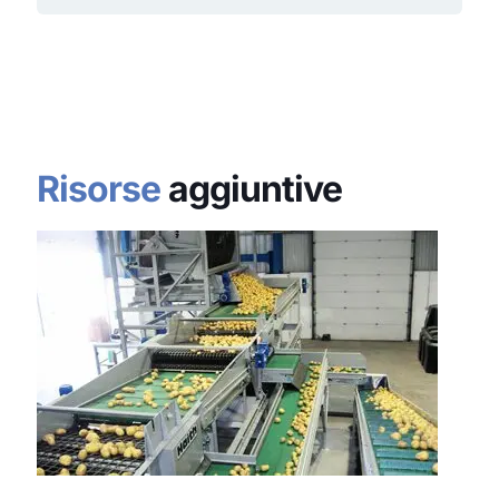
Risorse
aggiuntive