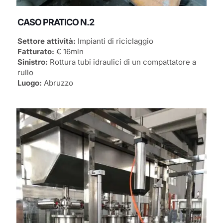
CASO PRATICO N.2
Settore attività:
Impianti di riciclaggio
Fatturato:
€ 16mln
Sinistro:
Rottura tubi idraulici di un compattatore a
rullo
Luogo:
Abruzzo