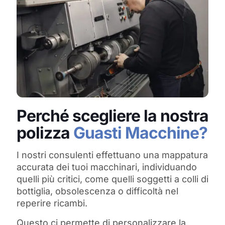
Perché scegliere la nostra
polizza
Guasti Macchine?
I nostri consulenti effettuano una mappatura
accurata dei tuoi macchinari, individuando
quelli più critici, come quelli soggetti a colli di
bottiglia, obsolescenza o difficoltà nel
reperire ricambi.
Questo ci permette di personalizzare la