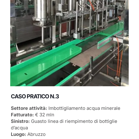
CASO PRATICO N.3
Settore attività:
Imbottigliamento acqua minerale
Fatturato:
€ 32 mln
Sinistro:
Guasto linea di riempimento di bottiglie
d’acqua
Luogo:
Abruzzo