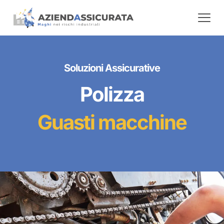
Soluzioni Assicurative
Polizza
Guasti macchine