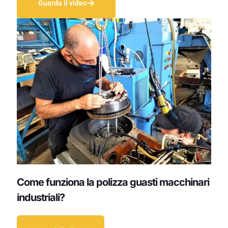
Guarda il video
Come funziona la polizza guasti macchinari
industriali?