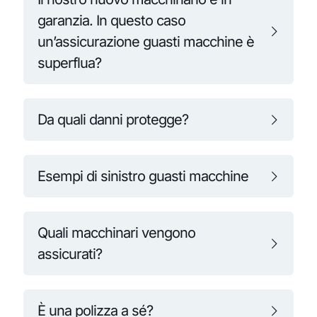
garanzia. In questo caso
un’assicurazione guasti macchine è
superflua?
Da quali danni protegge?
Esempi di sinistro guasti macchine
Quali macchinari vengono
assicurati?
È una polizza a sé?