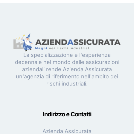
La specializzazione e l'esperienza
decennale nel mondo delle assicurazioni
aziendali rende Azienda Assicurata
un'agenzia di riferimento nell'ambito dei
rischi industriali.
Indirizzo e Contatti
Azienda Assicurata