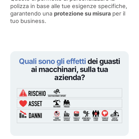
polizza in base alle tue esigenze specifiche,
garantendo una
protezione su misura
per il
tuo business.
Quali sono gli effetti
dei guasti
ai macchinari, sulla tua
azienda?