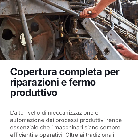
Copertura completa per
riparazioni e fermo
produttivo
L'alto livello di meccanizzazione e
automazione dei processi produttivi rende
essenziale che i macchinari siano sempre
efficienti e operativi. Oltre ai tradizionali