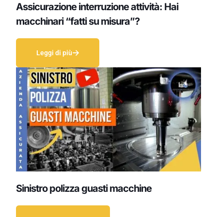
Assicurazione interruzione attività: Hai
macchinari “fatti su misura”?
Leggi di più
Sinistro polizza guasti macchine