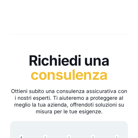
Richiedi una
consulenza
Ottieni subito una consulenza assicurativa con
i nostri esperti. Ti aiuteremo a proteggere al
meglio la tua azienda, offrendoti soluzioni su
misura per le tue esigenze.