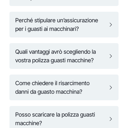
Perché stipulare un’assicurazione
per i guasti ai macchinari?
Quali vantaggi avrò scegliendo la
vostra polizza guasti macchine?
Come chiedere il risarcimento
danni da guasto macchina?
Posso scaricare la polizza guasti
macchine?