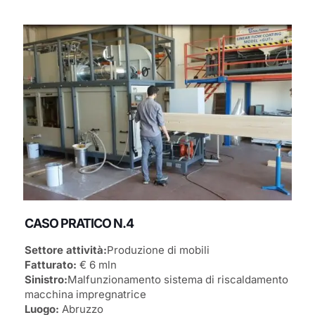
CASO PRATICO N.4
Settore attività:
Produzione di mobili
Fatturato:
€ 6 mln
Sinistro:
Malfunzionamento sistema di riscaldamento
macchina impregnatrice
Luogo:
Abruzzo