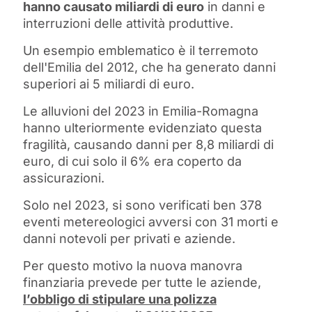
hanno causato miliardi di euro
in danni e
interruzioni delle attività produttive.
Un esempio emblematico è il terremoto
dell'Emilia del 2012, che ha generato danni
superiori ai 5 miliardi di euro.
Le alluvioni del 2023 in Emilia-Romagna
hanno ulteriormente evidenziato questa
fragilità, causando danni per 8,8 miliardi di
euro, di cui solo il 6% era coperto da
assicurazioni.
Solo nel 2023, si sono verificati ben 378
eventi metereologici avversi con 31 morti e
danni notevoli per privati e aziende.
Per questo motivo la nuova manovra
finanziaria prevede per tutte le aziende,
l’obbligo di stipulare una polizza