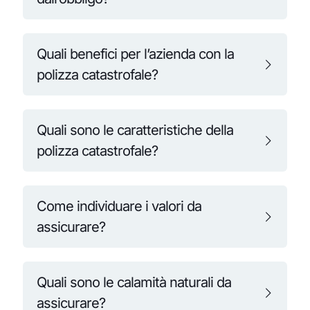
Quali benefici per l’azienda con la
polizza catastrofale?
Quali sono le caratteristiche della
polizza catastrofale?
Come individuare i valori da
assicurare?
Quali sono le calamità naturali da
assicurare?