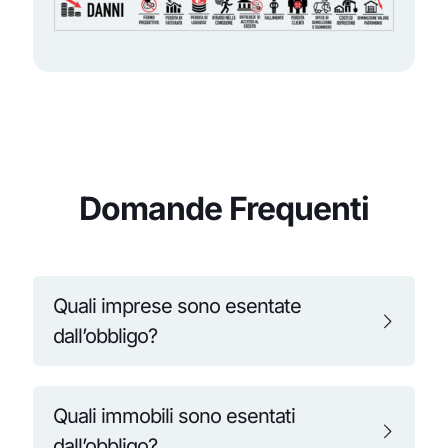
Domande Frequenti
Quali imprese sono esentate
dall’obbligo?
Quali immobili sono esentati
dall’obbligo?