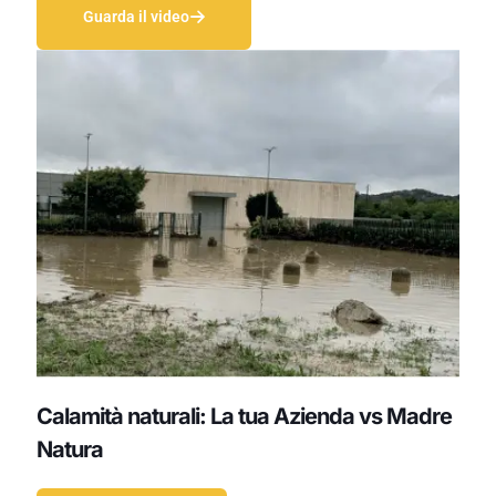
Guarda il video
Calamità naturali: La tua Azienda vs Madre
Natura