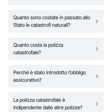
Quanto sono costate in passato allo
Stato le catastrofi naturali?
Quanto costa la polizza
catastrofale?
Perché è stato introdotto l’obbligo
assicurativo?
La polizza catastrofale è
indipendente dalle altre polizze?