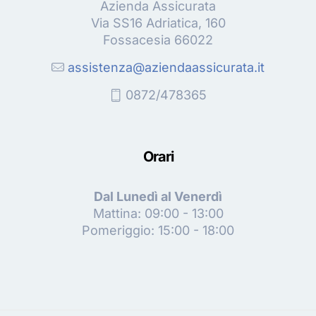
Azienda Assicurata
Via SS16 Adriatica, 160
Fossacesia 66022
assistenza@aziendaassicurata.it
0872/478365
Orari
Dal Lunedì al Venerdì
Mattina: 09:00 - 13:00
Pomeriggio: 15:00 - 18:00