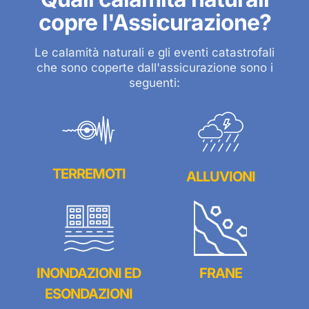
copre l'Assicurazione?
Le calamità naturali e gli eventi catastrofali
che sono coperte dall'assicurazione sono i
seguenti:
TERREMOTI
ALLUVIONI
INONDAZIONI ED
FRANE
ESONDAZIONI