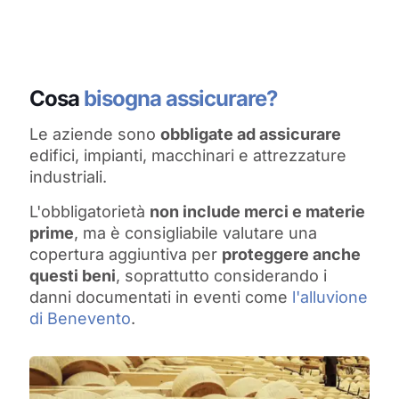
Cosa
bisogna assicurare?
Le aziende sono
obbligate ad assicurare
edifici, impianti, macchinari e attrezzature
industriali.
L'obbligatorietà
non include merci e materie
prime
, ma è consigliabile valutare una
copertura aggiuntiva per
proteggere anche
questi beni
, soprattutto considerando i
danni documentati in eventi come
l'alluvione
di Benevento
.