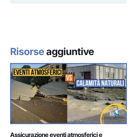
Risorse
aggiuntive
Assicurazione eventi atmosferici e