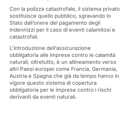
Con la polizza catastrofale, il sistema privato
sostituisce quello pubblico, sgravando lo
Stato dall’onere del pagamento degli
indennizzi per il caso di eventi calamitosi e
catastrofali.
L’introduzione dell’assicurazione
obbligatoria alle imprese contro le calamità
naturali, oltretutto, è un allineamento verso
altri Paesi europei come Francia, Germania,
Austria e Spagna che già da tempo hanno in
vigore questo sistema di copertura
obbligatoria per le imprese contro i rischi
derivanti da eventi naturali.