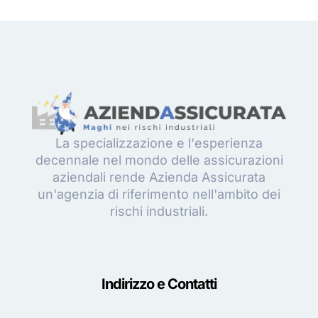
La specializzazione e l'esperienza
decennale nel mondo delle assicurazioni
aziendali rende Azienda Assicurata
un'agenzia di riferimento nell'ambito dei
rischi industriali.
Indirizzo e Contatti