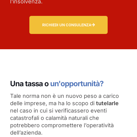
l'insolvenza.
RICHIEDI UN CONSULENZA
Una tassa o
un'opportunità?
Tale norma non è un nuovo peso a carico
delle imprese, ma ha lo scopo di
tutelarle
nel caso in cui si verificassero eventi
catastrofali o calamità naturali che
potrebbero compromettere l’operatività
dell’azienda.