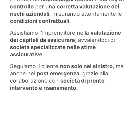
controllo
per una
corretta valutazione dei
rischi aziendali
, misurando attentamente le
condizioni contrattuali
.
Assistiamo l’imprenditore nella
valutazione
dei capitali da assicurare
, avvalendoci di
società specializzate nelle stime
assicurative
.
Seguiamo il cliente
non solo nel sinistro
, ma
anche nel
post emergenza
, grazie alla
collaborazione con
società di pronto
intervento e risanamento
.