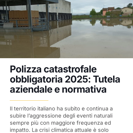
Polizza catastrofale
obbligatoria 2025: Tutela
aziendale e normativa
Il territorio italiano ha subito e continua a
subire l’aggressione degli eventi naturali
sempre più con maggiore frequenza ed
impatto. La crisi climatica attuale è solo