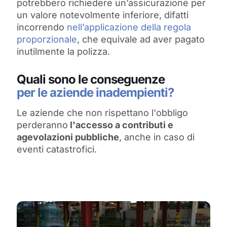
potrebbero richiedere un’assicurazione per
un valore notevolmente inferiore, difatti
incorrendo
nell’applicazione della regola
proporzionale
, che equivale ad aver pagato
inutilmente la polizza.
Quali sono le conseguenze
per le aziende inadempienti?
Le aziende che non rispettano l'obbligo
perderanno
l'accesso a contributi e
agevolazioni pubbliche
, anche in caso di
eventi catastrofici.