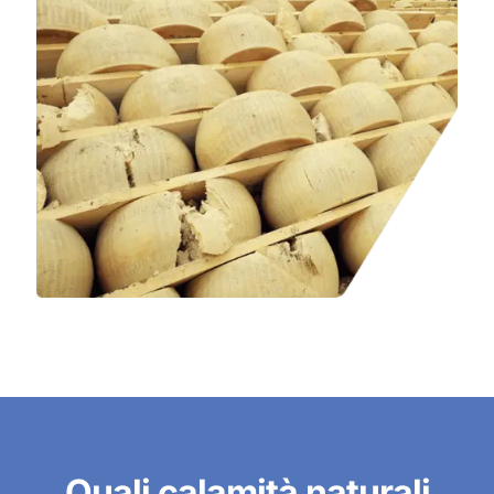
Quali calamità naturali