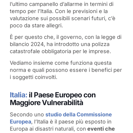
l’ultimo campanello d’allarme in termini di
tempo per l’Italia. Con le previsioni e la
valutazione sui possibili scenari futuri, c’è
poco da stare allegri.
È per questo che, il governo, con la legge di
bilancio 2024, ha introdotto una polizza
catastrofale obbligatoria per le imprese.
Vediamo insieme come funziona questa
norma e quali possono essere i benefici per
i soggetti coinvolti.
Italia:
il Paese Europeo con
Maggiore Vulnerabilità
Secondo uno
studio della Commissione
Europea
, l’Italia è il paese più esposto in
Europa ai disastri naturali, con
eventi che