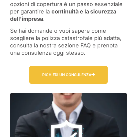
opzioni di copertura è un passo essenziale
per garantire la
continuità e la sicurezza
dell’impresa
.
Se hai domande o vuoi sapere come
scegliere la polizza catastrofale più adatta,
consulta la nostra sezione FAQ e prenota
una consulenza oggi stesso.
RICHIEDI UN CONSULENZA