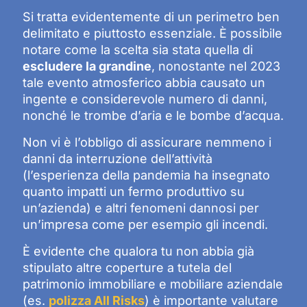
Si tratta evidentemente di un perimetro ben
delimitato e piuttosto essenziale. È possibile
notare come la scelta sia stata quella di
escludere la grandine
, nonostante nel 2023
tale evento atmosferico abbia causato un
ingente e considerevole numero di danni,
nonché le trombe d’aria e le bombe d’acqua.
Non vi è l’obbligo di assicurare nemmeno i
danni da interruzione dell’attività
(l’esperienza della pandemia ha insegnato
quanto impatti un fermo produttivo su
un’azienda) e altri fenomeni dannosi per
un’impresa come per esempio gli incendi.
È evidente che qualora tu non abbia già
stipulato altre coperture a tutela del
patrimonio immobiliare e mobiliare aziendale
(es.
polizza All Risks
) è importante valutare