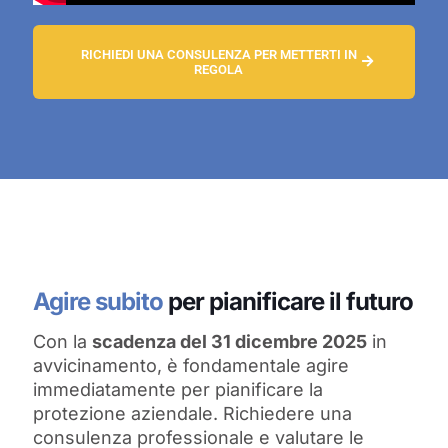
RICHIEDI UNA CONSULENZA PER METTERTI IN
REGOLA
Agire subito
per pianificare il futuro
Con la
scadenza del 31 dicembre 2025
in
avvicinamento, è fondamentale agire
immediatamente per pianificare la
protezione aziendale. Richiedere una
consulenza professionale e valutare le