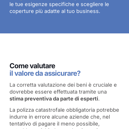
le tue esigenze specifiche e scegliere le
coperture più adatte al tuo business.
Come valutare
il valore da assicurare?
La corretta valutazione dei beni è cruciale e
dovrebbe essere effettuata tramite una
stima preventiva da parte di esperti
.
La polizza catastrofale obbligatoria potrebbe
indurre in errore alcune aziende che, nel
tentativo di pagare il meno possibile,