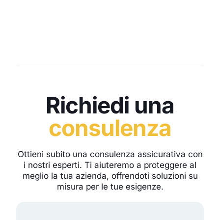
Richiedi una
consulenza
Ottieni subito una consulenza assicurativa con
i nostri esperti. Ti aiuteremo a proteggere al
meglio la tua azienda, offrendoti soluzioni su
misura per le tue esigenze.