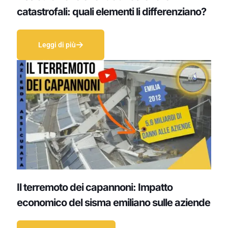
catastrofali: quali elementi li differenziano?
Leggi di più
Il terremoto dei capannoni: Impatto
economico del sisma emiliano sulle aziende