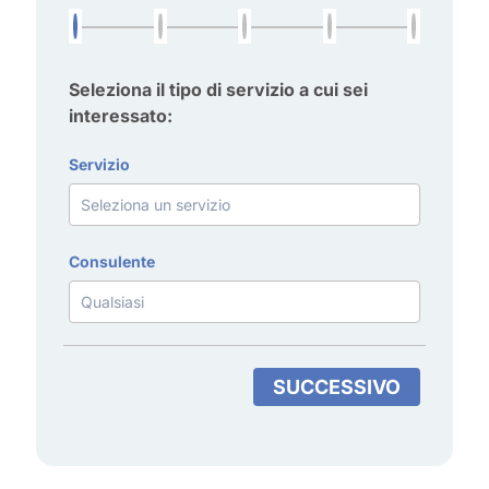
Seleziona il tipo di servizio a cui sei
interessato:
Servizio
Consulente
SUCCESSIVO