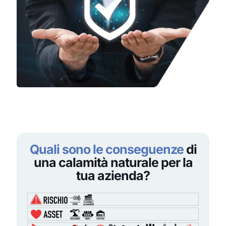
Quali sono le conseguenze
di
una calamità naturale per la
tua azienda?