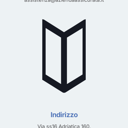
Indirizzo
Via ss16 Adriatica 160,