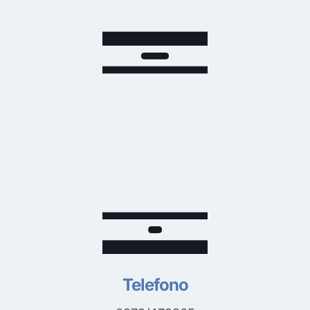
Telefono