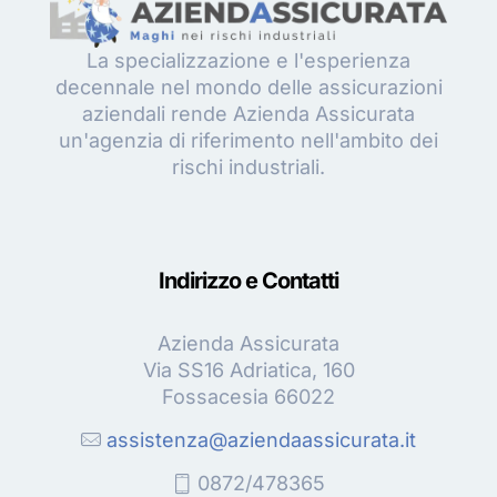
La specializzazione e l'esperienza
decennale nel mondo delle assicurazioni
aziendali rende Azienda Assicurata
un'agenzia di riferimento nell'ambito dei
rischi industriali.
Indirizzo e Contatti
Azienda Assicurata
Via SS16 Adriatica, 160
Fossacesia 66022
assistenza@aziendaassicurata.it
0872/478365