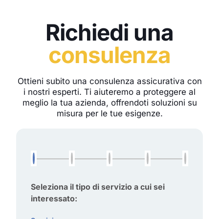
Richiedi una
consulenza
Ottieni subito una consulenza assicurativa con
i nostri esperti. Ti aiuteremo a proteggere al
meglio la tua azienda, offrendoti soluzioni su
misura per le tue esigenze.
Seleziona il tipo di servizio a cui sei
interessato: