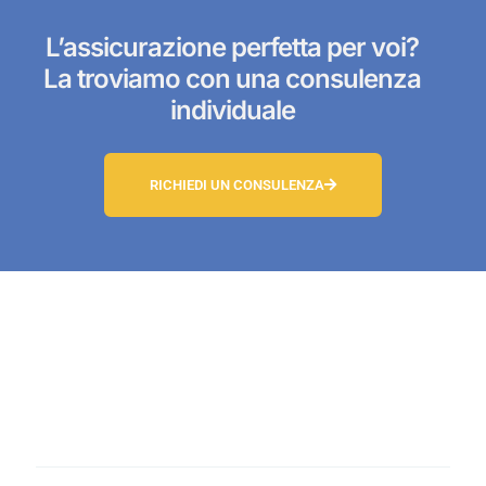
L’assicurazione perfetta per voi?
La troviamo con una consulenza
individuale
RICHIEDI UN CONSULENZA