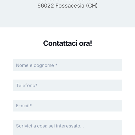
66022 Fossacesia (CH)
Contattaci ora!