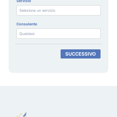
Servizio
Consulente
SUCCESSIVO