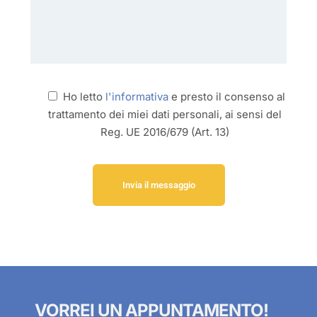
Ho letto
l'informativa
e presto il consenso al
trattamento dei miei dati personali, ai sensi del
Reg. UE 2016/679 (Art. 13)
VORREI UN APPUNTAMENTO!