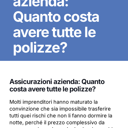
azienda:
Quanto costa
avere tutte le
polizze?
Assicurazioni azienda: Quanto
costa avere tutte le polizze?
Molti imprenditori hanno maturato la
convinzione che sia impossibile trasferire
tutti quei rischi che non li fanno dormire la
notte, perché il prezzo complessivo da