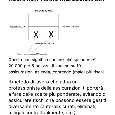
Questo non significa che anziché spendere €
20.000 per 5 polizze, li spalmo su 10
assicurazioni azienda, coprendo (male) più rischi.
Il metodo di lavoro che attua un
professionista delle assicurazioni ti porterà
a fare delle scelte più ponderate, evitando di
assicurare rischi che possono essere gestiti
diversamente (auto-assicurati, eliminati,
mitigati contrattualmente, etc.).