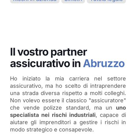
Il vostro partner
assicurativo in
Abruzzo
Ho iniziato la mia carriera nel settore
assicurativo, ma ho scelto di intraprendere
una strada diversa rispetto a molti colleghi.
Non volevo essere il classico "assicuratore"
che vende polizze standard, ma un
uno
specialista nei rischi industriali
, capace di
aiutare gli imprenditori a gestire i rischi in
modo strategico e consapevole.