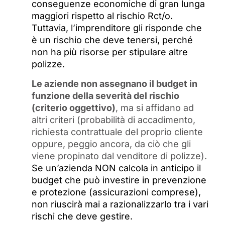
conseguenze economiche di gran lunga
maggiori rispetto al rischio Rct/o.
Tuttavia, l’imprenditore gli risponde che
è un rischio che deve tenersi, perché
non ha più risorse per stipulare altre
polizze.
Le aziende non assegnano il budget in
funzione della severità del rischio
(criterio oggettivo)
, ma si affidano ad
altri criteri (probabilità di accadimento,
richiesta contrattuale del proprio cliente
oppure, peggio ancora, da ciò che gli
viene propinato dal venditore di polizze).
Se un’azienda NON calcola in anticipo il
budget che può investire in prevenzione
e protezione (assicurazioni comprese),
non riuscirà mai a razionalizzarlo tra i vari
rischi che deve gestire.