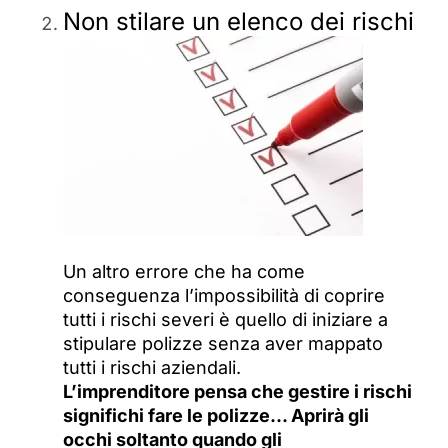
Non stilare un elenco dei rischi
Un altro errore che ha come
conseguenza l’impossibilità di coprire
tutti i rischi severi è quello di iniziare a
stipulare polizze senza aver mappato
tutti i rischi aziendali.
L’imprenditore pensa che gestire i rischi
significhi fare le polizze… Aprirà gli
occhi soltanto
quando gli