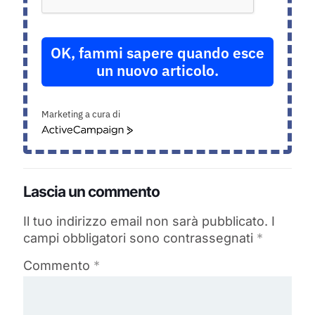
OK, fammi sapere quando esce
un nuovo articolo.
Marketing a cura di
ActiveCampaign
Lascia un commento
Il tuo indirizzo email non sarà pubblicato.
I
campi obbligatori sono contrassegnati
*
Commento
*