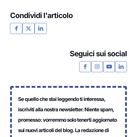
Condividi l'articolo
Seguici sui social
Se quello che stai leggendo ti interessa,
iscriviti alla nostra newsletter. Niente spam,
promesso: vorremmo solo tenerti aggiornato
sui nuovi articoli del blog. La redazione di