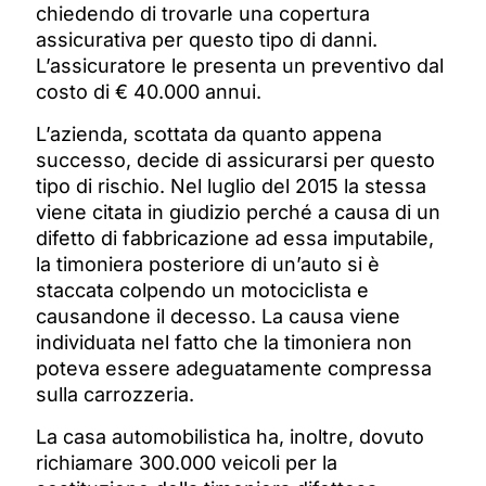
chiedendo di trovarle una copertura
assicurativa per questo tipo di danni.
L’assicuratore le presenta un preventivo dal
costo di € 40.000 annui.
L’azienda, scottata da quanto appena
successo, decide di assicurarsi per questo
tipo di rischio. Nel luglio del 2015 la stessa
viene citata in giudizio perché a causa di un
difetto di fabbricazione ad essa imputabile,
la timoniera posteriore di un’auto si è
staccata colpendo un motociclista e
causandone il decesso. La causa viene
individuata nel fatto che la timoniera non
poteva essere adeguatamente compressa
sulla carrozzeria.
La casa automobilistica ha, inoltre, dovuto
richiamare 300.000 veicoli per la