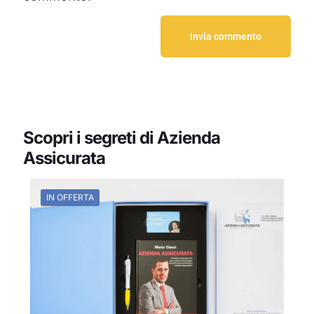
Scopri i segreti di Azienda
Assicurata
IN OFFERTA