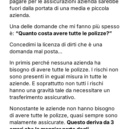
pagare per le assicurazioni azienda sarebbe
fuori dalla portata di una media e piccola
azienda.
Una delle domande che mi fanno più spesso
è:
“Quanto costa avere tutte le polizze?”
Concedimi la licenza di dirti che è una
domanda mal posta…
In primis perché nessuna azienda ha
bisogno di avere tutte le polizze. I rischi non
sono presenti in egual misura in tutte le
aziende. E soprattutto non tutti i rischi
hanno una gravità tale da necessitare un
trasferimento assicurativo.
Nonostante le aziende non hanno bisogno
di avere tutte le polizze, quasi sempre sono
malamente assicurate.
Questo deriva da 3