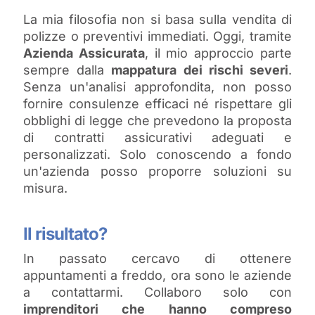
La mia filosofia non si basa sulla vendita di
polizze o preventivi immediati. Oggi, tramite
Azienda Assicurata
, il mio approccio parte
sempre dalla
mappatura dei rischi severi
.
Senza un'analisi approfondita, non posso
fornire consulenze efficaci né rispettare gli
obblighi di legge che prevedono la proposta
di contratti assicurativi adeguati e
personalizzati. Solo conoscendo a fondo
un'azienda posso proporre soluzioni su
misura.
Il risultato?
In passato cercavo di ottenere
appuntamenti a freddo, ora sono le aziende
a contattarmi. Collaboro solo con
imprenditori che hanno compreso