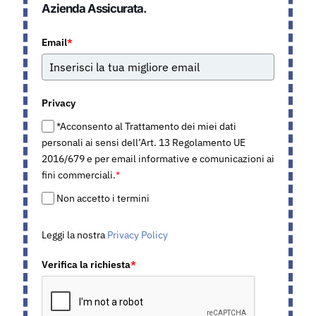
Azienda Assicurata.
Email
*
Privacy
*Acconsento al Trattamento dei miei dati
personali ai sensi dell’Art. 13 Regolamento UE
2016/679 e per email informative e comunicazioni ai
fini commerciali.
*
Non accetto i termini
Leggi la nostra
Privacy Policy
Verifica la richiesta
*