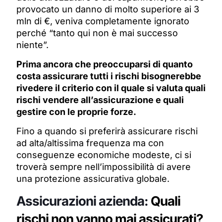
provocato un danno di molto superiore ai 3
mln di €, veniva completamente ignorato
perché “tanto qui non è mai successo
niente”.
Prima ancora che preoccuparsi di quanto
costa assicurare tutti i rischi bisognerebbe
rivedere il criterio con il quale si valuta quali
rischi vendere all’assicurazione e quali
gestire con le proprie forze.
Fino a quando si preferirà assicurare rischi
ad alta/altissima frequenza ma con
conseguenze economiche modeste, ci si
troverà sempre nell’impossibilità di avere
una protezione assicurativa globale.
Assicurazioni azienda:
Quali
rischi non vanno mai assicurati?