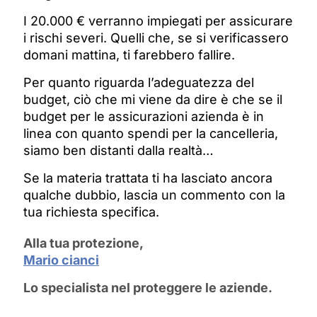
I 20.000 € verranno impiegati per assicurare
i rischi severi. Quelli che, se si verificassero
domani mattina, ti farebbero fallire.
Per quanto riguarda l’adeguatezza del
budget, ciò che mi viene da dire è che se il
budget per le assicurazioni azienda è in
linea con quanto spendi per la cancelleria,
siamo ben distanti dalla realtà…
Se la materia trattata ti ha lasciato ancora
qualche dubbio, lascia un commento con la
tua richiesta specifica.
Alla tua protezione,
Mario cianci
Lo specialista nel proteggere le aziende.