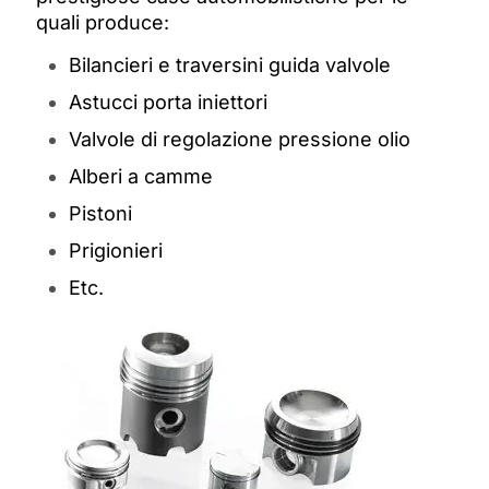
quali produce:
Bilancieri e traversini guida valvole
Astucci porta iniettori
Valvole di regolazione pressione olio
Alberi a camme
Pistoni
Prigionieri
Etc.