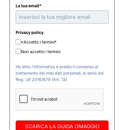
La tua email*
Privacy policy
*Accetto i termini*
Non accetto i termini
Ho letto l'informativa e presto il consenso al
trattamento dei miei dati personali, ai sensi del
Reg. UE 2016/679 (Art. 13)
SCARICA LA GUIDA OMAGGIO