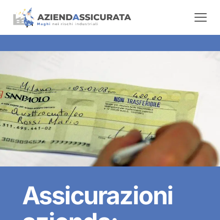
Assicurazioni