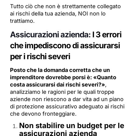
Tutto ciò che non è strettamente collegato
ai rischi della tua azienda, NOI non lo
trattiamo.
Assicurazioni azienda:
I 3 errori
che impediscono di assicurarsi
per i rischi severi
Posto che la domanda corretta che un
imprenditore dovrebbe porsi è: «Quanto
costa assicurarsi dai rischi severi?»
,
analizziamo le ragioni per le quali troppe
aziende non riescono a dar vita ad un piano
di protezione assicurativo adeguato ai rischi
che devono fronteggiare.
Non stabilire un budget per le
assicurazioni azienda