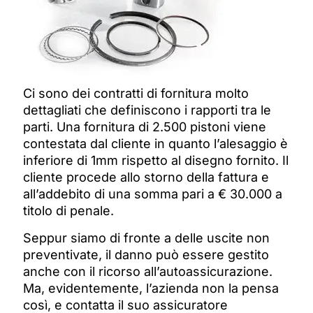
Ci sono dei contratti di fornitura molto
dettagliati che definiscono i rapporti tra le
parti. Una fornitura di 2.500 pistoni viene
contestata dal cliente in quanto l’alesaggio è
inferiore di 1mm rispetto al disegno fornito. Il
cliente procede allo storno della fattura e
all’addebito di una somma pari a € 30.000 a
titolo di penale.
Seppur siamo di fronte a delle uscite non
preventivate, il danno può essere gestito
anche con il ricorso all’autoassicurazione.
Ma, evidentemente, l’azienda non la pensa
così, e contatta il suo assicuratore