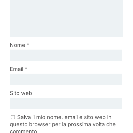
Nome
*
Email
*
Sito web
Salva il mio nome, email e sito web in
questo browser per la prossima volta che
commento.