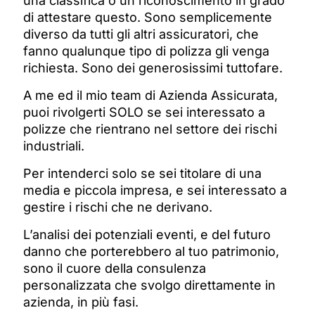
una classifica o un riconoscimento in grado
di attestare questo. Sono semplicemente
diverso da tutti gli altri assicuratori, che
fanno qualunque tipo di polizza gli venga
richiesta. Sono dei generosissimi tuttofare.
A me ed il mio team di Azienda Assicurata,
puoi rivolgerti SOLO se sei interessato a
polizze che rientrano nel settore dei rischi
industriali.
Per intenderci solo se sei titolare di una
media e piccola impresa, e sei interessato a
gestire i rischi che ne derivano.
L’analisi dei potenziali eventi, e del futuro
danno che porterebbero al tuo patrimonio,
sono il cuore della consulenza
personalizzata che svolgo direttamente in
azienda, in più fasi.