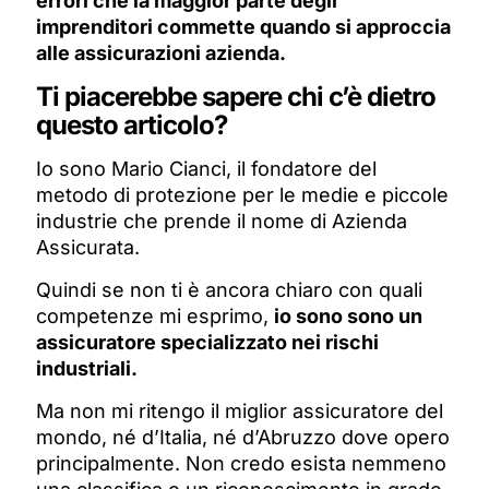
errori che la maggior parte degli
imprenditori commette quando si approccia
alle assicurazioni azienda.
Ti piacerebbe sapere chi c’è dietro
questo articolo?
Io sono Mario Cianci, il fondatore del
metodo di protezione per le medie e piccole
industrie che prende il nome di Azienda
Assicurata.
Quindi se non ti è ancora chiaro con quali
competenze mi esprimo,
io sono sono un
assicuratore specializzato nei rischi
industriali.
Ma non mi ritengo il miglior assicuratore del
mondo, né d’Italia, né d’Abruzzo dove opero
principalmente. Non credo esista nemmeno