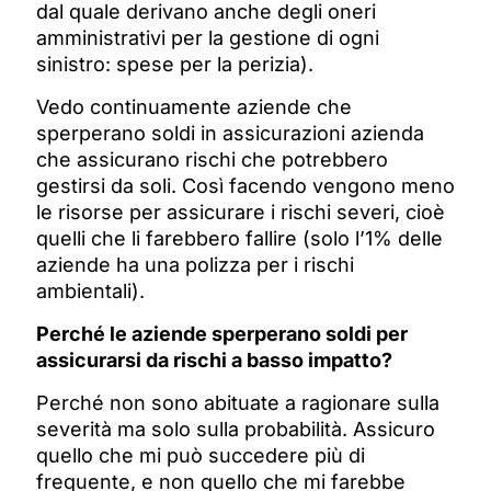
dal quale derivano anche degli oneri
amministrativi per la gestione di ogni
sinistro: spese per la perizia).
Vedo continuamente aziende che
sperperano soldi in assicurazioni azienda
che assicurano rischi che potrebbero
gestirsi da soli. Così facendo vengono meno
le risorse per assicurare i rischi severi, cioè
quelli che li farebbero fallire (solo l’1% delle
aziende ha una polizza per i rischi
ambientali).
Perché le aziende sperperano soldi per
assicurarsi da rischi a basso impatto?
Perché non sono abituate a ragionare sulla
severità ma solo sulla probabilità. Assicuro
quello che mi può succedere più di
frequente, e non quello che mi farebbe