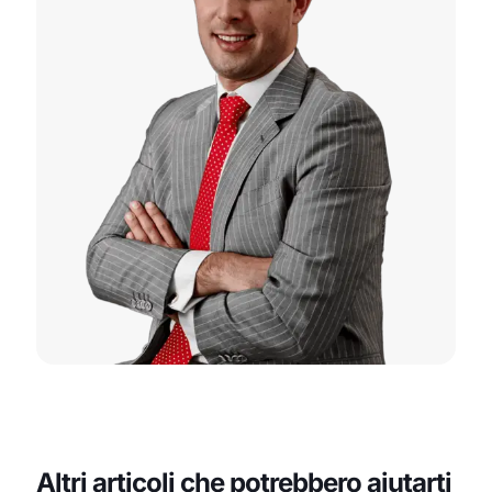
Altri articoli che potrebbero aiutarti