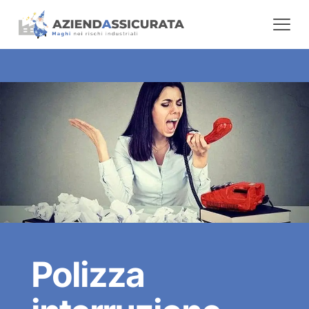
Polizza