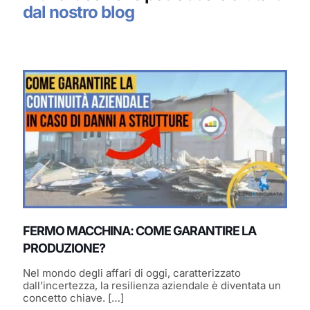
dal nostro blog
FERMO MACCHINA: COME GARANTIRE LA
PRODUZIONE?
Nel mondo degli affari di oggi, caratterizzato
dall’incertezza, la resilienza aziendale è diventata un
concetto chiave.
[…]