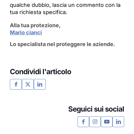
qualche dubbio, lascia un commento con la
tua richiesta specifica.
Alla tua protezione,
Mario cianci
Lo specialista nel proteggere le aziende.
Condividi l'articolo
Seguici sui social