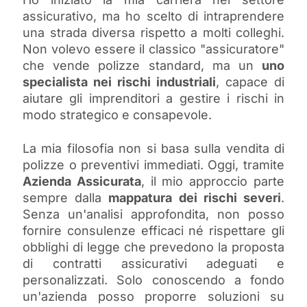
assicurativo, ma ho scelto di intraprendere
una strada diversa rispetto a molti colleghi.
Non volevo essere il classico "assicuratore"
che vende polizze standard, ma un
uno
specialista nei rischi industriali
, capace di
aiutare gli imprenditori a gestire i rischi in
modo strategico e consapevole.
La mia filosofia non si basa sulla vendita di
polizze o preventivi immediati. Oggi, tramite
Azienda Assicurata
, il mio approccio parte
sempre dalla
mappatura dei rischi severi
.
Senza un'analisi approfondita, non posso
fornire consulenze efficaci né rispettare gli
obblighi di legge che prevedono la proposta
di contratti assicurativi adeguati e
personalizzati. Solo conoscendo a fondo
un'azienda posso proporre soluzioni su