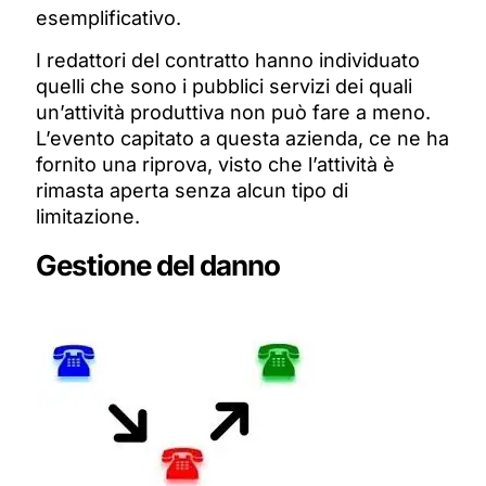
esemplificativo.
I redattori del contratto hanno individuato
quelli che sono i pubblici servizi dei quali
un’attività produttiva non può fare a meno.
L’evento capitato a questa azienda, ce ne ha
fornito una riprova, visto che l’attività è
rimasta aperta senza alcun tipo di
limitazione.
Gestione del danno