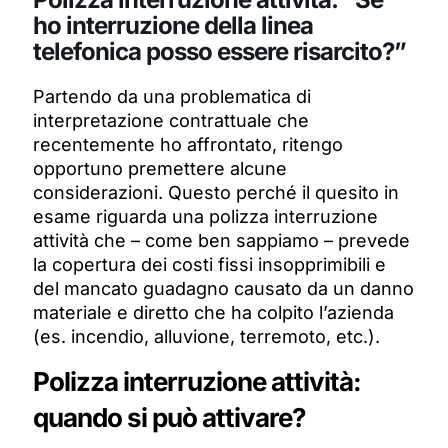
ho interruzione della linea
telefonica posso essere risarcito?”
Partendo da una problematica di
interpretazione contrattuale che
recentemente ho affrontato, ritengo
opportuno premettere alcune
considerazioni. Questo perché il quesito in
esame riguarda una polizza interruzione
attività che – come ben sappiamo – prevede
la copertura dei costi fissi insopprimibili e
del mancato guadagno causato da un danno
materiale e diretto che ha colpito l’azienda
(es. incendio, alluvione, terremoto, etc.).
Polizza interruzione attività:
quando si può attivare?