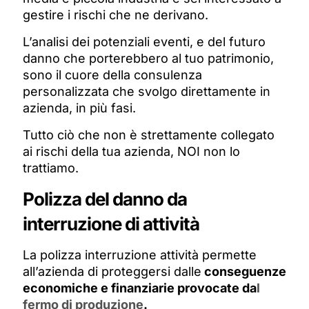
gestire i rischi che ne derivano.
L’analisi dei potenziali eventi, e del futuro
danno che porterebbero al tuo patrimonio,
sono il cuore della consulenza
personalizzata che svolgo direttamente in
azienda, in più fasi.
Tutto ciò che non è strettamente collegato
ai rischi della tua azienda, NOI non lo
trattiamo.
Polizza del danno da
interruzione di attività
La polizza interruzione attività permette
all’azienda di proteggersi dalle
conseguenze
economiche e finanziarie provocate da
l
fermo di produzione
.