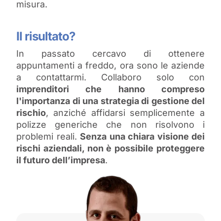
misura.
Il risultato?
In passato cercavo di ottenere
appuntamenti a freddo, ora sono le aziende
a contattarmi. Collaboro solo con
imprenditori che hanno compreso
l'importanza di una strategia di gestione del
rischio
, anziché affidarsi semplicemente a
polizze generiche che non risolvono i
problemi reali.
Senza una chiara visione dei
rischi aziendali, non è possibile proteggere
il futuro dell’impresa
.