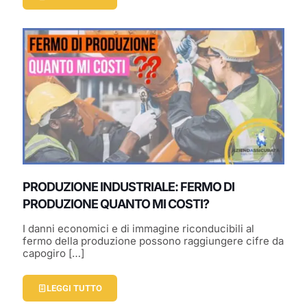
PRODUZIONE INDUSTRIALE: FERMO DI
PRODUZIONE QUANTO MI COSTI?
I danni economici e di immagine riconducibili al
fermo della produzione possono raggiungere cifre da
capogiro
[…]
LEGGI TUTTO