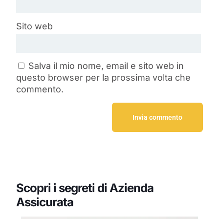
Sito web
Salva il mio nome, email e sito web in
questo browser per la prossima volta che
commento.
Scopri i segreti di Azienda
Assicurata