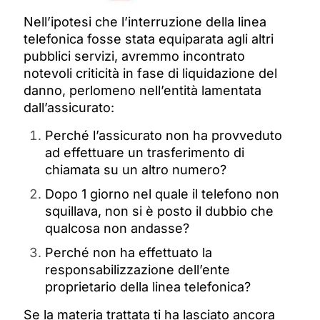
Nell’ipotesi che l’interruzione della linea
telefonica fosse stata equiparata agli altri
pubblici servizi, avremmo incontrato
notevoli criticità in fase di liquidazione del
danno, perlomeno nell’entità lamentata
dall’assicurato:
Perché l’assicurato non ha provveduto
ad effettuare un trasferimento di
chiamata su un altro numero?
Dopo 1 giorno nel quale il telefono non
squillava, non si è posto il dubbio che
qualcosa non andasse?
Perché non ha effettuato la
responsabilizzazione dell’ente
proprietario della linea telefonica?
Se la materia trattata ti ha lasciato ancora