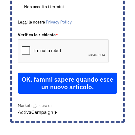
Non accetto i termini
Leggi la nostra
Privacy Policy
Verifica la richiesta
*
OK, fammi sapere quando esce
un nuovo articolo.
Marketing a cura di
ActiveCampaign