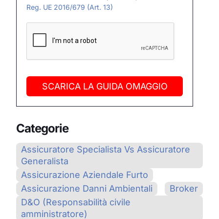
Reg. UE 2016/679 (Art. 13)
SCARICA LA GUIDA OMAGGIO
Categorie
Assicuratore Specialista Vs Assicuratore
Generalista
Assicurazione Aziendale Furto
Assicurazione Danni Ambientali
Broker
D&O (Responsabilità civile
amministratore)