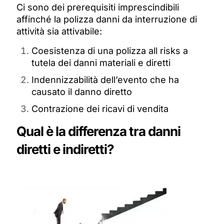
Ci sono dei prerequisiti imprescindibili
affinché la polizza danni da interruzione di
attività sia attivabile:
Coesistenza di una polizza all risks a
tutela dei danni materiali e diretti
Indennizzabilità dell’evento che ha
causato il danno diretto
Contrazione dei ricavi di vendita
Qual è la differenza tra danni
diretti e indiretti?