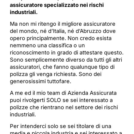
assicuratore specializzato nei rischi
industriali.
Ma non mi ritengo il migliore assicuratore
del mondo, né d’Italia, né d’Abruzzo dove
opero principalmente. Non credo esista
nemmeno una classifica o un
riconoscimento in grado di attestare questo.
Sono semplicemente diverso da tutti gli altri
assicuratori, che fanno qualunque tipo di
polizza gli venga richiesta. Sono dei
generosissimi tuttofare.
A me ed il mio team di Azienda Assicurata
puoi rivolgerti SOLO se sei interessato a
polizze che rientrano nel settore dei rischi
industriali.
Per intenderci solo se sei titolare di una
media e piccola industria e sei interessato a