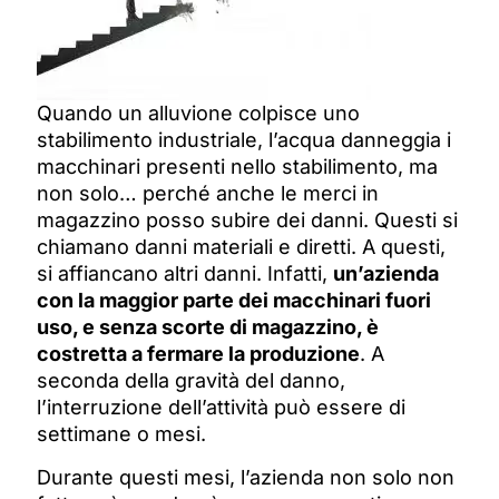
Quando un alluvione colpisce uno
stabilimento industriale, l’acqua danneggia i
macchinari presenti nello stabilimento, ma
non solo… perché anche le merci in
magazzino posso subire dei danni. Questi si
chiamano danni materiali e diretti. A questi,
si affiancano altri danni. Infatti,
un’azienda
con la maggior parte dei macchinari fuori
uso, e senza scorte di magazzino, è
costretta a fermare la produzione
. A
seconda della gravità del danno,
l’interruzione dell’attività può essere di
settimane o mesi.
Durante questi mesi, l’azienda non solo non