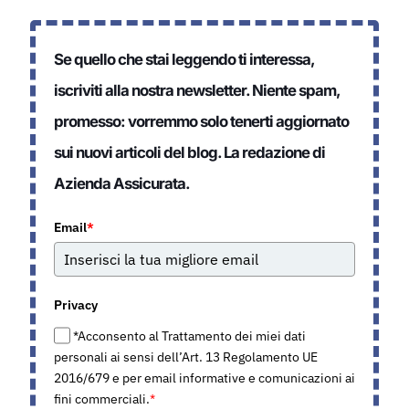
Se quello che stai leggendo ti interessa,
iscriviti alla nostra newsletter. Niente spam,
promesso: vorremmo solo tenerti aggiornato
sui nuovi articoli del blog. La redazione di
Azienda Assicurata.
Email
*
Privacy
*Acconsento al Trattamento dei miei dati
personali ai sensi dell’Art. 13 Regolamento UE
2016/679 e per email informative e comunicazioni ai
fini commerciali.
*