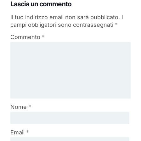
Lascia un commento
Il tuo indirizzo email non sarà pubblicato.
I
campi obbligatori sono contrassegnati
*
Commento
*
Nome
*
Email
*