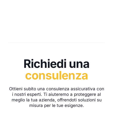
Richiedi una
consulenza
Ottieni subito una consulenza assicurativa con
i nostri esperti. Ti aiuteremo a proteggere al
meglio la tua azienda, offrendoti soluzioni su
misura per le tue esigenze.