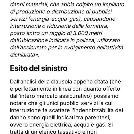
danni materiali, che abbia colpito un impianto
di produzione
o distribuzione di pubblici
servizi (energia-acqua-gas), causandone
interruzione o riduzione della fornitura,
posto entro un raggio di 3.000 metri
dall’ubicazione indicata in polizza, utilizzato
dall’assicurato per lo svolgimento dell’attività
dichiarata»
.
Esito del sinistro
Dall’analisi della clausola appena citata (che
è perfettamente in linea con quanto offerto
dall’intero mercato assicurativo) possiamo
notare che gli unici pubblici servizi la cui
interruzione fa scattare l’indennizzabilità del
danno sono quelli indicati tra parentesi,
ovvero energia elettrica, acqua e gas. Si
tratta di un elenco tassativo e non