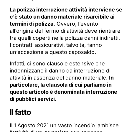
La polizza interruzione attività interviene se
c’è stato un danno materiale risarcibile ai
termini di polizza.
Ovvero, l’evento
all’origine del fermo di attività deve rientrare
tra quelli coperti nella polizza danni indiretti.
I contratti assicurativi, talvolta, fanno
un’eccezione a questo caposaldo.
Infatti, ci sono clausole estensive che
indennizzano il danno da interruzione di
attività in assenza del danno materiale.
In
particolare, la clausola di cui parliamo in
questo articolo è denominata interruzione
di pubblici servizi.
Il fatto
Il 1 Agosto 2021 un vasto incendio lambisce