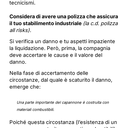
tecnicismi.
Considera di avere una polizza che assicura
il tuo stabilimento industriale
(la c.d. polizza
all risks).
Si verifica un danno e tu aspetti impaziente
la liquidazione. Però, prima,
la compagnia
deve accertare le cause e il valore del
danno.
Nella fase di accertamento delle
circostanze, dal quale è scaturito il danno,
emerge che:
Una parte importante del capannone è costruita con
materiali combustibili.
Poiché questa circostanza (l’esistenza di un