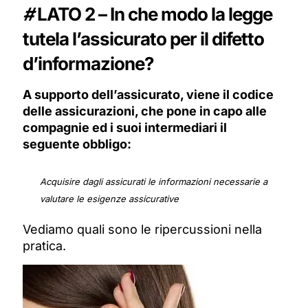
#
LATO 2 – In che modo la legge
tutela l’assicurato per il difetto
d’informazione?
A supporto dell’assicurato, viene il codice
delle assicurazioni, che pone in capo alle
compagnie ed i suoi intermediari il
seguente obbligo:
Acquisire dagli assicurati le informazioni necessarie a
valutare le esigenze assicurative
Vediamo quali sono le ripercussioni nella
pratica.