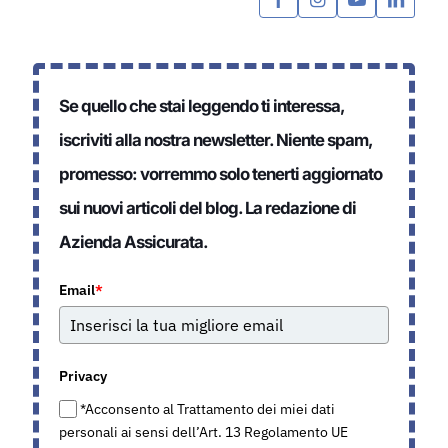
Se quello che stai leggendo ti interessa,
iscriviti alla nostra newsletter. Niente spam,
promesso: vorremmo solo tenerti aggiornato
sui nuovi articoli del blog. La redazione di
Azienda Assicurata.
Email
*
Privacy
*Acconsento al Trattamento dei miei dati
personali ai sensi dell’Art. 13 Regolamento UE