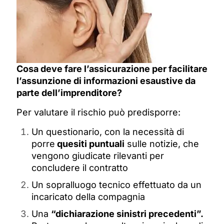
Cosa deve fare l’assicurazione per facilitare
l’assunzione di informazioni esaustive da
parte dell’imprenditore?
Per valutare il rischio può predisporre:
Un questionario, con la necessità di
porre
quesiti puntuali
sulle notizie, che
vengono giudicate rilevanti per
concludere il contratto
Un sopralluogo tecnico effettuato da un
incaricato della compagnia
Una
“dichiarazione sinistri precedenti”.