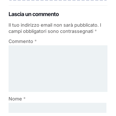
Lascia un commento
Il tuo indirizzo email non sarà pubblicato.
I
campi obbligatori sono contrassegnati
*
Commento
*
Nome
*