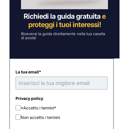
Richiedi la guida gratuita
e
proteggi i tuoi interessi!
Riceverai la guida direttamente nella tua casella
di posta!
La tua email*
Privacy policy
*Accetto i termini*
Non accetto i termini