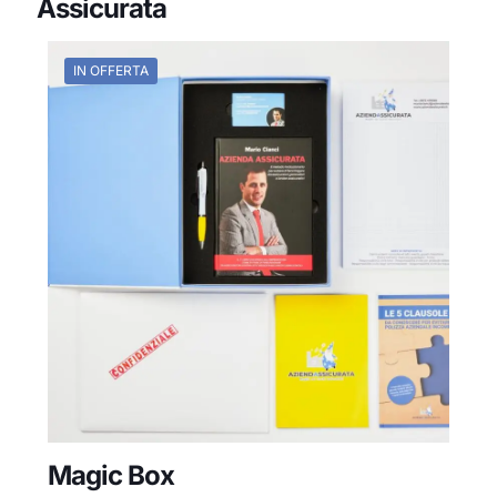
Assicurata
IN OFFERTA
Magic Box