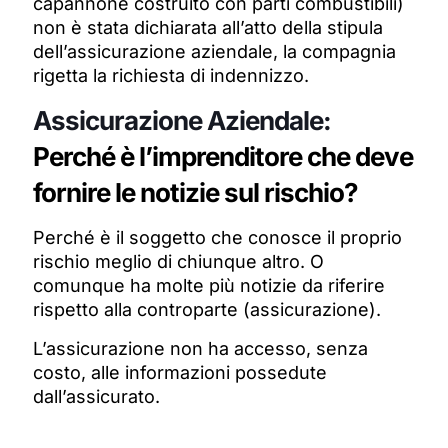
capannone costruito con parti combustibili)
non è stata dichiarata all’atto della stipula
dell’assicurazione aziendale, la compagnia
rigetta la richiesta di indennizzo.
Assicurazione Aziendale:
Perché è l’imprenditore che deve
fornire le notizie sul rischio?
Perché è il soggetto che conosce il proprio
rischio
meglio di chiunque altro. O
comunque ha molte più notizie da riferire
rispetto alla controparte (assicurazione).
L’assicurazione non ha accesso, senza
costo, alle informazioni possedute
dall’assicurato.