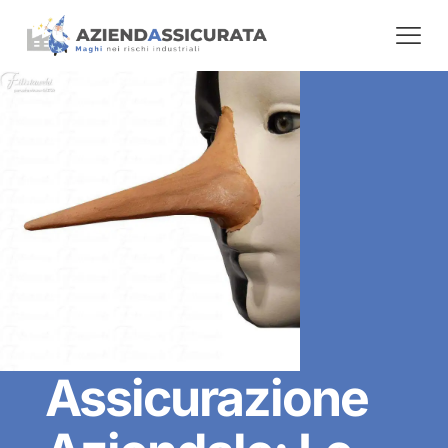
Assicurazione