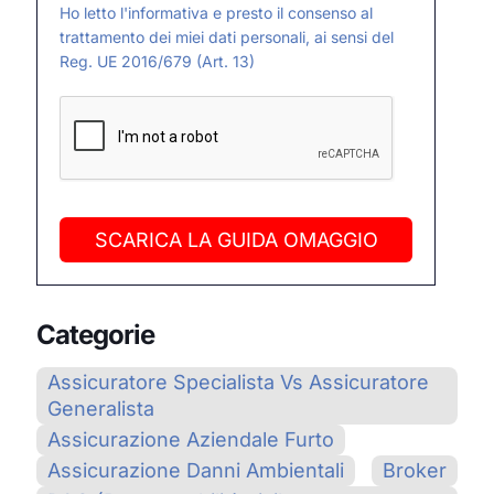
Ho letto l'informativa e presto il consenso al
trattamento dei miei dati personali, ai sensi del
Reg. UE 2016/679 (Art. 13)
SCARICA LA GUIDA OMAGGIO
Categorie
Assicuratore Specialista Vs Assicuratore
Generalista
Assicurazione Aziendale Furto
Assicurazione Danni Ambientali
Broker