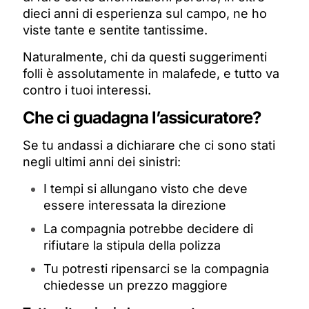
dieci anni di esperienza sul campo, ne ho
viste tante e sentite tantissime.
Naturalmente, chi da questi suggerimenti
folli è assolutamente in malafede, e tutto va
contro i tuoi interessi.
Che ci guadagna l’assicuratore?
Se tu andassi a dichiarare che ci sono stati
negli ultimi anni dei sinistri:
I tempi si allungano visto che deve
essere interessata la direzione
La compagnia potrebbe decidere di
rifiutare la stipula della polizza
Tu potresti ripensarci se la compagnia
chiedesse un prezzo maggiore