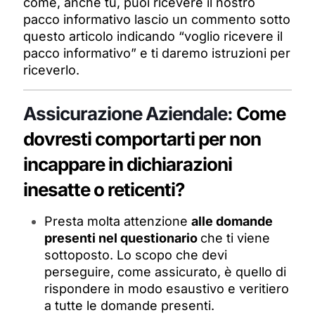
come, anche tu, puoi ricevere il nostro
pacco informativo lascio un commento sotto
questo articolo indicando “voglio ricevere il
pacco informativo” e ti daremo istruzioni per
riceverlo.
Assicurazione Aziendale:
Come
dovresti comportarti per non
incappare in dichiarazioni
inesatte o reticenti?
Presta molta attenzione
alle domande
presenti nel questionario
che ti viene
sottoposto. Lo scopo che devi
perseguire, come assicurato, è quello di
rispondere in modo esaustivo e veritiero
a tutte le domande presenti.