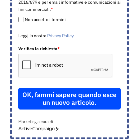
2016/679 e per email informative e comunicazioni ai
fini commerciali.
*
Non accetto i termini
Leggi la nostra
Privacy Policy
Verifica la richiesta
*
OK, fammi sapere quando esce
un nuovo articolo.
Marketing a cura di
ActiveCampaign