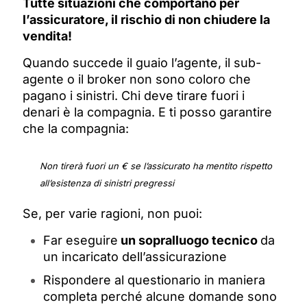
Tutte situazioni che comportano per
l’assicuratore, il rischio di non chiudere la
vendita!
Quando succede il guaio l’agente, il sub-
agente o il broker non sono coloro che
pagano i sinistri.
Chi deve tirare fuori i
denari è la compagnia.
E ti posso garantire
che la compagnia:
Non tirerà fuori un € se l’assicurato ha mentito rispetto
all’esistenza di sinistri pregressi
Se, per varie ragioni, non puoi:
Far eseguire
un sopralluogo tecnico
da
un incaricato dell’assicurazione
Rispondere al questionario in maniera
completa perché alcune domande sono