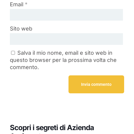
Email
*
Sito web
Salva il mio nome, email e sito web in
questo browser per la prossima volta che
commento.
Scopri i segreti di Azienda