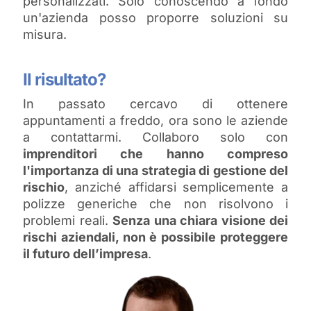
personalizzati. Solo conoscendo a fondo
un'azienda posso proporre soluzioni su
misura.
Il risultato?
In passato cercavo di ottenere
appuntamenti a freddo, ora sono le aziende
a contattarmi. Collaboro solo con
imprenditori che hanno compreso
l'importanza di una strategia di gestione del
rischio
, anziché affidarsi semplicemente a
polizze generiche che non risolvono i
problemi reali.
Senza una chiara visione dei
rischi aziendali, non è possibile proteggere
il futuro dell’impresa
.