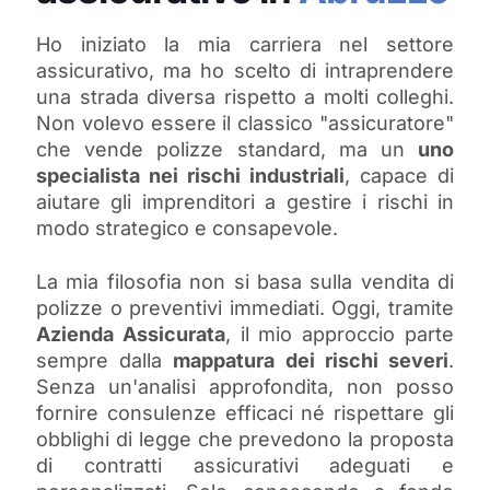
Ho iniziato la mia carriera nel settore
assicurativo, ma ho scelto di intraprendere
una strada diversa rispetto a molti colleghi.
Non volevo essere il classico "assicuratore"
che vende polizze standard, ma un
uno
specialista nei rischi industriali
, capace di
aiutare gli imprenditori a gestire i rischi in
modo strategico e consapevole.
La mia filosofia non si basa sulla vendita di
polizze o preventivi immediati. Oggi, tramite
Azienda Assicurata
, il mio approccio parte
sempre dalla
mappatura dei rischi severi
.
Senza un'analisi approfondita, non posso
fornire consulenze efficaci né rispettare gli
obblighi di legge che prevedono la proposta
di contratti assicurativi adeguati e