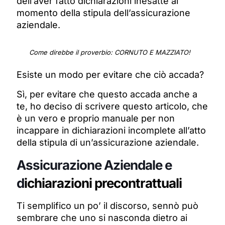
dell’aver fatto dichiarazioni inesatte al
momento della stipula dell’assicurazione
aziendale.
Come direbbe il proverbio: CORNUTO E MAZZIATO!
Esiste un modo per evitare che ciò accada?
Sì, per evitare che questo accada anche a
te, ho deciso di scrivere questo articolo, che
è un vero e proprio manuale per non
incappare in dichiarazioni incomplete all’atto
della stipula di un’assicurazione aziendale.
Assicurazione Aziendale e
d
ichiarazioni precontrattuali
Ti semplifico un po’ il discorso, sennò può
sembrare che uno si nasconda dietro ai