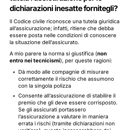
dichiarazioni inesatte fornitegli?
Il Codice civile riconosce una tutela giuridica
all’assicurazione; infatti, ritiene che debba
essere posta nelle condizioni di conoscere
la situazione dell’assicurato.
A mio parere la norma si giustifica (
non
entro nei tecnicismi
), per queste ragioni:
Dà modo alle compagnie di misurare
correttamente il rischio che assumono
con la singola polizza
Consente all’assicurazione di stabilire il
premio che gli deve essere corrisposto.
Se gli assicurati portassero
l’assicurazione a valutare in maniera
errata i rischi (tramite dichiarazioni non