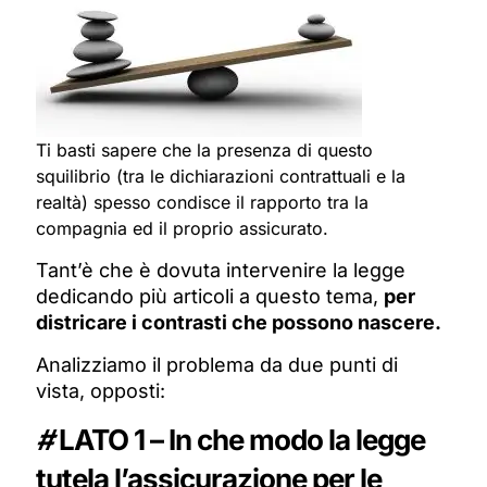
Ti basti sapere che la presenza di questo
squilibrio (tra le dichiarazioni contrattuali e la
realtà) spesso condisce il rapporto tra la
compagnia ed il proprio assicurato.
Tant’è che è dovuta intervenire la legge
dedicando più articoli a questo tema,
per
districare i contrasti che possono nascere.
Analizziamo il problema da due punti di
vista, opposti:
#
LATO 1 – In che modo la legge
tutela l’assicurazione per le