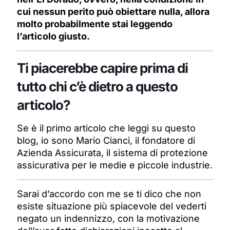
cui nessun perito può obiettare nulla, allora
molto probabilmente stai leggendo
l’articolo giusto.
Ti piacerebbe capire prima di
tutto chi c’è dietro a questo
articolo?
Se è il primo articolo che leggi su questo
blog, io sono Mario Cianci, il fondatore di
Azienda Assicurata, il sistema di protezione
assicurativa per le medie e piccole industrie.
Sarai d’accordo con me se ti dico che non
esiste situazione più spiacevole del vederti
negato un indennizzo, con la motivazione