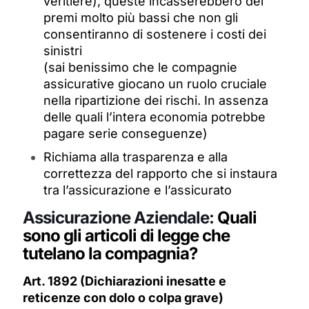
veritiere), queste incasserebbero dei
premi molto più bassi che non gli
consentiranno di sostenere i costi dei
sinistri
(sai benissimo che le compagnie
assicurative giocano un ruolo cruciale
nella ripartizione dei rischi. In assenza
delle quali l’intera economia potrebbe
pagare serie conseguenze)
Richiama alla trasparenza e alla
correttezza del rapporto che si instaura
tra l’assicurazione e l’assicurato
Assicurazione Aziendale:
Quali
sono gli articoli di legge che
tutelano la compagnia?
Art. 1892 (Dichiarazioni inesatte e
reticenze con dolo o colpa grave)