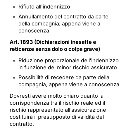
Rifiuto all’indennizzo
Annullamento del contratto da parte
della compagnia, appena viene a
conoscenza
Art. 1893 (Dichiarazioni inesatte e
reticenze senza dolo o colpa grave)
Riduzione proporzionale dell’indennizzo
in funzione del minor rischio assicurato
Possibilità di recedere da parte della
compagnia, appena viene a conoscenza
Dovresti avere molto chiaro quanto la
corrispondenza tra il rischio reale ed il
rischio rappresentato all’assicurazione
costituirà il presupposto di validità del
contratto.