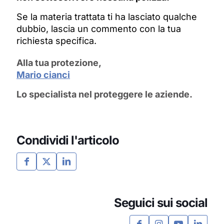
Se la materia trattata ti ha lasciato qualche
dubbio, lascia un commento con la tua
richiesta specifica.
Alla tua protezione,
Mario cianci
Lo specialista nel proteggere le aziende.
Condividi l'articolo
Seguici sui social