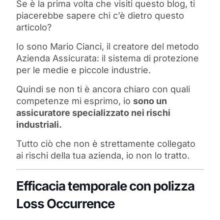
Se è la prima volta che visiti questo blog, ti
piacerebbe sapere chi c’è dietro questo
articolo?
Io sono Mario Cianci, il creatore del metodo
Azienda Assicurata: il sistema di protezione
per le medie e piccole industrie.
Quindi se non ti è ancora chiaro con quali
competenze mi esprimo, io
sono un
assicuratore specializzato nei rischi
industriali.
Tutto ciò che non è strettamente collegato
ai rischi della tua azienda, io non lo tratto.
Efficacia temporale con polizza
Loss Occurrence