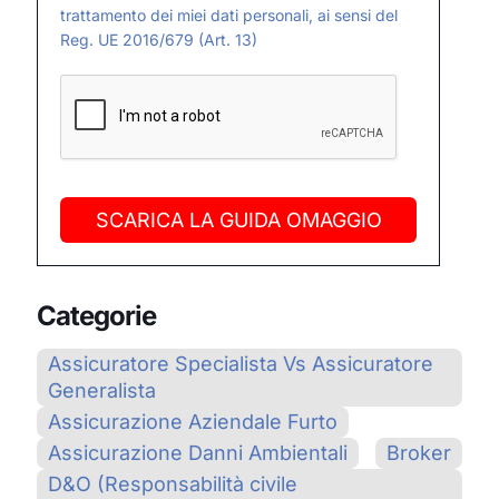
trattamento dei miei dati personali, ai sensi del
Reg. UE 2016/679 (Art. 13)
SCARICA LA GUIDA OMAGGIO
Categorie
Assicuratore Specialista Vs Assicuratore
Generalista
Assicurazione Aziendale Furto
Assicurazione Danni Ambientali
Broker
D&O (Responsabilità civile