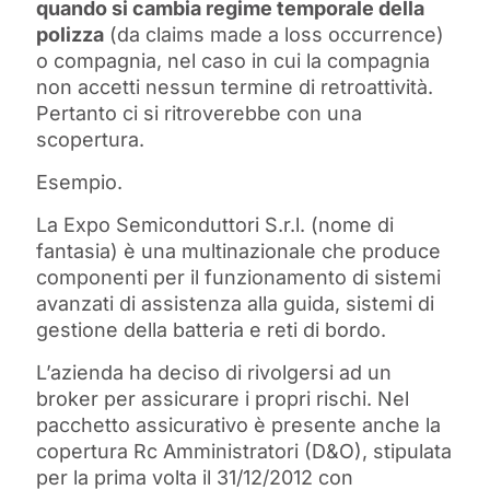
quando si cambia regime temporale della
polizza
(da claims made a loss occurrence)
o compagnia, nel caso in cui la compagnia
non accetti nessun termine di retroattività.
Pertanto ci si ritroverebbe con una
scopertura.
Esempio.
La Expo Semiconduttori S.r.l. (nome di
fantasia) è una multinazionale che produce
componenti per il funzionamento di sistemi
avanzati di assistenza alla guida, sistemi di
gestione della batteria e reti di bordo.
L’azienda ha deciso di rivolgersi ad un
broker per assicurare i propri rischi. Nel
pacchetto assicurativo è presente anche la
copertura Rc Amministratori (D&O), stipulata
per la prima volta il 31/12/2012 con