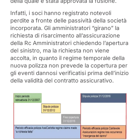
della quale è stata approvata la fusione.
Infatti, i soci hanno registrato notevoli
perdite a fronte delle passività della società
incorporata. Gli amministratori “girano” la
richiesta di risarcimento all’assicurazione
della Rc Amministratori chiedendo l’apertura
del sinistro, ma la richiesta non viene
accolta, in quanto il regime temporale della
nuova polizza non prevede la copertura per
gli eventi dannosi verificatisi prima dell’inizio
della validità del contratto assicurativo.