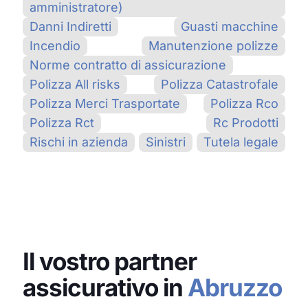
amministratore)
Danni Indiretti
Guasti macchine
Incendio
Manutenzione polizze
Norme contratto di assicurazione
Polizza All risks
Polizza Catastrofale
Polizza Merci Trasportate
Polizza Rco
Polizza Rct
Rc Prodotti
Rischi in azienda
Sinistri
Tutela legale
Il vostro partner
assicurativo in
Abruzzo