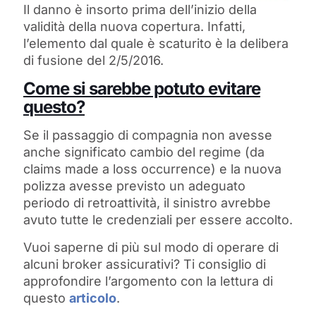
Il danno è insorto prima dell’inizio della
validità della nuova copertura. Infatti,
l’elemento dal quale è scaturito è la delibera
di fusione del 2/5/2016.
Come si sarebbe potuto evitare
questo?
Se il passaggio di compagnia non avesse
anche significato cambio del regime (da
claims made a loss occurrence) e la nuova
polizza avesse previsto un adeguato
periodo di retroattività, il sinistro avrebbe
avuto tutte le credenziali per essere accolto.
Vuoi saperne di più sul modo di operare di
alcuni broker assicurativi? Ti consiglio di
approfondire l’argomento con la lettura di
questo
articolo
.