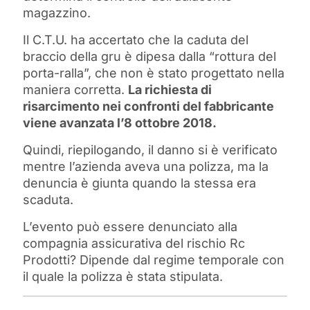
magazzino.
Il C.T.U. ha accertato che la caduta del
braccio della gru è dipesa dalla “rottura del
porta-ralla”, che non è stato progettato nella
maniera corretta.
La richiesta di
risarcimento nei confronti del fabbricante
viene avanzata l’8 ottobre 2018.
Quindi, riepilogando, il danno si è verificato
mentre l’azienda aveva una polizza, ma la
denuncia è giunta quando la stessa era
scaduta.
L’evento può essere denunciato alla
compagnia assicurativa del rischio Rc
Prodotti? Dipende dal regime temporale con
il quale la polizza è stata stipulata.