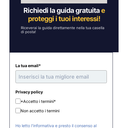
Richiedi la guida gratuita
e
proteggi i tuoi interessi!
Riceverai la guida direttamente nella tua casella
di posta!
La tua email*
Privacy policy
*Accetto i termini*
Non accetto i termini
Ho letto l'informativa e presto il consenso al