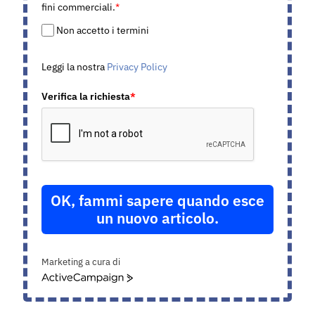
fini commerciali.
*
Non accetto i termini
Leggi la nostra
Privacy Policy
Verifica la richiesta
*
OK, fammi sapere quando esce
un nuovo articolo.
Marketing a cura di
ActiveCampaign