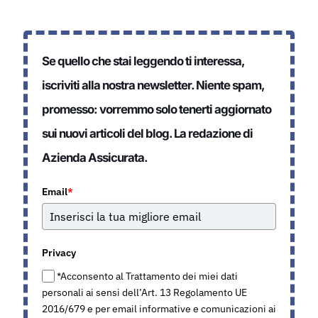
Se quello che stai leggendo ti interessa,
iscriviti alla nostra newsletter. Niente spam,
promesso: vorremmo solo tenerti aggiornato
sui nuovi articoli del blog. La redazione di
Azienda Assicurata.
Email
*
Privacy
*Acconsento al Trattamento dei miei dati
personali ai sensi dell’Art. 13 Regolamento UE
2016/679 e per email informative e comunicazioni ai