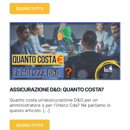
LEGGI TUTTO
ASSICURAZIONE D&O: QUANTO COSTA?
Quanto costa un’assicurazione D&O per un
amministratore o per l’intero Cda? Ne parliamo in
questo articolo.
[…]
LEGGI TUTTO