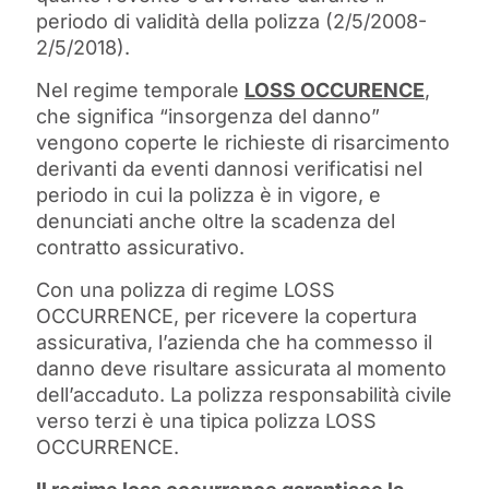
periodo di validità della polizza (2/5/2008-
2/5/2018).
Nel regime temporale
LOSS OCCURENCE
,
che significa “insorgenza del danno”
vengono coperte le richieste di risarcimento
derivanti da eventi dannosi verificatisi nel
periodo in cui la polizza è in vigore, e
denunciati anche oltre la scadenza del
contratto assicurativo.
Con una polizza di regime LOSS
OCCURRENCE, per ricevere la copertura
assicurativa, l’azienda che ha commesso il
danno deve risultare assicurata al momento
dell’accaduto. La polizza responsabilità civile
verso terzi è una tipica polizza LOSS
OCCURRENCE.