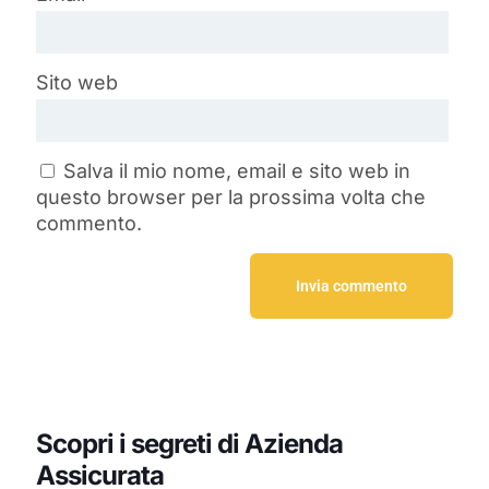
Sito web
Salva il mio nome, email e sito web in
questo browser per la prossima volta che
commento.
Scopri i segreti di Azienda
Assicurata