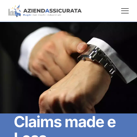
Claims made e