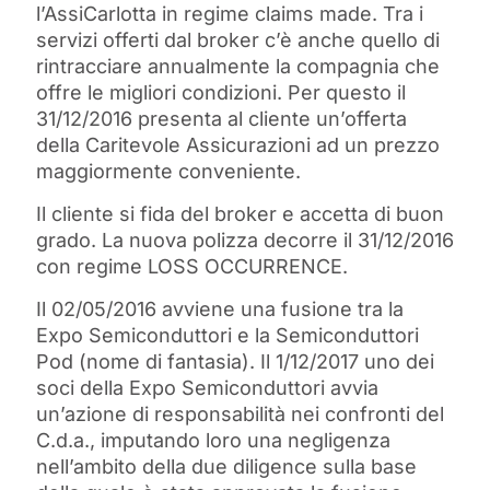
l’AssiCarlotta in regime claims made. Tra i
servizi offerti dal broker c’è anche quello di
rintracciare annualmente la compagnia che
offre le migliori condizioni. Per questo il
31/12/2016 presenta al cliente un’offerta
della Caritevole Assicurazioni ad un prezzo
maggiormente conveniente.
Il cliente si fida del broker e accetta di buon
grado. La nuova polizza decorre il 31/12/2016
con regime LOSS OCCURRENCE.
Il 02/05/2016 avviene una fusione tra la
Expo Semiconduttori e la Semiconduttori
Pod (nome di fantasia). Il 1/12/2017 uno dei
soci della Expo Semiconduttori avvia
un’azione di responsabilità nei confronti del
C.d.a., imputando loro una negligenza
nell’ambito della due diligence sulla base