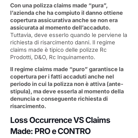
Con una polizza claims made “pura”,
l’azienda che ha compiuto il danno ottiene
copertura assicurativa anche se non era
assicurata al momento dell’accaduto.
Tuttavia, deve esserlo quando le perviene la
richiesta di risarcimento danni. Il regime
claims made è tipico delle polizze Rc
Prodotti, D&O, Rc Inquinamento.
Il regime claims made “puro” garantisce la
copertura per i fatti accaduti anche nel
periodo in cui la polizza non è attiva (ante-
stipula), ma deve esserla al momento della
denuncia e conseguente richiesta di
risarcimento.
Loss Occurrence VS Claims
Made: PRO e CONTRO