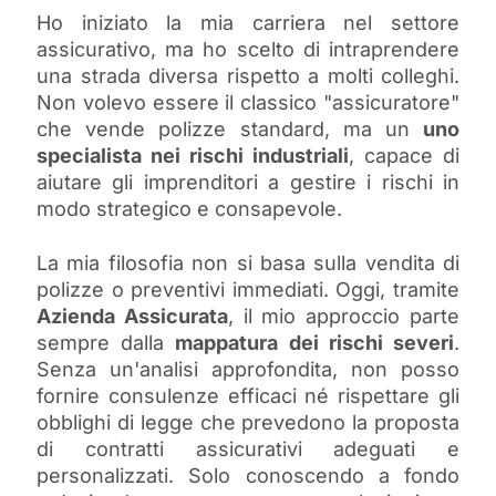
Ho iniziato la mia carriera nel settore
assicurativo, ma ho scelto di intraprendere
una strada diversa rispetto a molti colleghi.
Non volevo essere il classico "assicuratore"
che vende polizze standard, ma un
uno
specialista nei rischi industriali
, capace di
aiutare gli imprenditori a gestire i rischi in
modo strategico e consapevole.
La mia filosofia non si basa sulla vendita di
polizze o preventivi immediati. Oggi, tramite
Azienda Assicurata
, il mio approccio parte
sempre dalla
mappatura dei rischi severi
.
Senza un'analisi approfondita, non posso
fornire consulenze efficaci né rispettare gli
obblighi di legge che prevedono la proposta
di contratti assicurativi adeguati e
personalizzati. Solo conoscendo a fondo