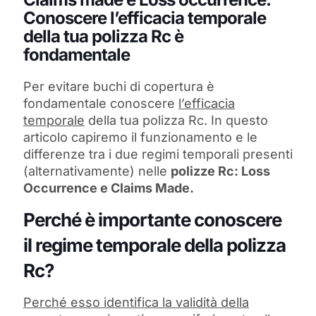
Conoscere l’efficacia temporale
della tua polizza Rc è
fondamentale
Per evitare buchi di copertura è
fondamentale conoscere
l’efficacia
temporale
della tua polizza Rc. In questo
articolo capiremo il funzionamento e le
differenze tra i due regimi temporali presenti
(alternativamente) nelle
polizze Rc: Loss
Occurrence e Claims Made.
Perché è importante conoscere
il regime temporale della polizza
Rc?
Perché esso identifica la validità della