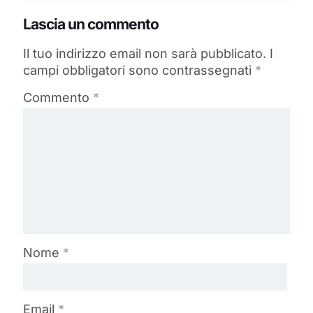
Lascia un commento
Il tuo indirizzo email non sarà pubblicato.
I
campi obbligatori sono contrassegnati
*
Commento
*
Nome
*
Email
*