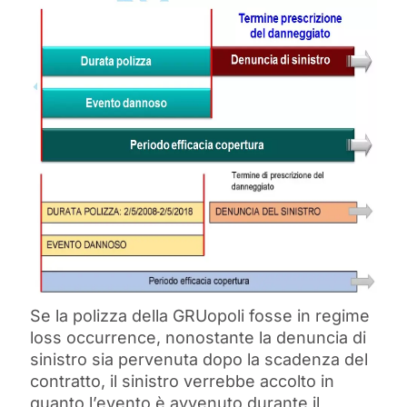
Se la polizza della GRUopoli fosse in regime
loss occurrence, nonostante la denuncia di
sinistro sia pervenuta dopo la scadenza del
contratto, il sinistro verrebbe accolto in
quanto l’evento è avvenuto durante il