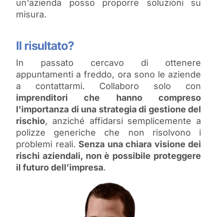
un'azienda posso proporre soluzioni su
misura.
Il risultato?
In passato cercavo di ottenere
appuntamenti a freddo, ora sono le aziende
a contattarmi. Collaboro solo con
imprenditori che hanno compreso
l'importanza di una strategia di gestione del
rischio
, anziché affidarsi semplicemente a
polizze generiche che non risolvono i
problemi reali.
Senza una chiara visione dei
rischi aziendali, non è possibile proteggere
il futuro dell’impresa
.