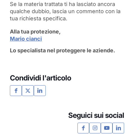
Se la materia trattata ti ha lasciato ancora
qualche dubbio, lascia un commento con la
tua richiesta specifica.
Alla tua protezione,
Mario cianci
Lo specialista nel proteggere le aziende.
Condividi l'articolo
Seguici sui social