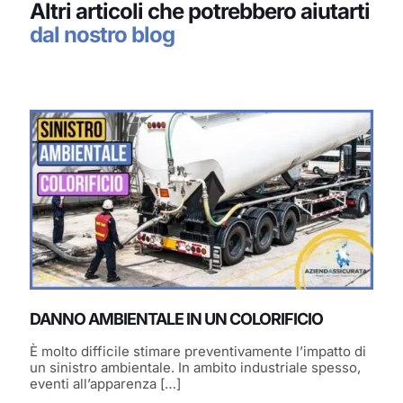
Altri articoli che potrebbero aiutarti
dal nostro blog
DANNO AMBIENTALE IN UN COLORIFICIO
È molto difficile stimare preventivamente l’impatto di
un sinistro ambientale. In ambito industriale spesso,
eventi all’apparenza
[…]