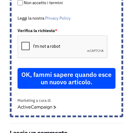
Non accetto i termini
Leggi la nostra
Privacy Policy
Verifica la richiesta
*
OK, fammi sapere quando esce
un nuovo articolo.
Marketing a cura di
ActiveCampaign