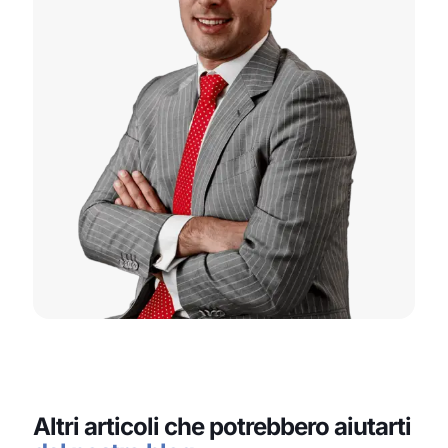
Altri articoli che potrebbero aiutarti