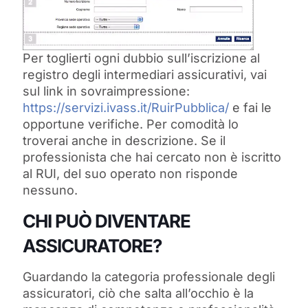
Per toglierti ogni dubbio sull’iscrizione al
registro degli intermediari assicurativi, vai
sul link in sovraimpressione:
https://servizi.ivass.it/RuirPubblica/
e fai le
opportune verifiche. Per comodità lo
troverai anche in descrizione. Se il
professionista che hai cercato non è iscritto
al RUI, del suo operato non risponde
nessuno.
CHI PUÒ DIVENTARE
ASSICURATORE?
Guardando la categoria professionale degli
assicuratori, ciò che salta all’occhio è la