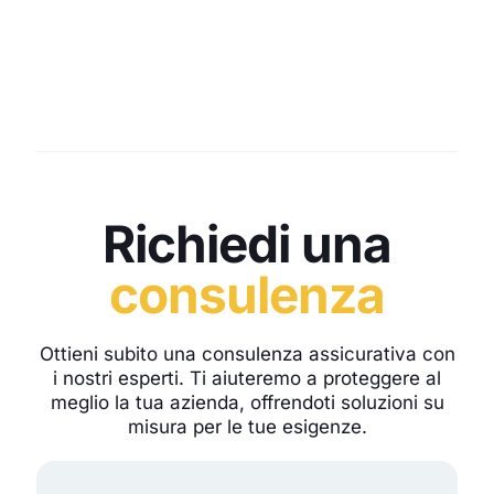
Richiedi una
consulenza
Ottieni subito una consulenza assicurativa con
i nostri esperti. Ti aiuteremo a proteggere al
meglio la tua azienda, offrendoti soluzioni su
misura per le tue esigenze.