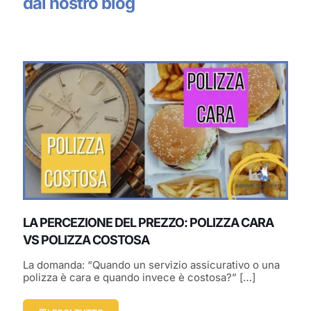
dal nostro blog
LA PERCEZIONE DEL PREZZO: POLIZZA CARA
VS POLIZZA COSTOSA
La domanda: “Quando un servizio assicurativo o una
polizza è cara e quando invece è costosa?”
[…]