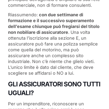
commerciale, non di formare consulenti.
Riassumendo:
con due settimane di
formazione e il successivo superamento
dell’esame chiunque può fregiarsi del titolo
non nobiliare di assicuratore
. Una volta
ottenuta l’iscrizione alla sezione E, un
assicuratore può fare una polizza semplice
come quella del motorino, ma può
assicurare anche un complesso sito
industriale. Non c’è niente che glielo vieti.
L’unico limite è dato dal cliente, che deve
scegliere se affidarsi o NO a lui.
GLI ASSICURATORI SONO TUTTI
UGUALI?
Per un imprenditore, riconoscere un