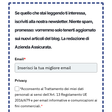
Se quello che stai leggendo ti interessa,
iscriviti alla nostra newsletter. Niente spam,
promesso: vorremmo solo tenerti aggiornato
sui nuovi articoli del blog. La redazione di
Azienda Assicurata.
Email
*
Privacy
*Acconsento al Trattamento dei miei dati
personali ai sensi dell’Art. 13 Regolamento UE
2016/679 e per email informative e comunicazioni ai
fini commerciali.
*