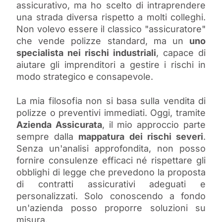
assicurativo, ma ho scelto di intraprendere
una strada diversa rispetto a molti colleghi.
Non volevo essere il classico "assicuratore"
che vende polizze standard, ma un
uno
specialista nei rischi industriali
, capace di
aiutare gli imprenditori a gestire i rischi in
modo strategico e consapevole.
La mia filosofia non si basa sulla vendita di
polizze o preventivi immediati. Oggi, tramite
Azienda Assicurata
, il mio approccio parte
sempre dalla
mappatura dei rischi severi
.
Senza un'analisi approfondita, non posso
fornire consulenze efficaci né rispettare gli
obblighi di legge che prevedono la proposta
di contratti assicurativi adeguati e
personalizzati. Solo conoscendo a fondo
un'azienda posso proporre soluzioni su
misura.