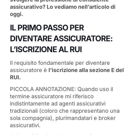
assicurativo? Lo vediamo nell’articolo di
oggi.
IL PRIMO PASSO PER
DIVENTARE ASSICURATORE:
L’ISCRIZIONE AL RUI
Il requisito fondamentale per diventare
assicuratore è
l’iscrizione alla sezione E del
RUI.
PICCOLA ANNOTAZIONE: Quando uso il
termine assicuratore mi riferisco
indistintamente ad agenti assicurativi
tradizionali (coloro che rappresentano una
sola compagnia), plurimandatari e broker
assicurativi.