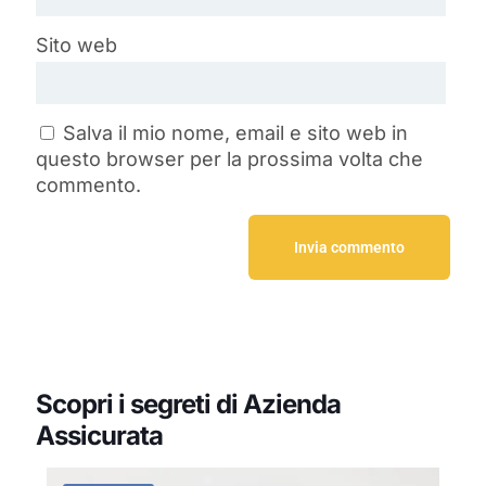
Sito web
Salva il mio nome, email e sito web in
questo browser per la prossima volta che
commento.
Scopri i segreti di Azienda
Assicurata