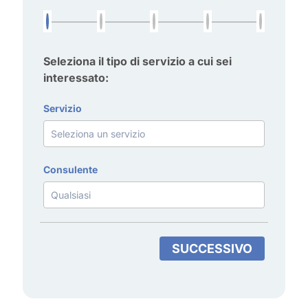
Seleziona il tipo di servizio a cui sei
interessato:
Servizio
Consulente
SUCCESSIVO