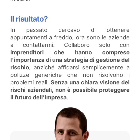
Il risultato?
In passato cercavo di ottenere
appuntamenti a freddo, ora sono le aziende
a contattarmi. Collaboro solo con
imprenditori che hanno compreso
l'importanza di una strategia di gestione del
rischio
, anziché affidarsi semplicemente a
polizze generiche che non risolvono i
problemi reali.
Senza una chiara visione dei
rischi aziendali, non è possibile proteggere
il futuro dell’impresa
.