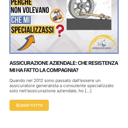
ASSICURAZIONE AZIENDALE: CHE RESISTENZA
MI HA FATTO LA COMPAGNIA?
Quando nel 2012 sono passato dall’essere un
assicuratore generalista a consulente specializzato
solo nell’assicurazione aziendale, ho
[…]
LEGGI TUTTO