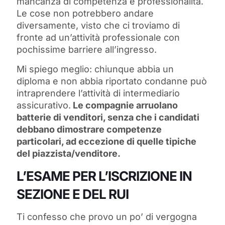
mancanza di competenza e professionalità.
Le cose non potrebbero andare
diversamente, visto che ci troviamo di
fronte ad un’attività professionale con
pochissime barriere all’ingresso.
Mi spiego meglio: chiunque abbia un
diploma e non abbia riportato condanne può
intraprendere l’attività di intermediario
assicurativo.
Le compagnie arruolano
batterie di venditori, senza che i candidati
debbano dimostrare competenze
particolari, ad eccezione di quelle tipiche
del piazzista/venditore.
L’ESAME PER L’ISCRIZIONE IN
SEZIONE E DEL RUI
Ti confesso che provo un po’ di vergogna