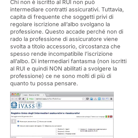
Chi non è iscritto al RUI non può
intermediare contratti assicurativi. Tuttavia,
capita di frequente che soggetti privi di
regolare iscrizione all’albo svolgano la
professione. Questo accade perché non di
rado la professione di assicuratore viene
svolta a titolo accessorio, circostanza che
spesso rende incompatibile l’iscrizione
all’albo. Di intermediari fantasma (non iscritti
al RUI e quindi NON abilitati a svolgere la
professione) ce ne sono molti di più di
quanto tu possa pensare.