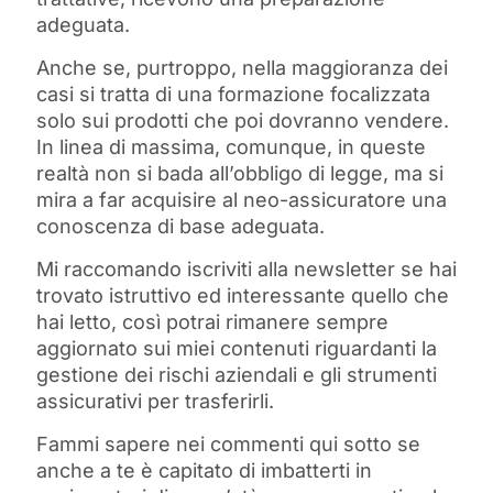
adeguata.
Anche se, purtroppo, nella maggioranza dei
casi si tratta di una formazione focalizzata
solo sui prodotti che poi dovranno vendere.
In linea di massima, comunque, in queste
realtà non si bada all’obbligo di legge, ma si
mira a far acquisire al neo-assicuratore una
conoscenza di base adeguata.
Mi raccomando iscriviti alla newsletter se hai
trovato istruttivo ed interessante quello che
hai letto, così potrai rimanere sempre
aggiornato sui miei contenuti riguardanti la
gestione dei rischi aziendali e gli strumenti
assicurativi per trasferirli.
Fammi sapere nei commenti qui sotto se
anche a te è capitato di imbatterti in