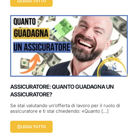
LEGGI TUTTO
ASSICURATORE: QUANTO GUADAGNA UN
ASSICURATORE?
Se stai valutando un’offerta di lavoro per il ruolo di
assicuratore e ti stai chiedendo: «Quanto
[…]
LEGGI TUTTO