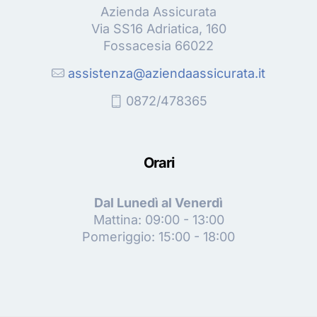
Azienda Assicurata
Via SS16 Adriatica, 160
Fossacesia 66022
assistenza@aziendaassicurata.it
0872/478365
Orari
Dal Lunedì al Venerdì
Mattina: 09:00 - 13:00
Pomeriggio: 15:00 - 18:00