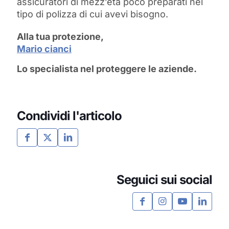
assicuratori di mezz’età poco preparati nel
tipo di polizza di cui avevi bisogno.
Alla tua protezione,
Mario cianci
Lo specialista nel proteggere le aziende.
Condividi l'articolo
Seguici sui social