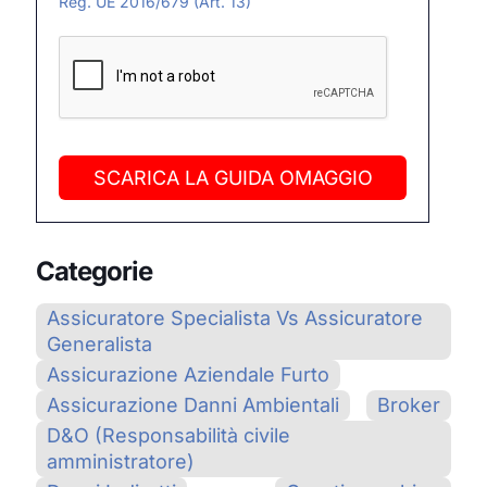
Reg. UE 2016/679 (Art. 13)
SCARICA LA GUIDA OMAGGIO
Categorie
Assicuratore Specialista Vs Assicuratore
Generalista
Assicurazione Aziendale Furto
Assicurazione Danni Ambientali
Broker
D&O (Responsabilità civile
amministratore)