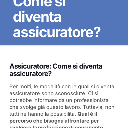
Come si
diventa
assicuratore?
Assicuratore: Come si diventa
assicuratore?
Per molti, le modalità con le quali si diventa
assicuratore sono sconosciute. Ci si
potrebbe informare da un professionista
che svolge già questo lavoro. Tuttavia, non
tutti ne hanno la possibilità.
Qual è il
percorso che bisogna affrontare per
svolgere la professione di consulente