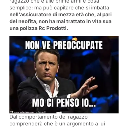
ragazzo che è alle prime armi è cosa
semplice; ma può capitare che si imbatta
nell’assicuratore di mezza età che, al pari
del neofita, non ha mai trattato in vita sua
una polizza Rc Prodotti.
Dal comportamento del ragazzo
comprenderà che è un argomento a lui