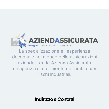
La specializzazione e l'esperienza
decennale nel mondo delle assicurazioni
aziendali rende Azienda Assicurata
un'agenzia di riferimento nell'ambito dei
rischi industriali.
Indirizzo e Contatti