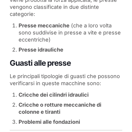
vengono classificate in due distinte
categorie:
Presse meccaniche
(che a loro volta
sono suddivise in presse a vite e presse
eccentriche)
Presse idrauliche
Guasti alle presse
Le principali tipologie di guasti che possono
verificarsi in queste macchine sono:
Cricche dei cilindri idraulici
Cricche o rotture meccaniche di
colonne e tiranti
Problemi alle fondazioni