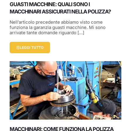
GUASTI MACCHINE: QUALI SONO I
MACCHINARI ASSICURATI NELLA POLIZZA?
Nell’articolo precedente abbiamo visto come
funziona la garanzia guasti macchine. Mi sono
arrivate tante domande riguardo
[…]
LEGGI TUTTO
MACCHINARI: COME FUNZIONA LA POLIZZA