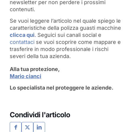
newsletter per non perdere i prossimi
contenuti.
Se vuoi leggere l’articolo nel quale spiego le
caratteristiche della polizza guasti macchine
clicca qui
. Seguici sui canali social e
contattaci
se vuoi scoprire come mappare e
trasferire in modo professionale i rischi
severi della tua azienda.
Alla tua protezione,
Mario cianci
Lo specialista nel proteggere le aziende.
Condividi l'articolo