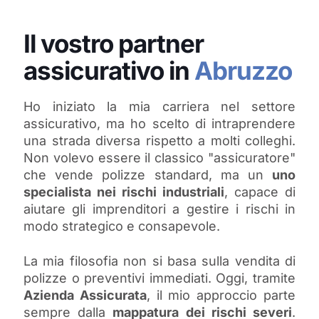
Il vostro partner
assicurativo in
Abruzzo
Ho iniziato la mia carriera nel settore
assicurativo, ma ho scelto di intraprendere
una strada diversa rispetto a molti colleghi.
Non volevo essere il classico "assicuratore"
che vende polizze standard, ma un
uno
specialista nei rischi industriali
, capace di
aiutare gli imprenditori a gestire i rischi in
modo strategico e consapevole.
La mia filosofia non si basa sulla vendita di
polizze o preventivi immediati. Oggi, tramite
Azienda Assicurata
, il mio approccio parte
sempre dalla
mappatura dei rischi severi
.