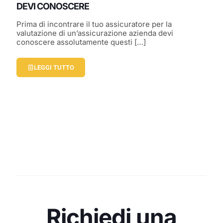
DEVI CONOSCERE
Prima di incontrare il tuo assicuratore per la
valutazione di un’assicurazione azienda devi
conoscere assolutamente questi
[…]
LEGGI TUTTO
Richiedi una