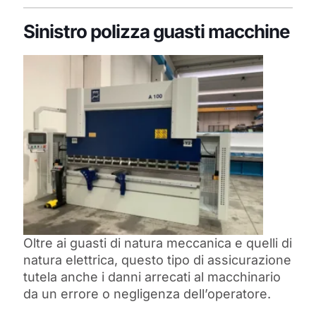
Sinistro polizza guasti macchine
Oltre ai guasti di natura meccanica e quelli di
natura elettrica, questo tipo di assicurazione
tutela anche i danni arrecati al macchinario
da un errore o negligenza dell’operatore.