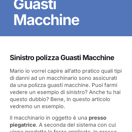
Guasti
Macchine
Sinistro polizza Guasti Macchine
Mario io vorrei capire all’atto pratico quali tipi
di danni ad un macchinario sono assicurati
da una polizza guasti macchine. Puoi farmi
vedere un esempio di sinistro? Anche tu hai
questo dubbio? Bene, in questo articolo
vedremo un esempio.
Il macchinario in oggetto è una
presso
piegatrice
. A seconda del sistema con cui
viene prodotta la forza applicata, le presse