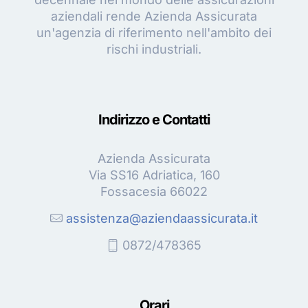
aziendali rende Azienda Assicurata
un'agenzia di riferimento nell'ambito dei
rischi industriali.
Indirizzo e Contatti
Azienda Assicurata
Via SS16 Adriatica, 160
Fossacesia 66022
assistenza@aziendaassicurata.it
0872/478365
Orari