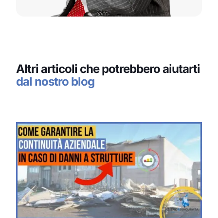
Altri articoli che potrebbero aiutarti
dal nostro blog