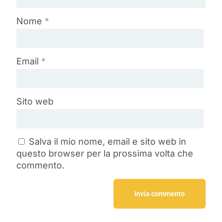
Nome
*
Email
*
Sito web
Salva il mio nome, email e sito web in
questo browser per la prossima volta che
commento.