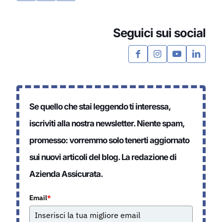
Seguici sui social
Se quello che stai leggendo ti interessa,
iscriviti alla nostra newsletter. Niente spam,
promesso: vorremmo solo tenerti aggiornato
sui nuovi articoli del blog. La redazione di
Azienda Assicurata.
Email
*