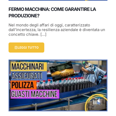
FERMO MACCHINA: COME GARANTIRE LA
PRODUZIONE?
Nel mondo degli affari di oggi, caratterizzato
dall’incertezza, la resilienza aziendale è diventata un
concetto chiave.
[…]
LEGGI TUTTO