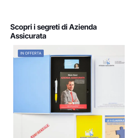
Scopri i segreti di Azienda
Assicurata
IN OFFERTA