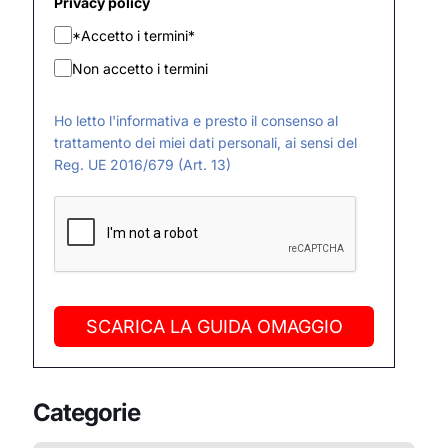
Privacy policy
*Accetto i termini*
Non accetto i termini
Ho letto l'informativa e presto il consenso al
trattamento dei miei dati personali, ai sensi del
Reg. UE 2016/679 (Art. 13)
SCARICA LA GUIDA OMAGGIO
Categorie