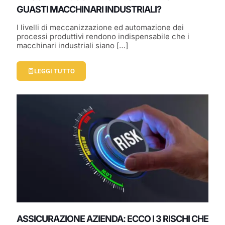
GUASTI MACCHINARI INDUSTRIALI?
I livelli di meccanizzazione ed automazione dei
processi produttivi rendono indispensabile che i
macchinari industriali siano
[…]
LEGGI TUTTO
ASSICURAZIONE AZIENDA: ECCO I 3 RISCHI CHE