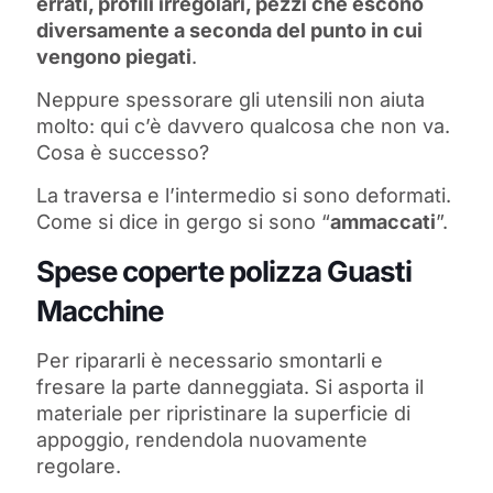
errati, profili irregolari, pezzi che escono
diversamente a seconda del punto in cui
vengono piegati
.
Neppure spessorare gli utensili non aiuta
molto: qui c’è davvero qualcosa che non va.
Cosa è successo?
La traversa e l’intermedio si sono deformati.
Come si dice in gergo si sono “
ammaccati
”.
Spese coperte polizza Guasti
Macchine
Per ripararli è necessario smontarli e
fresare la parte danneggiata. Si asporta il
materiale per ripristinare la superficie di
appoggio, rendendola nuovamente
regolare.