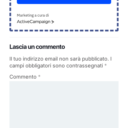
Marketing a cura di
ActiveCampaign
Lascia un commento
Il tuo indirizzo email non sarà pubblicato.
I
campi obbligatori sono contrassegnati
*
Commento
*