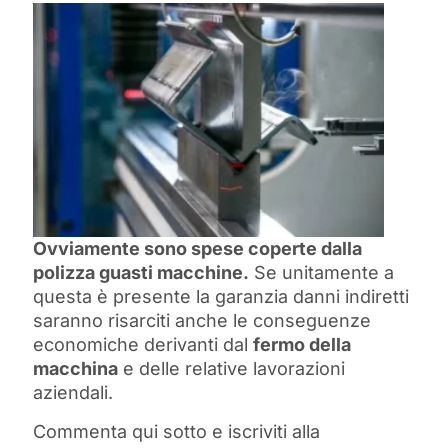
Ovviamente sono spese coperte dalla
polizza guasti macchine.
Se unitamente a
questa è presente la garanzia danni indiretti
saranno risarciti anche le conseguenze
economiche derivanti dal
fermo della
macchina
e delle relative lavorazioni
aziendali.
Commenta qui sotto e iscriviti alla