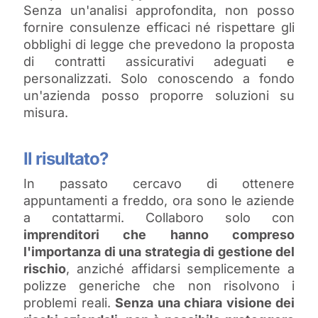
Senza un'analisi approfondita, non posso
fornire consulenze efficaci né rispettare gli
obblighi di legge che prevedono la proposta
di contratti assicurativi adeguati e
personalizzati. Solo conoscendo a fondo
un'azienda posso proporre soluzioni su
misura.
Il risultato?
In passato cercavo di ottenere
appuntamenti a freddo, ora sono le aziende
a contattarmi. Collaboro solo con
imprenditori che hanno compreso
l'importanza di una strategia di gestione del
rischio
, anziché affidarsi semplicemente a
polizze generiche che non risolvono i
problemi reali.
Senza una chiara visione dei