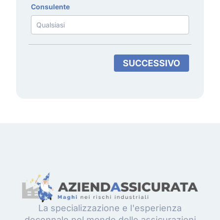
Consulente
SUCCESSIVO
La specializzazione e l'esperienza
decennale nel mondo delle assicurazioni