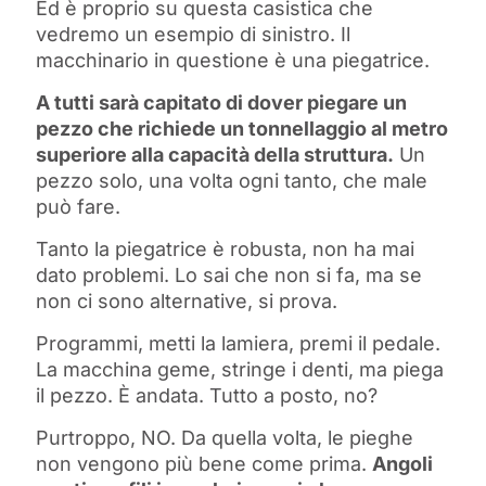
Ed è proprio su questa casistica che
vedremo un esempio di sinistro. Il
macchinario in questione è una piegatrice.
A tutti sarà capitato di dover piegare un
pezzo che richiede un tonnellaggio al metro
superiore alla capacità della struttura.
Un
pezzo solo, una volta ogni tanto, che male
può fare.
Tanto la piegatrice è robusta, non ha mai
dato problemi. Lo sai che non si fa, ma se
non ci sono alternative, si prova.
Programmi, metti la lamiera, premi il pedale.
La macchina geme, stringe i denti, ma piega
il pezzo. È andata. Tutto a posto, no?
Purtroppo, NO. Da quella volta, le pieghe
non vengono più bene come prima.
Angoli