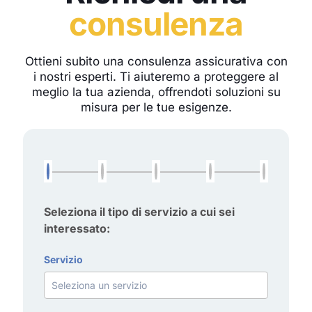
consulenza
Ottieni subito una consulenza assicurativa con
i nostri esperti. Ti aiuteremo a proteggere al
meglio la tua azienda, offrendoti soluzioni su
misura per le tue esigenze.
Seleziona il tipo di servizio a cui sei
interessato:
Servizio