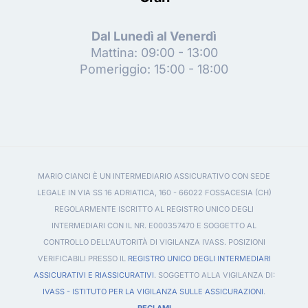
Dal Lunedì al Venerdì
Mattina: 09:00 - 13:00
Pomeriggio: 15:00 - 18:00
MARIO CIANCI È UN INTERMEDIARIO ASSICURATIVO CON SEDE
LEGALE IN VIA SS 16 ADRIATICA, 160 - 66022 FOSSACESIA (CH)
REGOLARMENTE ISCRITTO AL REGISTRO UNICO DEGLI
INTERMEDIARI CON IL NR. E000357470 E SOGGETTO AL
CONTROLLO DELL'AUTORITÀ DI VIGILANZA IVASS. POSIZIONI
VERIFICABILI PRESSO IL
REGISTRO UNICO DEGLI INTERMEDIARI
ASSICURATIVI E RIASSICURATIVI
. SOGGETTO ALLA VIGILANZA DI:
IVASS - ISTITUTO PER LA VIGILANZA SULLE ASSICURAZIONI
.