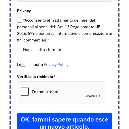
Privacy
*Acconsento al Trattamento dei miei dati
personali ai sensi dell’Art. 13 Regolamento UE
2016/679 e per email informative e comunicazioni ai
fini commerciali.
*
Non accetto i termini
Leggi la nostra
Privacy Policy
Verifica la richiesta
*
OK, fammi sapere quando esce
un nuovo articolo.