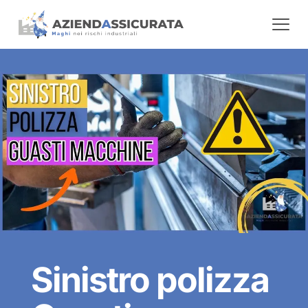
Sinistro polizza