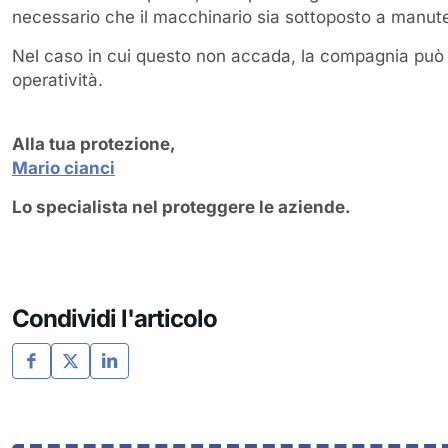
necessario che il macchinario sia sottoposto a manute
Nel caso in cui questo non accada, la compagnia può 
operatività.
Alla tua protezione,
Mario cianci
Lo specialista nel proteggere le aziende.
Condividi l'articolo