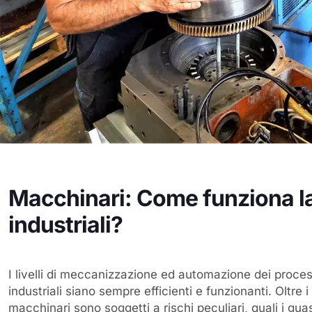
Macchinari: Come funziona la
industriali?
I livelli di meccanizzazione ed automazione dei proces
industriali siano sempre efficienti e funzionanti. Oltre 
macchinari sono soggetti a rischi peculiari, quali i gua