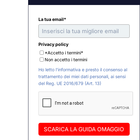
La tua email*
Privacy policy
*Accetto i termini*
Non accetto i termini
Ho letto l'informativa e presto il consenso al
trattamento dei miei dati personali, ai sensi
del Reg. UE 2016/679 (Art. 13)
SCARICA LA GUIDA OMAGGIO