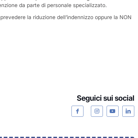
nzione da parte di personale specializzato.
prevedere la riduzione dell’indennizzo oppure la NON
Seguici sui social