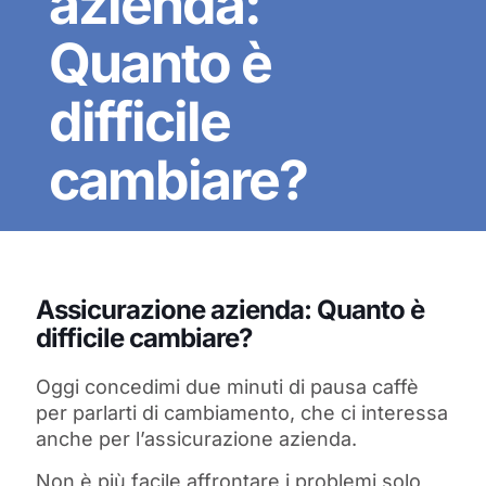
azienda:
Quanto è
difficile
cambiare?
Assicurazione azienda: Quanto è
difficile cambiare?
Oggi concedimi due minuti di pausa caffè
per parlarti di cambiamento, che ci interessa
anche per l’assicurazione azienda.
Non è più facile affrontare i problemi solo