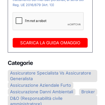
Reg. UE 2016/679 (Art. 13)
SCARICA LA GUIDA OMAGGIO
Categorie
Assicuratore Specialista Vs Assicuratore
Generalista
Assicurazione Aziendale Furto
Assicurazione Danni Ambientali
Broker
D&O (Responsabilità civile
amministratore)