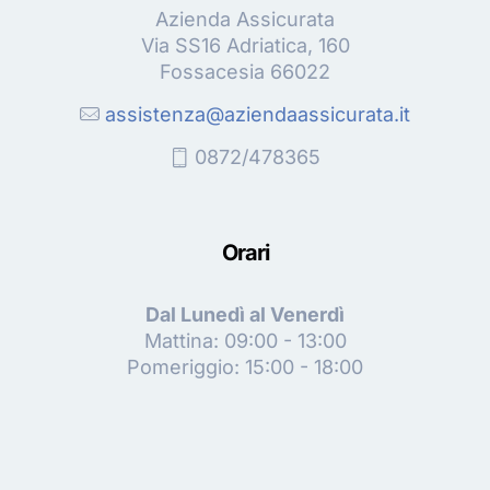
Azienda Assicurata
Via SS16 Adriatica, 160
Fossacesia 66022
assistenza@aziendaassicurata.it
0872/478365
Orari
Dal Lunedì al Venerdì
Mattina: 09:00 - 13:00
Pomeriggio: 15:00 - 18:00