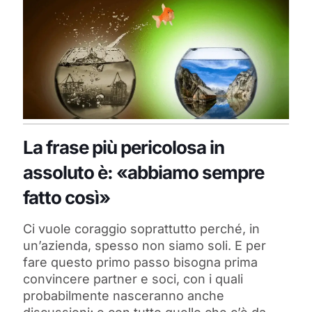
La frase più pericolosa in
assoluto è: «abbiamo sempre
fatto così»
Ci vuole coraggio soprattutto perché, in
un’azienda, spesso non siamo soli. E per
fare questo primo passo bisogna prima
convincere partner e soci, con i quali
probabilmente nasceranno anche