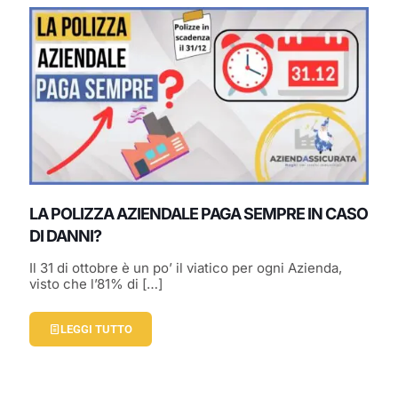
LA POLIZZA AZIENDALE PAGA SEMPRE IN CASO
DI DANNI?
Il 31 di ottobre è un po’ il viatico per ogni Azienda,
visto che l’81% di
[…]
LEGGI TUTTO