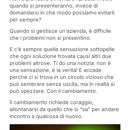
quando si presenteranno, invece di
domandarsi in che modo possiamo evitarli
per sempre?
Quando si gestisce un’azienda, è difficile
che i problemi non si presentino.
E c’è sempre quella sensazione sottopelle
che ogni soluzione trovata causi altri due
problemi altrove. Ti do una notizia: non è
una sensazione, è la verità! E accade
perché ci si trova in un circolo vizioso che
può sembrare senza uscita, ma in realtà si
può spezzare. Con il cambiamento.
Il cambiamento richiede coraggio,
allontanarsi da quello che si “sa” per andare
incontro a qualcosa di nuovo.