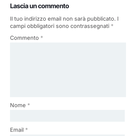
Lascia un commento
Il tuo indirizzo email non sarà pubblicato.
I
campi obbligatori sono contrassegnati
*
Commento
*
Nome
*
Email
*