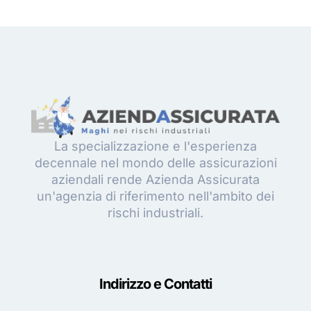
La specializzazione e l'esperienza
decennale nel mondo delle assicurazioni
aziendali rende Azienda Assicurata
un'agenzia di riferimento nell'ambito dei
rischi industriali.
Indirizzo e Contatti