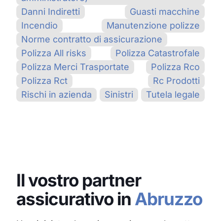
Danni Indiretti
Guasti macchine
Incendio
Manutenzione polizze
Norme contratto di assicurazione
Polizza All risks
Polizza Catastrofale
Polizza Merci Trasportate
Polizza Rco
Polizza Rct
Rc Prodotti
Rischi in azienda
Sinistri
Tutela legale
Il vostro partner
assicurativo in
Abruzzo