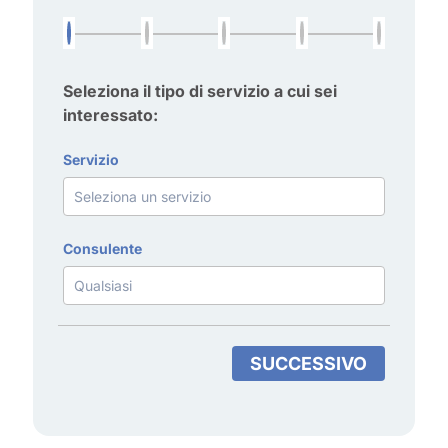
Seleziona il tipo di servizio a cui sei
interessato:
Servizio
Consulente
SUCCESSIVO