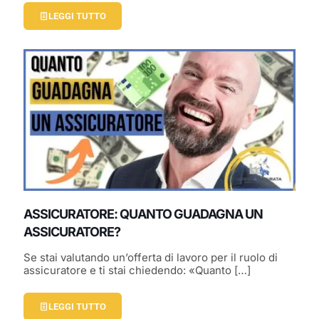
LEGGI TUTTO
ASSICURATORE: QUANTO GUADAGNA UN
ASSICURATORE?
Se stai valutando un’offerta di lavoro per il ruolo di
assicuratore e ti stai chiedendo: «Quanto
[…]
LEGGI TUTTO