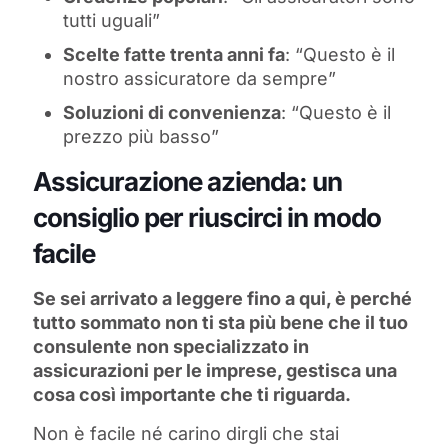
tutti uguali”
Scelte fatte trenta anni fa
: “Questo è il
nostro assicuratore da sempre”
Soluzioni di convenienza
: “Questo è il
prezzo più basso”
Assicurazione azienda: un
consiglio per riuscirci in modo
facile
Se sei arrivato a leggere fino a qui, è perché
tutto sommato non ti sta più bene che il tuo
consulente non specializzato in
assicurazioni per le imprese, gestisca una
cosa così importante che ti riguarda.
Non è facile né carino dirgli che stai