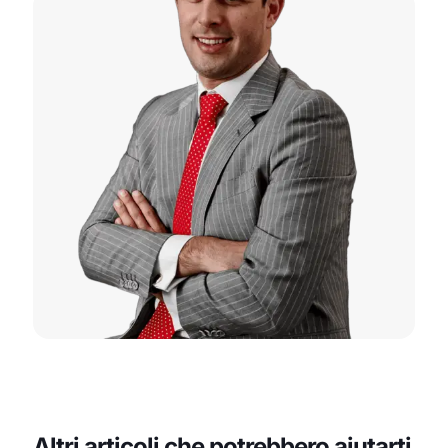
Altri articoli che potrebbero aiutarti