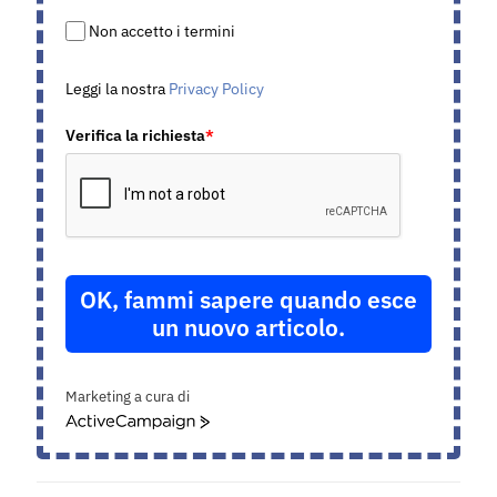
Non accetto i termini
Leggi la nostra
Privacy Policy
Verifica la richiesta
*
OK, fammi sapere quando esce
un nuovo articolo.
Marketing a cura di
ActiveCampaign