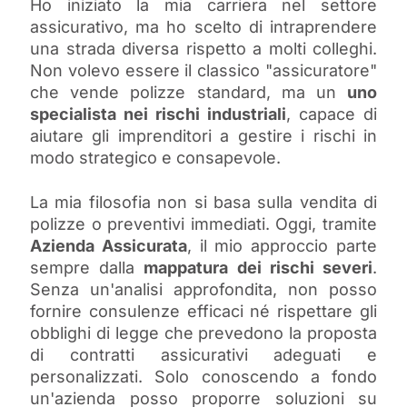
Ho iniziato la mia carriera nel settore
assicurativo, ma ho scelto di intraprendere
una strada diversa rispetto a molti colleghi.
Non volevo essere il classico "assicuratore"
che vende polizze standard, ma un
uno
specialista nei rischi industriali
, capace di
aiutare gli imprenditori a gestire i rischi in
modo strategico e consapevole.
La mia filosofia non si basa sulla vendita di
polizze o preventivi immediati. Oggi, tramite
Azienda Assicurata
, il mio approccio parte
sempre dalla
mappatura dei rischi severi
.
Senza un'analisi approfondita, non posso
fornire consulenze efficaci né rispettare gli
obblighi di legge che prevedono la proposta
di contratti assicurativi adeguati e
personalizzati. Solo conoscendo a fondo
un'azienda posso proporre soluzioni su