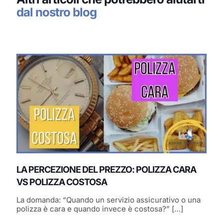
dal nostro blog
LA PERCEZIONE DEL PREZZO: POLIZZA CARA
VS POLIZZA COSTOSA
La domanda: “Quando un servizio assicurativo o una
polizza è cara e quando invece è costosa?”
[…]