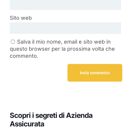
Sito web
Salva il mio nome, email e sito web in
questo browser per la prossima volta che
commento.
Scopri i segreti di Azienda
Assicurata