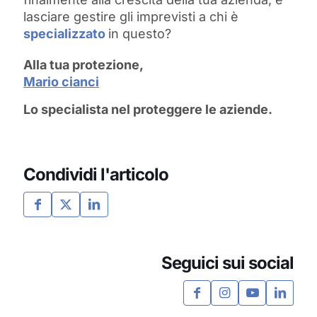
lasciare gestire gli imprevisti a chi è
specializzato
in questo?
Alla tua protezione,
Mario cianci
Lo specialista nel proteggere le aziende.
Condividi l'articolo
Seguici sui social