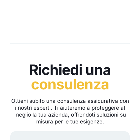
Richiedi una
consulenza
Ottieni subito una consulenza assicurativa con
i nostri esperti. Ti aiuteremo a proteggere al
meglio la tua azienda, offrendoti soluzioni su
misura per le tue esigenze.