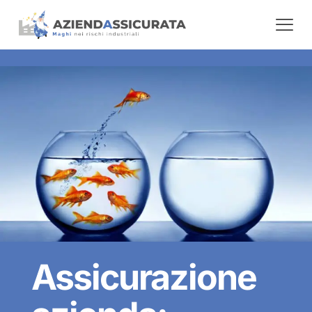
Assicurazione