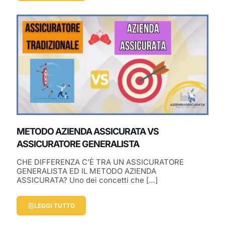
METODO AZIENDA ASSICURATA VS
ASSICURATORE GENERALISTA
CHE DIFFERENZA C’È TRA UN ASSICURATORE
GENERALISTA ED IL METODO AZIENDA
ASSICURATA? Uno dei concetti che
[…]
LEGGI TUTTO