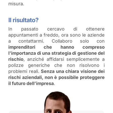
misura.
Il risultato?
In passato cercavo di ottenere
appuntamenti a freddo, ora sono le aziende
a contattarmi. Collaboro solo con
imprenditori che hanno compreso
l'importanza di una strategia di gestione del
rischio
, anziché affidarsi semplicemente a
polizze generiche che non risolvono i
problemi reali.
Senza una chiara visione dei
rischi aziendali, non è possibile proteggere
il futuro dell’impresa
.