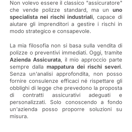
Non volevo essere il classico "assicuratore"
che vende polizze standard, ma un
uno
specialista nei rischi industriali
, capace di
aiutare gli imprenditori a gestire i rischi in
modo strategico e consapevole.
La mia filosofia non si basa sulla vendita di
polizze o preventivi immediati. Oggi, tramite
Azienda Assicurata
, il mio approccio parte
sempre dalla
mappatura dei rischi severi
.
Senza un'analisi approfondita, non posso
fornire consulenze efficaci né rispettare gli
obblighi di legge che prevedono la proposta
di contratti assicurativi adeguati e
personalizzati. Solo conoscendo a fondo
un'azienda posso proporre soluzioni su
misura.