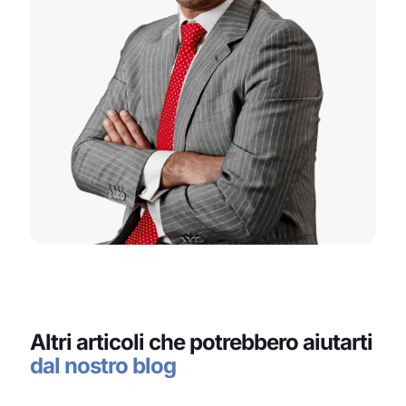
Altri articoli che potrebbero aiutarti
dal nostro blog