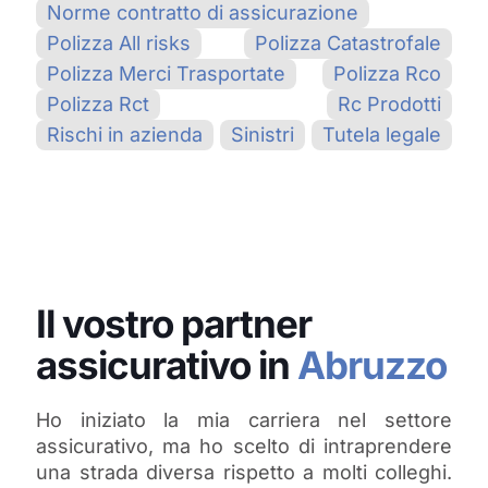
Norme contratto di assicurazione
Polizza All risks
Polizza Catastrofale
Polizza Merci Trasportate
Polizza Rco
Polizza Rct
Rc Prodotti
Rischi in azienda
Sinistri
Tutela legale
Il vostro partner
assicurativo in
Abruzzo
Ho iniziato la mia carriera nel settore
assicurativo, ma ho scelto di intraprendere
una strada diversa rispetto a molti colleghi.