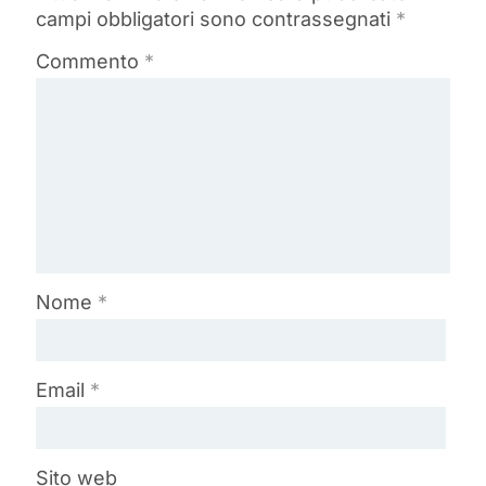
campi obbligatori sono contrassegnati
*
Commento
*
Nome
*
Email
*
Sito web