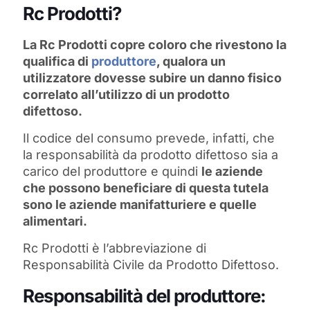
Rc Prodotti?
La Rc Prodotti copre coloro che rivestono la
qualifica di
produttore
, qualora un
utilizzatore dovesse subire un danno fisico
correlato all’utilizzo di un prodotto
difettoso.
Il codice del consumo prevede, infatti, che
la responsabilità da prodotto difettoso sia a
carico del produttore e quindi
le aziende
che possono beneficiare di questa tutela
sono le aziende manifatturiere e quelle
alimentari.
Rc Prodotti è l’abbreviazione di
Responsabilità Civile da Prodotto Difettoso.
Responsabilità del produttore: