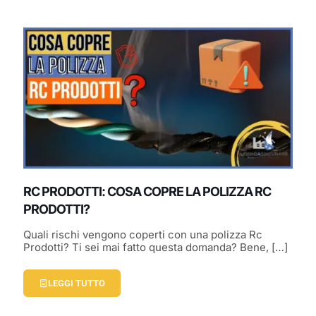
RC PRODOTTI: COSA COPRE LA POLIZZA RC
PRODOTTI?
Quali rischi vengono coperti con una polizza Rc
Prodotti? Ti sei mai fatto questa domanda? Bene,
[…]
LEGGI TUTTO