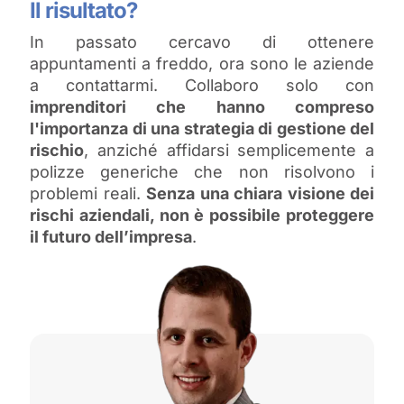
Il risultato?
In passato cercavo di ottenere
appuntamenti a freddo, ora sono le aziende
a contattarmi. Collaboro solo con
imprenditori che hanno compreso
l'importanza di una strategia di gestione del
rischio
, anziché affidarsi semplicemente a
polizze generiche che non risolvono i
problemi reali.
Senza una chiara visione dei
rischi aziendali, non è possibile proteggere
il futuro dell’impresa
.