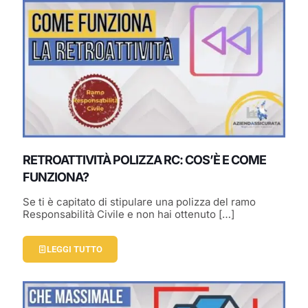
RETROATTIVITÀ POLIZZA RC: COS’È E COME
FUNZIONA?
Se ti è capitato di stipulare una polizza del ramo
Responsabilità Civile e non hai ottenuto
[…]
LEGGI TUTTO