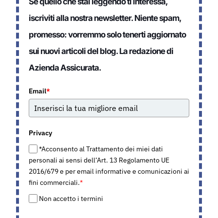
Se quello che stai leggendo ti interessa,
iscriviti alla nostra newsletter. Niente spam,
promesso: vorremmo solo tenerti aggiornato
sui nuovi articoli del blog. La redazione di
Azienda Assicurata.
Email
*
Privacy
*Acconsento al Trattamento dei miei dati
personali ai sensi dell’Art. 13 Regolamento UE
2016/679 e per email informative e comunicazioni ai
fini commerciali.
*
Non accetto i termini