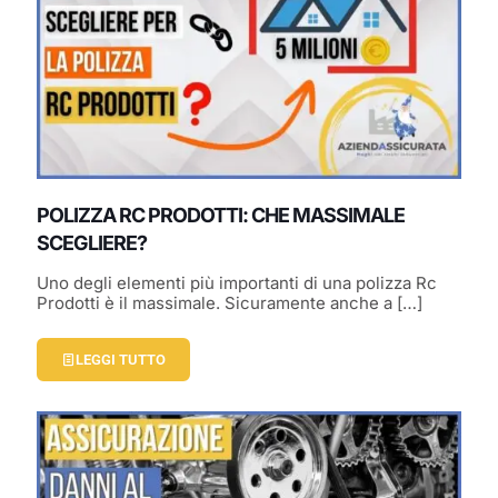
POLIZZA RC PRODOTTI: CHE MASSIMALE
SCEGLIERE?
Uno degli elementi più importanti di una polizza Rc
Prodotti è il massimale. Sicuramente anche a
[…]
LEGGI TUTTO