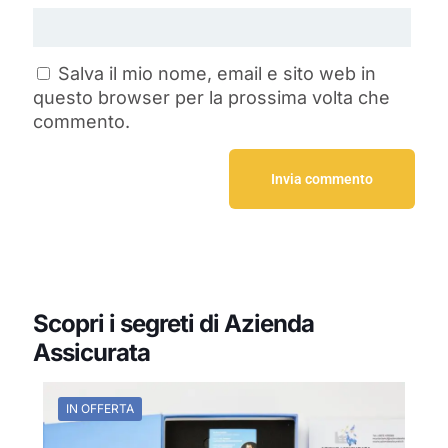
Salva il mio nome, email e sito web in
questo browser per la prossima volta che
commento.
Scopri i segreti di Azienda
Assicurata
IN OFFERTA