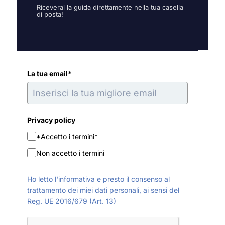
Riceverai la guida direttamente nella tua casella
di posta!
La tua email*
Privacy policy
*Accetto i termini*
Non accetto i termini
Ho letto l'informativa e presto il consenso al
trattamento dei miei dati personali, ai sensi del
Reg. UE 2016/679 (Art. 13)