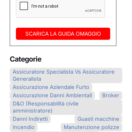
SCARICA LA GUIDA OMAGGIO
Categorie
Assicuratore Specialista Vs Assicuratore
Generalista
Assicurazione Aziendale Furto
Assicurazione Danni Ambientali
Broker
D&O (Responsabilità civile
amministratore)
Danni Indiretti
Guasti macchine
Incendio
Manutenzione polizze