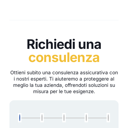
Richiedi una
consulenza
Ottieni subito una consulenza assicurativa con
i nostri esperti. Ti aiuteremo a proteggere al
meglio la tua azienda, offrendoti soluzioni su
misura per le tue esigenze.