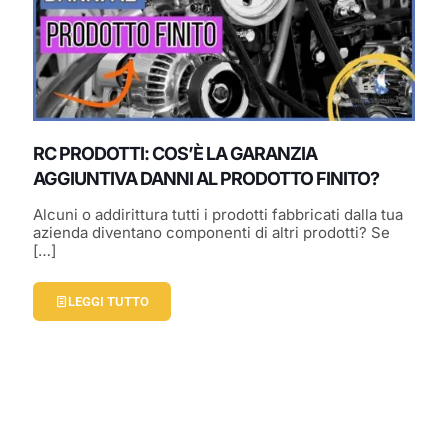
RC PRODOTTI: COS’È LA GARANZIA
AGGIUNTIVA DANNI AL PRODOTTO FINITO?
Alcuni o addirittura tutti i prodotti fabbricati dalla tua
azienda diventano componenti di altri prodotti? Se
[…]
LEGGI TUTTO