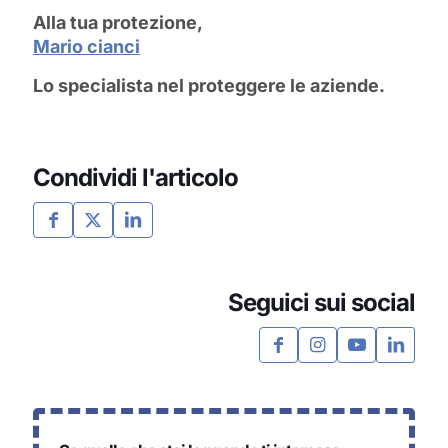
Alla tua protezione,
Mario cianci
Lo specialista nel proteggere le aziende.
Condividi l'articolo
Seguici sui social