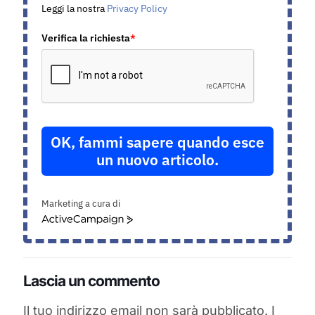
Leggi la nostra
Privacy Policy
Verifica la richiesta
*
OK, fammi sapere quando esce
un nuovo articolo.
Marketing a cura di
ActiveCampaign
Lascia un commento
Il tuo indirizzo email non sarà pubblicato.
I