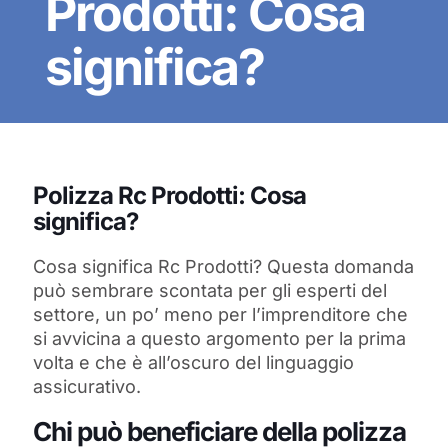
Prodotti: Cosa
significa?
Polizza Rc Prodotti: Cosa
significa?
Cosa significa Rc Prodotti? Questa domanda
può sembrare scontata per gli esperti del
settore, un po’ meno per l’imprenditore che
si avvicina a questo argomento per la prima
volta e che è all’oscuro del linguaggio
assicurativo.
Chi può beneficiare della polizza