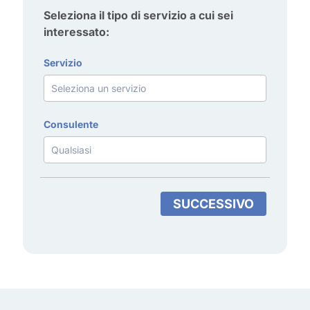
Seleziona il tipo di servizio a cui sei
interessato:
Servizio
Consulente
SUCCESSIVO