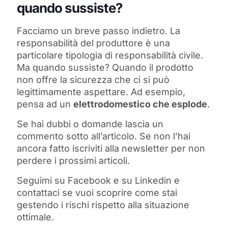
quando sussiste?
Facciamo un breve passo indietro. La
responsabilità del produttore è una
particolare tipologia di responsabilità civile.
Ma quando sussiste? Quando il prodotto
non offre la sicurezza che ci si può
legittimamente aspettare. Ad esempio,
pensa ad un
elettrodomestico che esplode
.
Se hai dubbi o domande lascia un
commento sotto all’articolo. Se non l’hai
ancora fatto iscriviti alla newsletter per non
perdere i prossimi articoli.
Seguimi su Facebook e su Linkedin e
contattaci se vuoi scoprire come stai
gestendo i rischi rispetto alla situazione
ottimale.