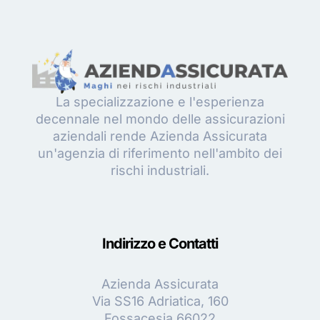
La specializzazione e l'esperienza
decennale nel mondo delle assicurazioni
aziendali rende Azienda Assicurata
un'agenzia di riferimento nell'ambito dei
rischi industriali.
Indirizzo e Contatti
Azienda Assicurata
Via SS16 Adriatica, 160
Fossacesia 66022