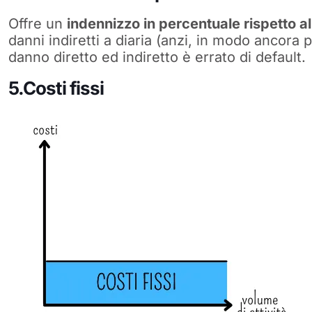
Offre un
indennizzo in percentuale rispetto al
danni indiretti a diaria (anzi, in modo ancora 
danno diretto ed indiretto è errato di default.
5.Costi fissi