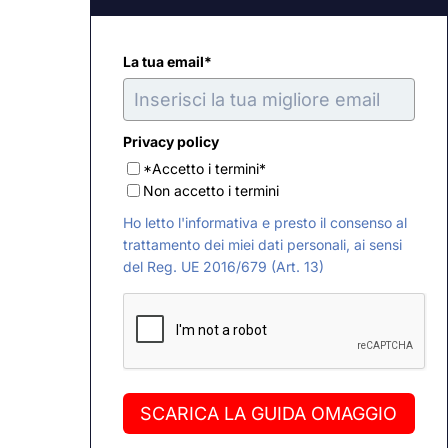
La tua email*
Privacy policy
*Accetto i termini*
Non accetto i termini
Ho letto l'informativa e presto il consenso al
trattamento dei miei dati personali, ai sensi
del Reg. UE 2016/679 (Art. 13)
SCARICA LA GUIDA OMAGGIO