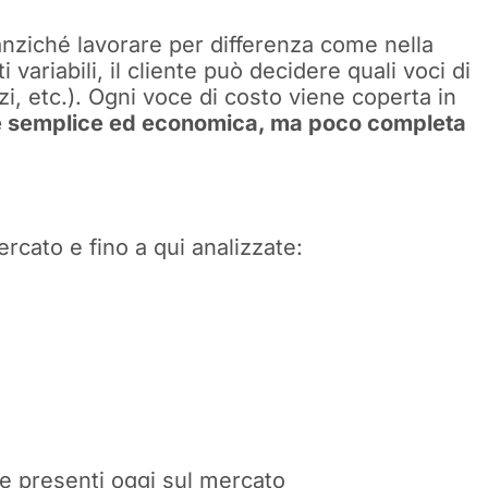
ziché lavorare per differenza come nella
variabili, il cliente può decidere quali voci di
zi, etc.). Ogni voce di costo viene coperta in
e semplice ed economica, ma poco completa
ercato e fino a qui analizzate:
le presenti oggi sul mercato