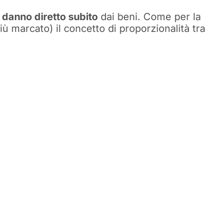
 danno diretto subito
dai beni. Come per la
più marcato) il concetto di proporzionalità tra