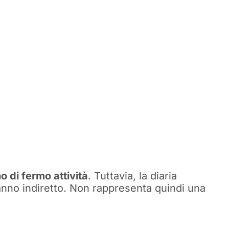
o di fermo attività
. Tuttavia, la diaria
anno indiretto. Non rappresenta quindi una