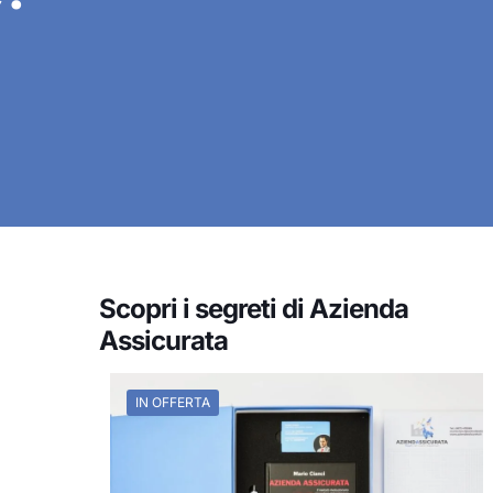
Scopri i segreti di Azienda
Assicurata
IN OFFERTA