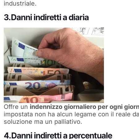
industriale.
3.Danni indiretti a diaria
Offre un
indennizzo giornaliero per ogni giorn
impostata non ha alcun legame con il reale d
soluzione ma un palliativo.
4.Danni indiretti a percentuale