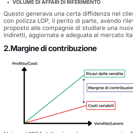
VOLUME DI AFFARI DI RIFERIMENTO
Questo generava una certa diffidenza nel clie
con polizza LOP, il perito di parte, avendo rile
proposto alle compagnie di studiare una nuova
indiretti, aggiornata e adeguata al mercato ita
2.Margine di contribuzione