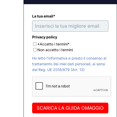
La tua email*
Privacy policy
*Accetto i termini*
Non accetto i termini
Ho letto l'informativa e presto il consenso al
trattamento dei miei dati personali, ai sensi
del Reg. UE 2016/679 (Art. 13)
SCARICA LA GUIDA OMAGGIO