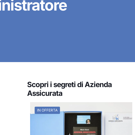
nistratore
Scopri i segreti di Azienda
Assicurata
IN OFFERTA