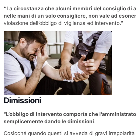
“La circostanza che alcuni membri del consiglio di 
nelle mani di un solo consigliere, non vale ad esonera
violazione dell’obbligo di vigilanza ed intervento.”
Dimissioni
“
L’obbligo di intervento comporta che l’amministrato
semplicemente dando le dimissioni.
Cosicché quando questi si avveda di gravi irregolarità 