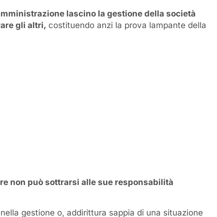
amministrazione lascino la gestione della società
re gli altri,
costituendo anzi la prova lampante della
re non può sottrarsi alle sue responsabilità
nella gestione o, addirittura sappia di una situazione