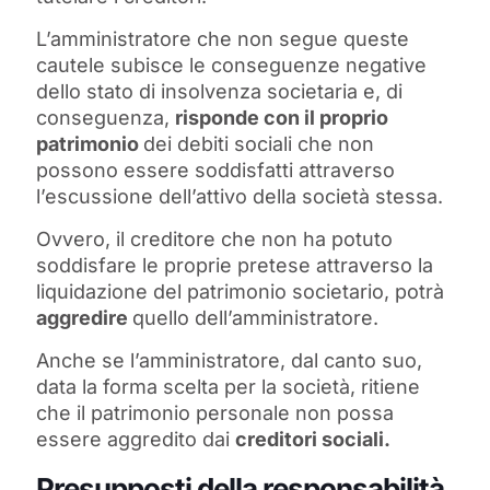
L’amministratore che non segue queste
cautele subisce le conseguenze negative
dello stato di insolvenza societaria e, di
conseguenza,
risponde con il proprio
patrimonio
dei debiti sociali che non
possono essere soddisfatti attraverso
l’escussione dell’attivo della società stessa.
Ovvero, il creditore che non ha potuto
soddisfare le proprie pretese attraverso la
liquidazione del patrimonio societario, potrà
aggredire
quello dell’amministratore.
Anche se l’amministratore, dal canto suo,
data la forma scelta per la società, ritiene
che il patrimonio personale non possa
essere aggredito dai
creditori sociali.
Presupposti della responsabilità