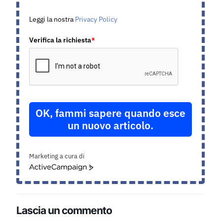
Leggi la nostra
Privacy Policy
Verifica la richiesta
*
OK, fammi sapere quando esce
un nuovo articolo.
Marketing a cura di
ActiveCampaign
Lascia un commento