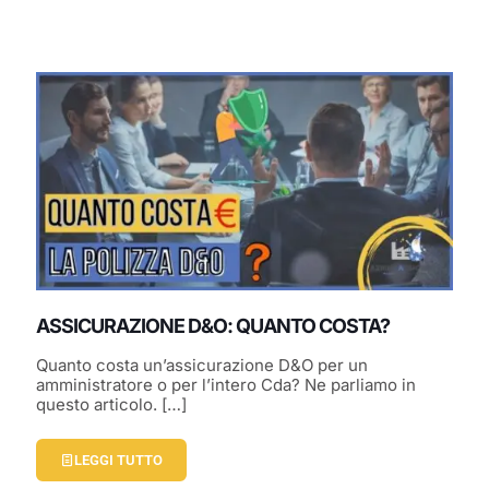
ASSICURAZIONE D&O: QUANTO COSTA?
Quanto costa un’assicurazione D&O per un
amministratore o per l’intero Cda? Ne parliamo in
questo articolo.
[…]
LEGGI TUTTO