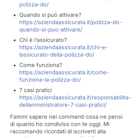
polizza-do/
Quando si può attivare?
https://aziendaassicurata.it/polizza-do-
quando-si-puo-attivare/
Chi è l’assicurato?
https://aziendaassicurata.it/chi-e-
lassicurato-della-polizza-do/
Come funziona?
https://aziendaassicurata.it/come-
funziona-la-polizza-do/
7 casi pratici
https://aziendaassicurata.it/responsabilita-
dellamministratore-7-casi-pratici/
Fammi sapere nei commenti cosa ne pensi
di quanto ho condiviso con te oggi. Mi
raccomando ricordati di iscriverti alla