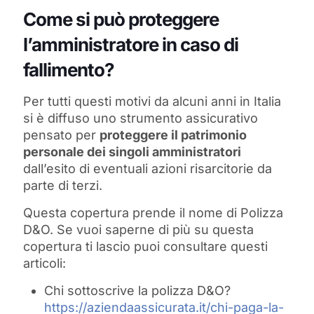
Come si può proteggere
l’amministratore in caso di
fallimento?
Per tutti questi motivi da alcuni anni in Italia
si è diffuso uno strumento assicurativo
pensato per
proteggere il patrimonio
personale dei singoli amministratori
dall’esito di eventuali azioni risarcitorie da
parte di terzi.
Questa copertura prende il nome di Polizza
D&O. Se vuoi saperne di più su questa
copertura ti lascio puoi consultare questi
articoli:
Chi sottoscrive la polizza D&O?
https://aziendaassicurata.it/chi-paga-la-