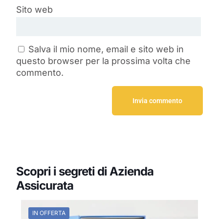
Sito web
Salva il mio nome, email e sito web in
questo browser per la prossima volta che
commento.
Scopri i segreti di Azienda
Assicurata
IN OFFERTA