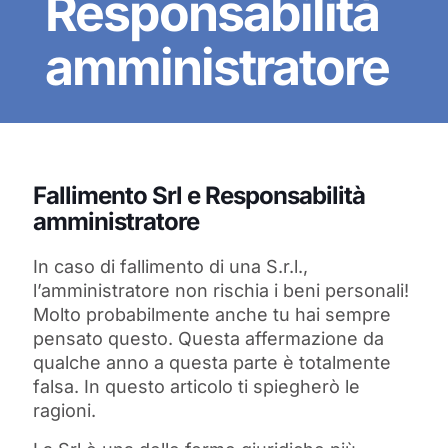
Responsabilità
amministratore
Fallimento Srl e Responsabilità
amministratore
In caso di fallimento di una S.r.l.,
l’amministratore non rischia i beni personali!
Molto probabilmente anche tu hai sempre
pensato questo. Questa affermazione da
qualche anno a questa parte è totalmente
falsa. In questo articolo ti spiegherò le
ragioni.