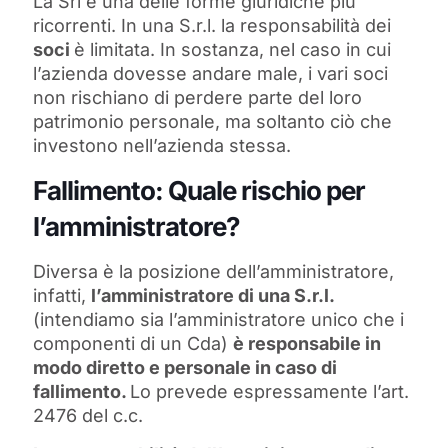
La Srl è una delle forme giuridiche più
ricorrenti. In una S.r.l. la responsabilità dei
soci
è limitata. In sostanza, nel caso in cui
l’azienda dovesse andare male, i vari soci
non rischiano di perdere parte del loro
patrimonio personale, ma soltanto ciò che
investono nell’azienda stessa.
Fallimento: Quale rischio per
l’amministratore?
Diversa è la posizione dell’amministratore,
infatti,
l’amministratore di una S.r.l.
(intendiamo sia l’amministratore unico che i
componenti di un Cda)
è responsabile in
modo diretto e personale in caso di
fallimento.
Lo prevede espressamente l’art.
2476 del c.c.