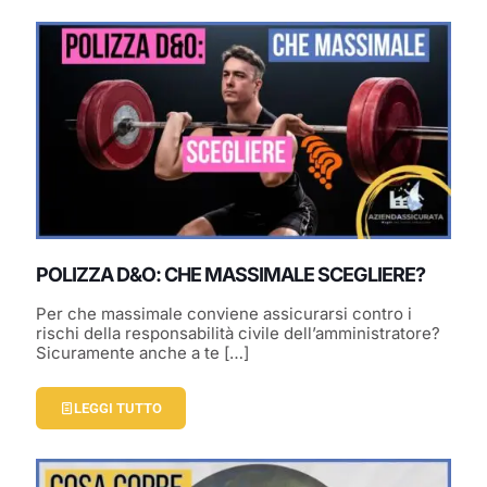
POLIZZA D&O: CHE MASSIMALE SCEGLIERE?
Per che massimale conviene assicurarsi contro i
rischi della responsabilità civile dell’amministratore?
Sicuramente anche a te
[…]
LEGGI TUTTO