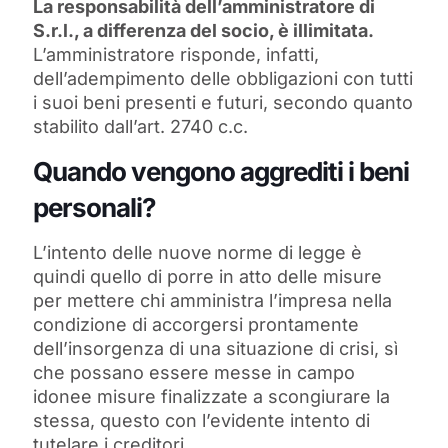
La responsabilità dell’amministratore di
S.r.l., a differenza del socio, è illimitata.
L’amministratore risponde, infatti,
dell’adempimento delle obbligazioni con tutti
i suoi beni presenti e futuri, secondo quanto
stabilito dall’art. 2740 c.c.
Quando vengono aggrediti i beni
personali?
L’intento delle nuove norme di legge è
quindi quello di porre in atto delle misure
per mettere chi amministra l’impresa nella
condizione di accorgersi prontamente
dell’insorgenza di una situazione di crisi, sì
che possano essere messe in campo
idonee misure finalizzate a scongiurare la
stessa, questo con l’evidente intento di
tutelare i creditori.