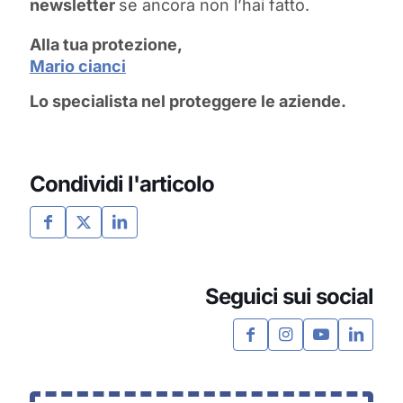
newsletter
se ancora non l’hai fatto.
Alla tua protezione,
Mario cianci
Lo specialista nel proteggere le aziende.
Condividi l'articolo
Seguici sui social