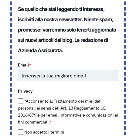
Se quello che stai leggendo ti interessa,
iscriviti alla nostra newsletter. Niente spam,
promesso: vorremmo solo tenerti aggiornato
sui nuovi articoli del blog. La redazione di
Azienda Assicurata.
Email
*
Privacy
*Acconsento al Trattamento dei miei dati
personali ai sensi dell’Art. 13 Regolamento UE
2016/679 e per email informative e comunicazioni ai
fini commerciali.
*
Non accetto i termini