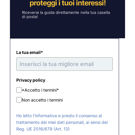
proteggi i tuoi interessi!
Riceverai la guida direttamente nella tua casella
di posta!
La tua email*
Privacy policy
*Accetto i termini*
Non accetto i termini
Ho letto l'informativa e presto il consenso al
trattamento dei miei dati personali, ai sensi del
Reg. UE 2016/679 (Art. 13)