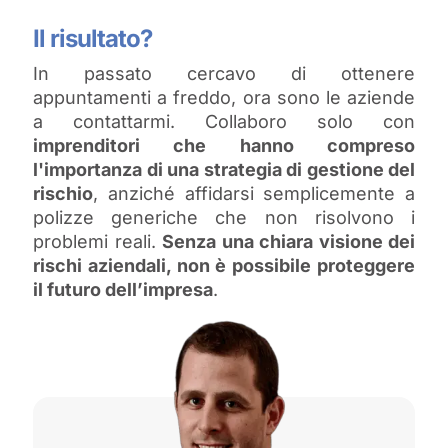
Il risultato?
In passato cercavo di ottenere
appuntamenti a freddo, ora sono le aziende
a contattarmi. Collaboro solo con
imprenditori che hanno compreso
l'importanza di una strategia di gestione del
rischio
, anziché affidarsi semplicemente a
polizze generiche che non risolvono i
problemi reali.
Senza una chiara visione dei
rischi aziendali, non è possibile proteggere
il futuro dell’impresa
.