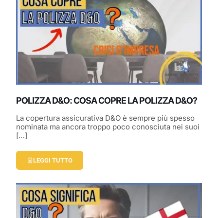
POLIZZA D&O: COSA COPRE LA POLIZZA D&O?
La copertura assicurativa D&O è sempre più spesso
nominata ma ancora troppo poco conosciuta nei suoi
[…]
LEGGI TUTTO