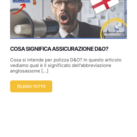
COSA SIGNIFICA ASSICURAZIONE D&O?
Cosa si intende per polizza D&O? In questo articolo
vediamo qual è il significato dell’abbreviazione
anglosassone
[…]
LEGGI TUTTO