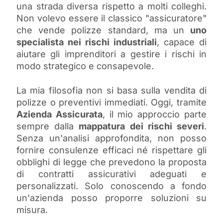
una strada diversa rispetto a molti colleghi.
Non volevo essere il classico "assicuratore"
che vende polizze standard, ma un
uno
specialista nei rischi industriali
, capace di
aiutare gli imprenditori a gestire i rischi in
modo strategico e consapevole.
La mia filosofia non si basa sulla vendita di
polizze o preventivi immediati. Oggi, tramite
Azienda Assicurata
, il mio approccio parte
sempre dalla
mappatura dei rischi severi
.
Senza un'analisi approfondita, non posso
fornire consulenze efficaci né rispettare gli
obblighi di legge che prevedono la proposta
di contratti assicurativi adeguati e
personalizzati. Solo conoscendo a fondo
un'azienda posso proporre soluzioni su
misura.