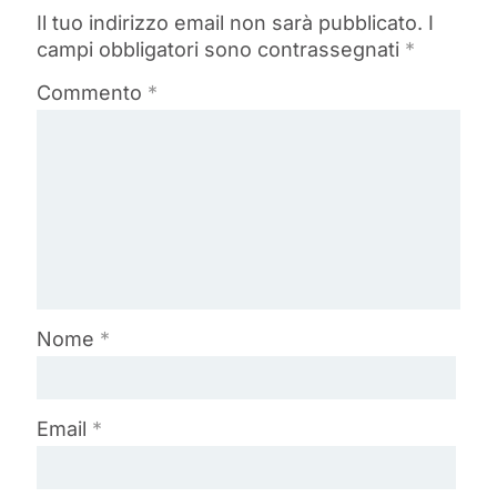
Il tuo indirizzo email non sarà pubblicato.
I
campi obbligatori sono contrassegnati
*
Commento
*
Nome
*
Email
*