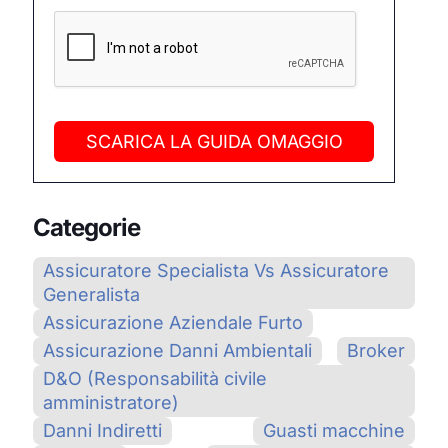
SCARICA LA GUIDA OMAGGIO
Categorie
Assicuratore Specialista Vs Assicuratore
Generalista
Assicurazione Aziendale Furto
Assicurazione Danni Ambientali
Broker
D&O (Responsabilità civile
amministratore)
Danni Indiretti
Guasti macchine