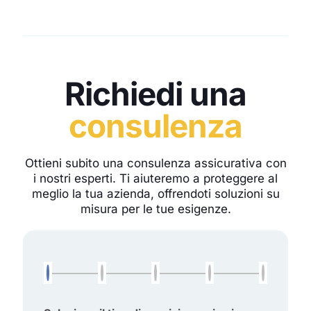
Richiedi una
consulenza
Ottieni subito una consulenza assicurativa con
i nostri esperti. Ti aiuteremo a proteggere al
meglio la tua azienda, offrendoti soluzioni su
misura per le tue esigenze.