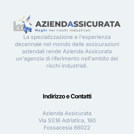
La specializzazione e l'esperienza
decennale nel mondo delle assicurazioni
aziendali rende Azienda Assicurata
un'agenzia di riferimento nell'ambito dei
rischi industriali.
Indirizzo e Contatti
Azienda Assicurata
Via SS16 Adriatica, 160
Fossacesia 66022