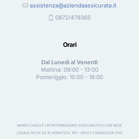
assistenza@aziendaassicurata.it
0872/478365
Orari
Dal Lunedì al Venerdì
Mattina: 09:00 - 13:00
Pomeriggio: 15:00 - 18:00
MARIO CIANCI È UN INTERMEDIARIO ASSICURATIVO CON SEDE
LEGALE IN VIA SS 16 ADRIATICA, 160 - 66022 FOSSACESIA (CH)