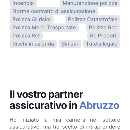
Incendio
Manutenzione polizze
Norme contratto di assicurazione
Polizza All risks
Polizza Catastrofale
Polizza Merci Trasportate
Polizza Rco
Polizza Rct
Rc Prodotti
Rischi in azienda
Sinistri
Tutela legale
Il vostro partner
assicurativo in
Abruzzo
Ho iniziato la mia carriera nel settore
assicurativo, ma ho scelto di intraprendere