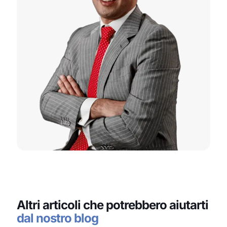
Altri articoli che potrebbero aiutarti
dal nostro blog