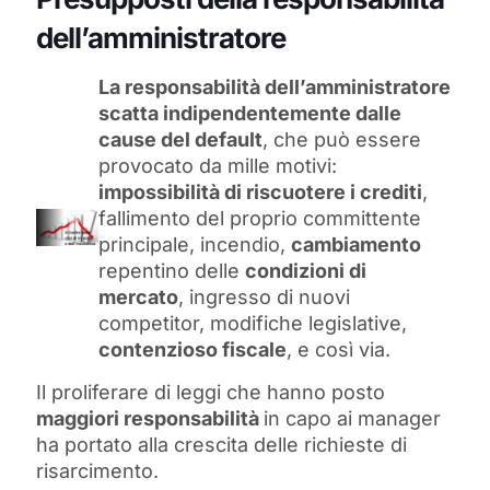
dell’amministratore
La responsabilità dell’amministratore
scatta indipendentemente dalle
cause del default
, che può essere
provocato da mille motivi:
impossibilità di riscuotere i crediti
,
fallimento del proprio committente
principale, incendio,
cambiamento
repentino delle
condizioni di
mercato
, ingresso di nuovi
competitor, modifiche legislative,
contenzioso fiscale
, e così via.
Il proliferare di leggi che hanno posto
maggiori responsabilità
in capo ai manager
ha portato alla crescita delle richieste di
risarcimento.