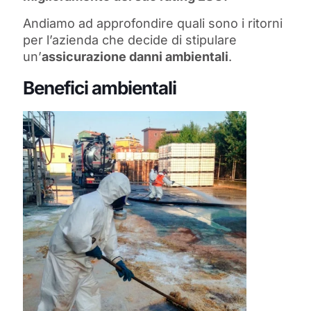
Andiamo ad approfondire quali sono i ritorni
per l’azienda che decide di stipulare
un’
assicurazione danni ambientali
.
Benefici ambientali