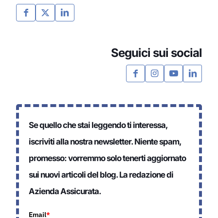
Seguici sui social
Se quello che stai leggendo ti interessa,
iscriviti alla nostra newsletter. Niente spam,
promesso: vorremmo solo tenerti aggiornato
sui nuovi articoli del blog. La redazione di
Azienda Assicurata.
Email
*