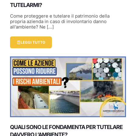
TUTELARMI?
Come proteggere e tutelare il patrimonio della
propria azienda in caso di involontario danno
all’ambiente? Ne
[…]
LEGGI TUTTO
QUALI SONO LE FONDAMENTA PER TUTELARE
DAVVERO L’AMBIENTE?