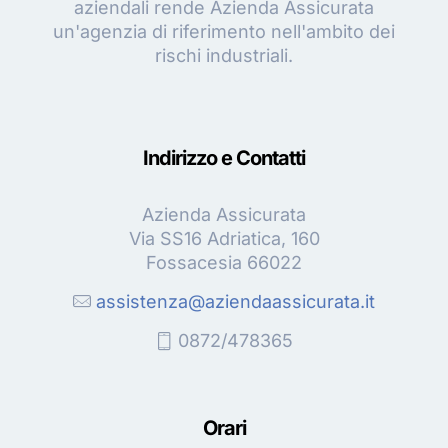
aziendali rende Azienda Assicurata
un'agenzia di riferimento nell'ambito dei
rischi industriali.
Indirizzo e Contatti
Azienda Assicurata
Via SS16 Adriatica, 160
Fossacesia 66022
assistenza@aziendaassicurata.it
0872/478365
Orari