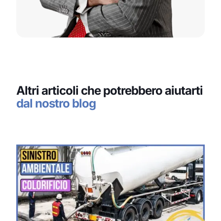
Altri articoli che potrebbero aiutarti
dal nostro blog