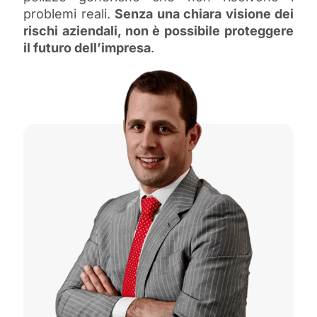
problemi reali.
Senza una chiara visione dei
rischi aziendali, non è possibile proteggere
il futuro dell’impresa
.