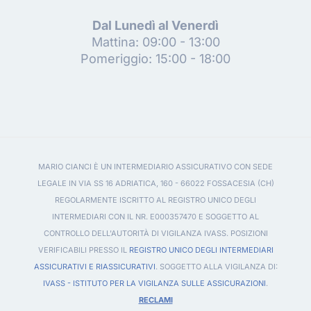
Dal Lunedì al Venerdì
Mattina: 09:00 - 13:00
Pomeriggio: 15:00 - 18:00
MARIO CIANCI È UN INTERMEDIARIO ASSICURATIVO CON SEDE
LEGALE IN VIA SS 16 ADRIATICA, 160 - 66022 FOSSACESIA (CH)
REGOLARMENTE ISCRITTO AL REGISTRO UNICO DEGLI
INTERMEDIARI CON IL NR. E000357470 E SOGGETTO AL
CONTROLLO DELL'AUTORITÀ DI VIGILANZA IVASS. POSIZIONI
VERIFICABILI PRESSO IL
REGISTRO UNICO DEGLI INTERMEDIARI
ASSICURATIVI E RIASSICURATIVI
. SOGGETTO ALLA VIGILANZA DI:
IVASS - ISTITUTO PER LA VIGILANZA SULLE ASSICURAZIONI
.
RECLAMI