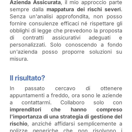
Azienda Assicurata
, il mio approccio parte
sempre dalla
mappatura dei rischi severi
.
Senza un'analisi approfondita, non posso
fornire consulenze efficaci né rispettare gli
obblighi di legge che prevedono la proposta
di contratti assicurativi adeguati e
personalizzati. Solo conoscendo a fondo
un'azienda posso proporre soluzioni su
misura.
Il risultato?
In passato cercavo di ottenere
appuntamenti a freddo, ora sono le aziende
a contattarmi. Collaboro solo con
imprenditori che hanno compreso
l'importanza di una strategia di gestione del
rischio
, anziché affidarsi semplicemente a
polizze generiche che non risolvono i