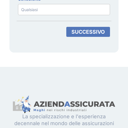
SUCCESSIVO
La specializzazione e l'esperienza
decennale nel mondo delle assicurazioni