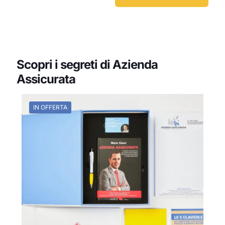
Scopri i segreti di Azienda
Assicurata
IN OFFERTA