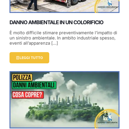
DANNO AMBIENTALE IN UN COLORIFICIO
È molto difficile stimare preventivamente l’impatto di
un sinistro ambientale. In ambito industriale spesso,
eventi all’apparenza
[…]
LEGGI TUTTO