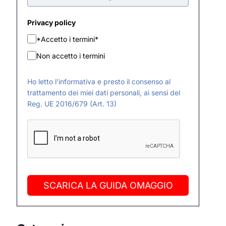
Privacy policy
*Accetto i termini*
Non accetto i termini
Ho letto l'informativa e presto il consenso al
trattamento dei miei dati personali, ai sensi del
Reg. UE 2016/679 (Art. 13)
SCARICA LA GUIDA OMAGGIO