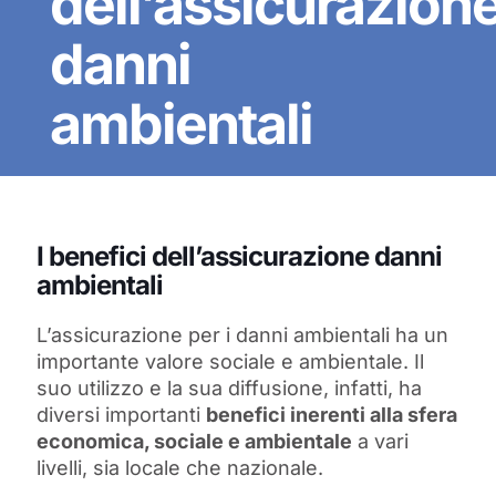
dell’assicurazion
danni
ambientali
I benefici dell’assicurazione danni
ambientali
L’assicurazione per i danni ambientali ha un
importante valore sociale e ambientale. Il
suo utilizzo e la sua diffusione, infatti, ha
diversi importanti
benefici inerenti alla sfera
economica, sociale e ambientale
a vari
livelli, sia locale che nazionale.