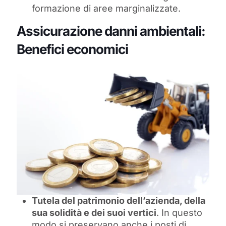
formazione di aree marginalizzate.
Assicurazione danni ambientali:
Benefici economici
Tutela del patrimonio dell’azienda, della
sua solidità e dei suoi vertici
. In questo
modo si preservano anche i posti di