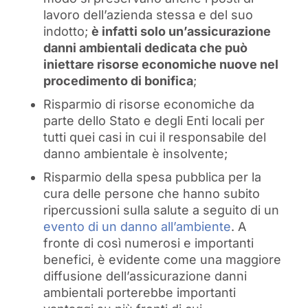
lavoro dell’azienda stessa e del suo
indotto;
è infatti solo un’assicurazione
danni ambientali dedicata che può
iniettare risorse economiche nuove nel
procedimento di bonifica
;
Risparmio di risorse economiche da
parte dello Stato e degli Enti locali per
tutti quei casi in cui il responsabile del
danno ambientale è insolvente;
Risparmio della spesa pubblica per la
cura delle persone che hanno subito
ripercussioni sulla salute a seguito di un
evento di un danno all’ambiente
. A
fronte di così numerosi e importanti
benefici, è evidente come una maggiore
diffusione dell’assicurazione danni
ambientali porterebbe importanti