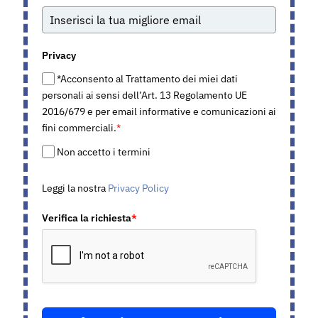
Privacy
*Acconsento al Trattamento dei miei dati
personali ai sensi dell’Art. 13 Regolamento UE
2016/679 e per email informative e comunicazioni ai
fini commerciali.
*
Non accetto i termini
Leggi la nostra
Privacy Policy
Verifica la richiesta
*