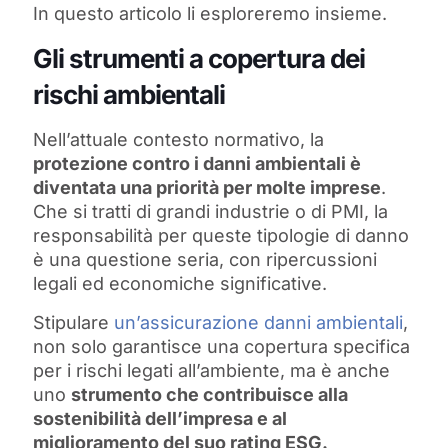
In questo articolo li esploreremo insieme.
Gli strumenti a copertura dei
rischi ambientali
Nell’attuale contesto normativo, la
protezione contro i danni ambientali è
diventata una priorità per molte imprese
.
Che si tratti di grandi industrie o di PMI, la
responsabilità per queste tipologie di danno
è una questione seria, con ripercussioni
legali ed economiche significative.
Stipulare
un’assicurazione danni ambientali
,
non solo garantisce una copertura specifica
per i rischi legati all’ambiente, ma è anche
uno
strumento che contribuisce alla
sostenibilità dell’impresa e al
miglioramento del suo rating ESG.