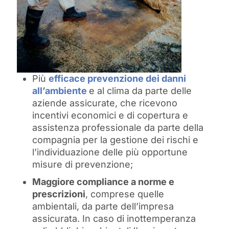
Più
efficace prevenzione dei danni
all’ambiente
e al clima da parte delle
aziende assicurate, che ricevono
incentivi economici e di copertura e
assistenza professionale da parte della
compagnia per la gestione dei rischi e
l’individuazione delle più opportune
misure di prevenzione;
Maggiore compliance a norme e
prescrizioni
, comprese quelle
ambientali, da parte dell’impresa
assicurata. In caso di inottemperanza