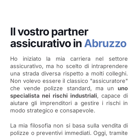
Il vostro partner
assicurativo in
Abruzzo
Ho iniziato la mia carriera nel settore
assicurativo, ma ho scelto di intraprendere
una strada diversa rispetto a molti colleghi.
Non volevo essere il classico "assicuratore"
che vende polizze standard, ma un
uno
specialista nei rischi industriali
, capace di
aiutare gli imprenditori a gestire i rischi in
modo strategico e consapevole.
La mia filosofia non si basa sulla vendita di
polizze o preventivi immediati. Oggi, tramite