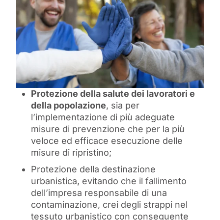
Protezione della salute dei lavoratori e
della popolazione
, sia per
l’implementazione di più adeguate
misure di prevenzione che per la più
veloce ed efficace esecuzione delle
misure di ripristino;
Protezione della destinazione
urbanistica, evitando che il fallimento
dell’impresa responsabile di una
contaminazione, crei degli strappi nel
tessuto urbanistico con conseguente