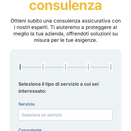
consulenza
Ottieni subito una consulenza assicurativa con
i nostri esperti. Ti aiuteremo a proteggere al
meglio la tua azienda, offrendoti soluzioni su
misura per le tue esigenze.
Seleziona il tipo di servizio a cui sei
interessato:
Servizio
Consulente