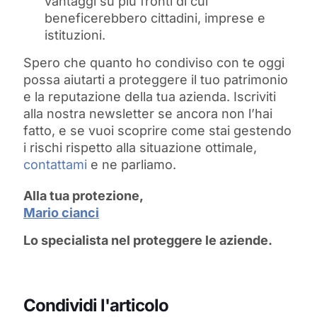
vantaggi su più fronti di cui
beneficerebbero cittadini, imprese e
istituzioni.
Spero che quanto ho condiviso con te oggi
possa aiutarti a proteggere il tuo patrimonio
e la reputazione della tua azienda. Iscriviti
alla nostra newsletter se ancora non l’hai
fatto, e se vuoi scoprire come stai gestendo
i rischi rispetto alla situazione ottimale,
contattami
e ne parliamo.
Alla tua protezione,
Mario cianci
Lo specialista nel proteggere le aziende.
Condividi l'articolo