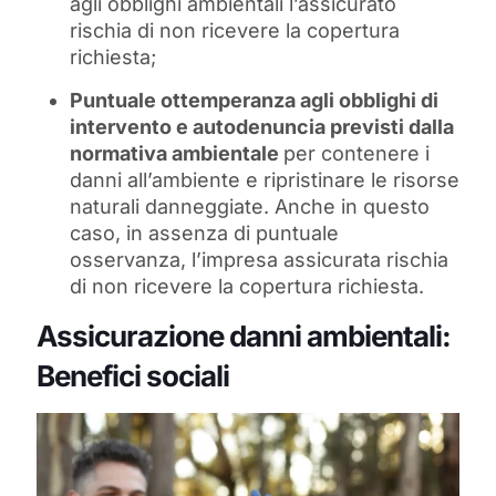
agli obblighi ambientali l’assicurato
rischia di non ricevere la copertura
richiesta;
Puntuale ottemperanza agli obblighi di
intervento e autodenuncia previsti dalla
normativa ambientale
per contenere i
danni all’ambiente e ripristinare le risorse
naturali danneggiate. Anche in questo
caso, in assenza di puntuale
osservanza, l’impresa assicurata rischia
di non ricevere la copertura richiesta.
Assicurazione danni ambientali:
Benefici sociali