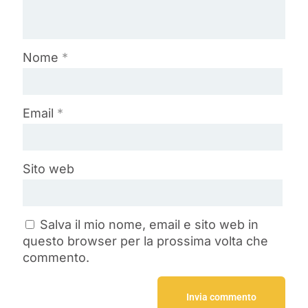
Nome
*
Email
*
Sito web
Salva il mio nome, email e sito web in
questo browser per la prossima volta che
commento.