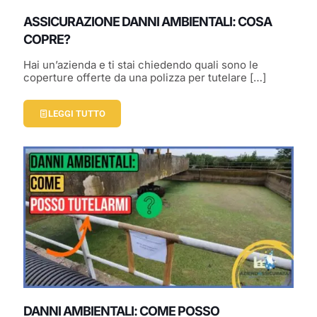
ASSICURAZIONE DANNI AMBIENTALI: COSA
COPRE?
Hai un’azienda e ti stai chiedendo quali sono le
coperture offerte da una polizza per tutelare
[…]
LEGGI TUTTO
DANNI AMBIENTALI: COME POSSO