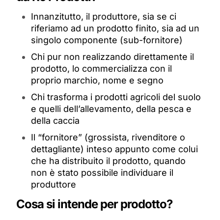
Innanzitutto, il produttore, sia se ci
riferiamo ad un prodotto finito, sia ad un
singolo componente (sub-fornitore)
Chi pur non realizzando direttamente il
prodotto, lo commercializza con il
proprio marchio, nome e segno
Chi trasforma i prodotti agricoli del suolo
e quelli dell’allevamento, della pesca e
della caccia
Il “fornitore” (grossista, rivenditore o
dettagliante) inteso appunto come colui
che ha distribuito il prodotto, quando
non è stato possibile individuare il
produttore
Cosa si intende per prodotto?