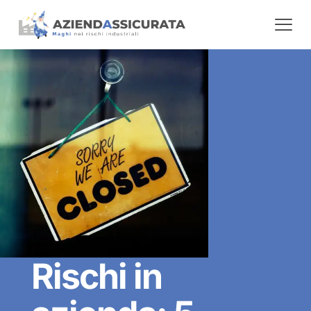
Rischi in