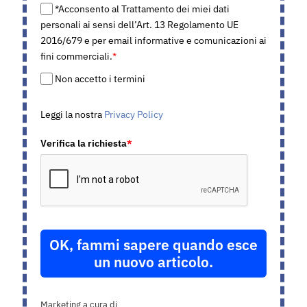
*Acconsento al Trattamento dei miei dati
personali ai sensi dell’Art. 13 Regolamento UE
2016/679 e per email informative e comunicazioni ai
fini commerciali.
*
Non accetto i termini
Leggi la nostra
Privacy Policy
Verifica la richiesta
*
OK, fammi sapere quando esce
un nuovo articolo.
Marketing a cura di