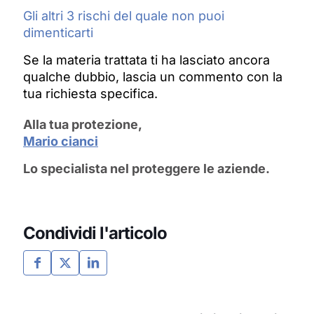
Gli altri 3 rischi del quale non puoi
dimenticarti
Se la materia trattata ti ha lasciato ancora
qualche dubbio, lascia un commento con la
tua richiesta specifica.
Alla tua protezione,
Mario cianci
Lo specialista nel proteggere le aziende.
Condividi l'articolo