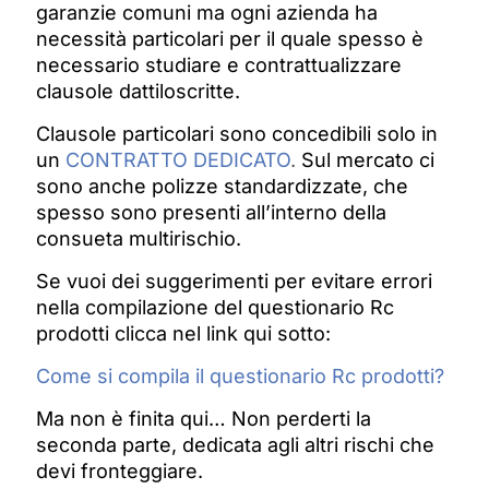
garanzie comuni ma ogni azienda ha
necessità particolari per il quale spesso è
necessario studiare e contrattualizzare
clausole dattiloscritte.
Clausole particolari sono concedibili solo in
un
CONTRATTO DEDICATO
.
Sul mercato ci
sono anche polizze standardizzate, che
spesso sono presenti all’interno della
consueta multirischio.
Se vuoi dei suggerimenti per evitare errori
nella compilazione del questionario Rc
prodotti clicca nel link qui sotto:
Come si compila il questionario Rc prodotti?
Ma non è finita qui… Non perderti la
seconda parte, dedicata agli altri rischi che
devi fronteggiare.