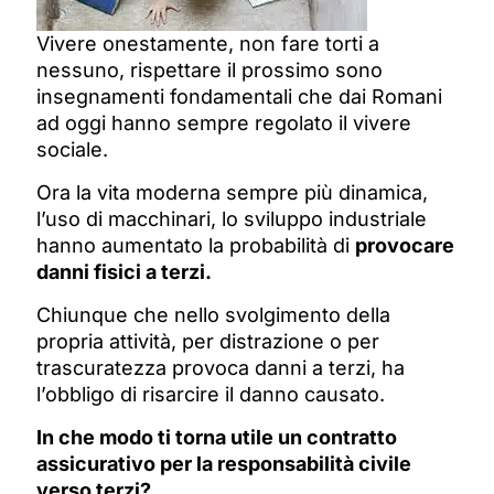
Vivere onestamente, non fare torti a
nessuno, rispettare il prossimo sono
insegnamenti fondamentali che dai Romani
ad oggi hanno sempre regolato il vivere
sociale.
Ora la vita moderna sempre più dinamica,
l’uso di macchinari, lo sviluppo industriale
hanno aumentato la probabilità di
provocare
danni fisici a terzi.
Chiunque che nello svolgimento della
propria attività, per distrazione o per
trascuratezza provoca danni a terzi, ha
l’obbligo di risarcire il danno causato.
In che modo ti torna utile un contratto
assicurativo per la responsabilità civile
verso terzi?