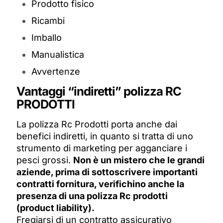
Prodotto fisico
Ricambi
Imballo
Manualistica
Avvertenze
Vantaggi “indiretti” polizza RC
PRODOTTI
La polizza Rc Prodotti porta anche dai
benefici indiretti, in quanto si tratta di uno
strumento di marketing per agganciare i
pesci grossi.
Non è un mistero che le grandi
aziende, prima di sottoscrivere importanti
contratti fornitura, verifichino anche la
presenza di una polizza Rc prodotti
(product liability).
Fregiarsi di un contratto assicurativo