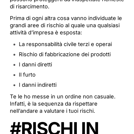
di risarcimento.
Prima di ogni altra cosa vanno individuate le
grandi aree di rischio al quale una qualsiasi
attività d’impresa è esposta:
La responsabilità civile terzi e operai
Rischio di fabbricazione dei prodotti
I danni diretti
Il furto
I danni indiretti
Te le ho messe in un ordine non casuale.
Infatti, è la sequenza da rispettare
nell’andare a valutare i tuoi rischi.
#RISCHI IN