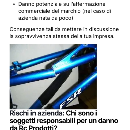
Danno potenziale sull’affermazione
commerciale del marchio (nel caso di
azienda nata da poco)
Conseguenze tali da mettere in discussione
la sopravvivenza stessa della tua impresa.
Rischi in azienda:
Chi sono i
soggetti responsabili per un danno
da Rc Prodotti?