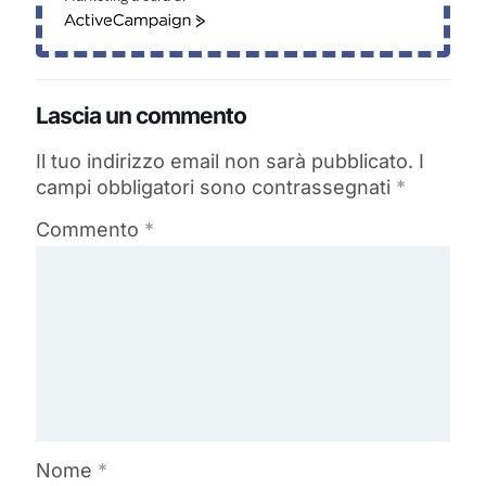
ActiveCampaign
Lascia un commento
Il tuo indirizzo email non sarà pubblicato.
I
campi obbligatori sono contrassegnati
*
Commento
*
Nome
*