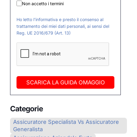
Non accetto i termini
Ho letto l'informativa e presto il consenso al
trattamento dei miei dati personali, ai sensi del
Reg. UE 2016/679 (Art. 13)
SCARICA LA GUIDA OMAGGIO
Categorie
Assicuratore Specialista Vs Assicuratore
Generalista