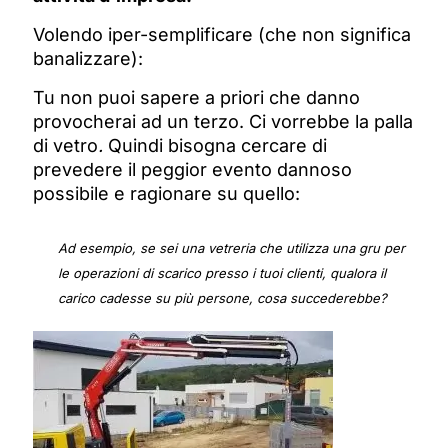
Volendo iper-semplificare (che non significa
banalizzare):
Tu non puoi sapere a priori che danno
provocherai ad un terzo. C
i vorrebbe la palla
di vetro
.
Quindi bisogna cercare di
prevedere il peggior evento dannoso
possibile e ragionare su quello:
Ad esempio, se sei una vetreria che utilizza una gru per
le operazioni di scarico presso i tuoi clienti, qualora il
carico cadesse su più persone, cosa succederebbe?