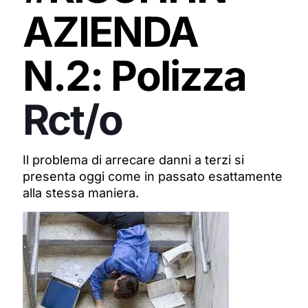
AZIENDA
N.2: Polizza
Rct/o
Il problema di arrecare danni a terzi si
presenta oggi come in passato esattamente
alla stessa maniera.