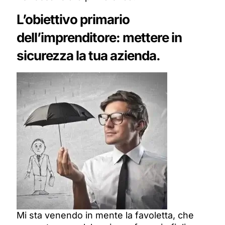
L’obiettivo primario
dell’imprenditore: mettere in
sicurezza la tua azienda.
Mi sta venendo in mente la favoletta, che