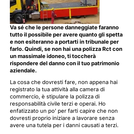
Va sé che le persone danneggiate faranno
tutto il possibile per avere quanto gli spetta
e non esiteranno a portarti in tribunale per
farlo.
Quindi, se non hai una polizza Rct con
un massimale idoneo, ti toccherà
rispondere del danno con il tuo patrimonio
aziendale.
La cosa che dovresti fare, non appena hai
registrato la tua attività alla camera di
commercio, è stipulare la polizza di
responsabilità civile terzi e operai. Ho
enfatizzato un po’ per farti capire che non
dovresti proprio iniziare a lavorare senza
avere una tutela per i danni causati a terzi.