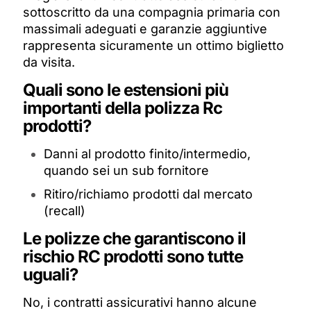
sottoscritto da una compagnia primaria con
massimali adeguati e garanzie aggiuntive
rappresenta sicuramente un ottimo biglietto
da visita.
Quali sono le estensioni più
importanti della polizza Rc
prodotti?
Danni al prodotto finito/intermedio,
quando sei un sub fornitore
Ritiro/richiamo prodotti dal mercato
(recall)
Le polizze che garantiscono il
rischio RC prodotti sono tutte
uguali?
No, i contratti assicurativi hanno alcune