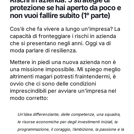
protezione se hai aperto da poco e
non vuoi fallire subito (1° parte)
Cos’è che fa vivere a lungo un’impresa?
La
capacità di fronteggiare i rischi in azienda
che si presentano negli anni. Oggi va di
moda parlare di resilienza.
Mettere in piedi una nuova azienda non è
una missione impossibile.
Mi spiego meglio
altrimenti magari potresti fraintendermi, è
ovvio che ci sono delle condizioni
imprescindibili per avviare un’impresa nel
modo corretto:
Un’idea differenziante, delle competenze, una squadra,
le risorse economiche per degli investimenti iniziali, la
programmazione, il coraggio, l’ambizione, la passione e la