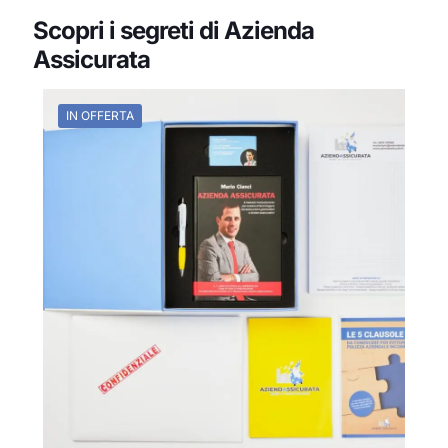
Scopri i segreti di Azienda
Assicurata
IN OFFERTA