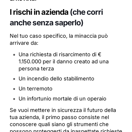
I rischi in azienda
(che corri
anche senza saperlo)
Nel tuo caso specifico, la minaccia può
arrivare da:
Una richiesta di risarcimento di €
1.150.000 per il danno creato ad una
persona terza
Un incendio dello stabilimento
Un terremoto
Un infortunio mortale di un operaio
Se vuoi mettere in sicurezza il futuro della
tua azienda, il primo passo consiste nel
conoscere quali siano gli strumenti che
possono proteggerti da inaspettate richieste