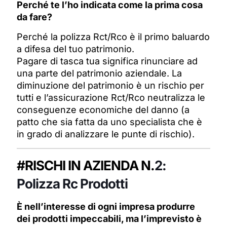
Perché te l’ho indicata come la prima cosa
da fare?
Perché la polizza Rct/Rco è il primo baluardo
a difesa del tuo patrimonio.
Pagare di tasca tua significa rinunciare ad
una parte del patrimonio aziendale. La
diminuzione del patrimonio è un rischio per
tutti e l’assicurazione Rct/Rco neutralizza le
conseguenze economiche del danno (a
patto che sia fatta da uno specialista che è
in grado di analizzare le punte di rischio).
#RISCHI IN AZIENDA N.
2:
Polizza Rc Prodotti
È nell’interesse di ogni impresa produrre
dei prodotti impeccabili, ma l’imprevisto è