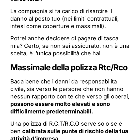
La compagnia si fa carico di risarcire il
danno al posto tuo (nei limiti contrattuali,
intesi come coperture e massimali).
Potrei anche decidere di pagare di tasca
mia? Certo, se non sei assicurato, non è una
scelta, è l’unica possibilità che hai.
Massimale della polizza Rtc/Rco
Bada bene che i danni da responsabilità
civile, sia verso le persone che non hanno
nessun rapporto con te che verso gli operai,
possono essere molto elevati e sono
difficilmente predeterminabili.
Una polizza di R.C.T/R.C.O serve solo se è
ben
calibrata sulle punte di rischio della tua
attività d’impresa.