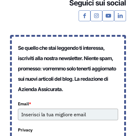
Seguici sui social
Se quello che stai leggendo ti interessa,
iscriviti alla nostra newsletter. Niente spam,
promesso: vorremmo solo tenerti aggiornato
sui nuovi articoli del blog. La redazione di
Azienda Assicurata.
Email
*
Privacy