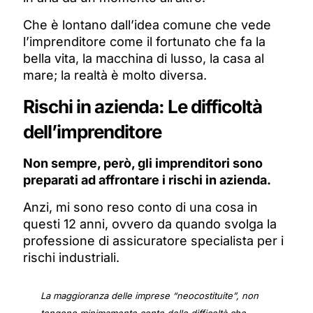
Che è lontano dall’idea comune che vede
l’imprenditore come il fortunato che fa la
bella vita, la macchina di lusso, la casa al
mare; la realtà è molto diversa.
Rischi in azienda: Le difficoltà
dell’imprenditore
Non sempre, però, gli imprenditori sono
preparati ad affrontare i rischi in azienda.
Anzi, mi sono reso conto di una cosa in
questi 12 anni, ovvero da quando svolga la
professione di assicuratore specialista per i
rischi industriali.
La maggioranza delle imprese “neocostituite”, non