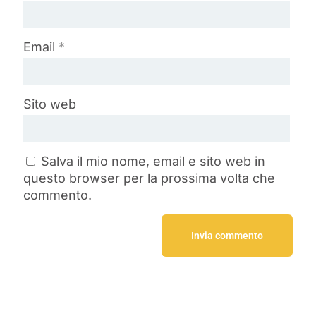
Email
*
Sito web
Salva il mio nome, email e sito web in
questo browser per la prossima volta che
commento.