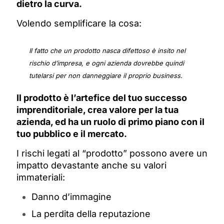
dietro la curva.
Volendo semplificare la cosa:
Il fatto che un prodotto nasca difettoso è insito nel
rischio d’impresa, e ogni azienda dovrebbe quindi
tutelarsi per non danneggiare il proprio business.
Il prodotto è l’artefice del tuo successo
imprenditoriale, crea valore per la tua
azienda, ed ha un ruolo di primo piano con il
tuo pubblico e il mercato.
I rischi legati al “prodotto” possono avere un
impatto devastante
anche su valori
immateriali:
Danno d’immagine
La perdita della reputazione