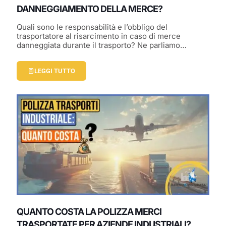
DANNEGGIAMENTO DELLA MERCE?
Quali sono le responsabilità e l’obbligo del
trasportatore al risarcimento in caso di merce
danneggiata durante il trasporto? Ne parliamo…
LEGGI TUTTO
QUANTO COSTA LA POLIZZA MERCI
TRASPORTATE PER AZIENDE INDUSTRIALI?