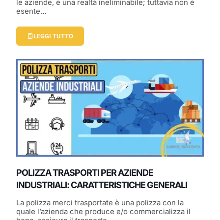
le aziende, è una realtà ineliminabile; tuttavia non è
esente…
LEGGI TUTTO
POLIZZA TRASPORTI PER AZIENDE
INDUSTRIALI: CARATTERISTICHE GENERALI
La polizza merci trasportate è una polizza con la
quale l’azienda che produce e/o commercializza il