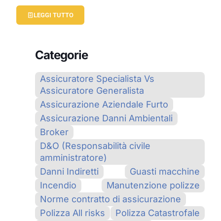
LEGGI TUTTO
Categorie
Assicuratore Specialista Vs
Assicuratore Generalista
Assicurazione Aziendale Furto
Assicurazione Danni Ambientali
Broker
D&O (Responsabilità civile
amministratore)
Danni Indiretti
Guasti macchine
Incendio
Manutenzione polizze
Norme contratto di assicurazione
Polizza All risks
Polizza Catastrofale