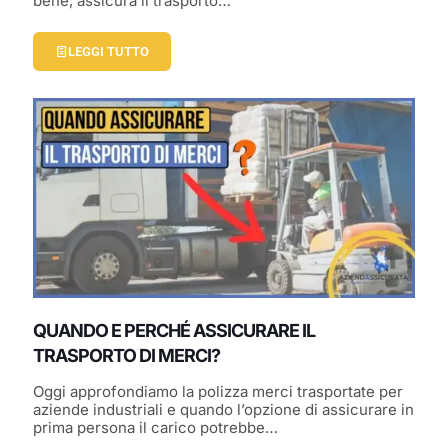
bene, assicura il trasporto…
LEGGI TUTTO
QUANDO E PERCHÉ ASSICURARE IL
TRASPORTO DI MERCI?
Oggi approfondiamo la polizza merci trasportate per
aziende industriali e quando l’opzione di assicurare in
prima persona il carico potrebbe…