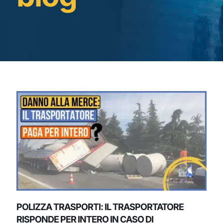
POLIZZA TRASPORTI: IL TRASPORTATORE
RISPONDE PER INTERO IN CASO DI