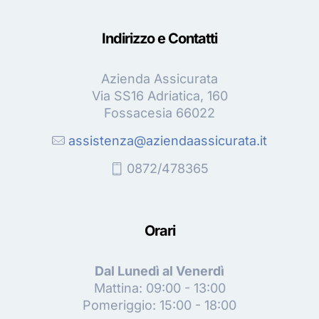
Indirizzo e Contatti
Azienda Assicurata
Via SS16 Adriatica, 160
Fossacesia 66022
assistenza@aziendaassicurata.it
0872/478365
Orari
Dal Lunedì al Venerdì
Mattina: 09:00 - 13:00
Pomeriggio: 15:00 - 18:00