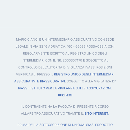
MARIO CIANCI È UN INTERMEDIARIO ASSICURATIVO CON SEDE
LEGALE IN VIA SS 16 ADRIATICA, 160 - 66022 FOSSACESIA (CH)
REGOLARMENTE ISCRITTO AL REGISTRO UNICO DEGLI
INTERMEDIARI CON IL NR. E000357470 E SOGGETTO AL
CONTROLLO DELL'AUTORITÀ DI VIGILANZA IVASS. POSIZIONI
VERIFICABILI PRESSO IL
REGISTRO UNICO DEGLI INTERMEDIARI
ASSICURATIVI E RIASSICURATIVI
. SOGGETTO ALLA VIGILANZA DI:
IVASS - ISTITUTO PER LA VIGILANZA SULLE ASSICURAZIONI
.
RECLAMI
IL CONTRAENTE HA LA FACOLTÀ DI PRESENTE RICORSO
ALL'ARBITRO ASSICURATIVO TRAMITE IL
SITO INTERNET.
PRIMA DELLA SOTTOSCRIZIONE DI UN QUALSIASI PRODOTTO