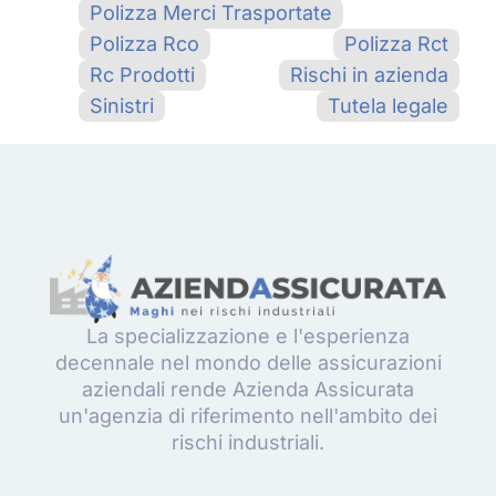
Polizza Merci Trasportate
Polizza Rco
Polizza Rct
Rc Prodotti
Rischi in azienda
Sinistri
Tutela legale
La specializzazione e l'esperienza
decennale nel mondo delle assicurazioni
aziendali rende Azienda Assicurata
un'agenzia di riferimento nell'ambito dei
rischi industriali.