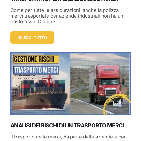
Come per tutte le assicurazioni, anche la polizza
merci trasportate per aziende industriali non ha un
costo fisso. Ciò che…
LEGGI TUTTO
ANALISI DEI RISCHI DI UN TRASPORTO MERCI
Il trasporto delle merci, da parte delle aziende e per