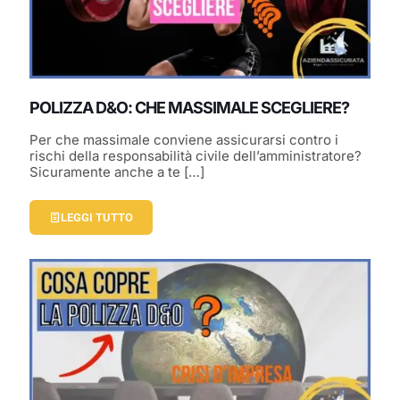
POLIZZA D&O: CHE MASSIMALE SCEGLIERE?
Per che massimale conviene assicurarsi contro i
rischi della responsabilità civile dell’amministratore?
Sicuramente anche a te
[…]
LEGGI TUTTO