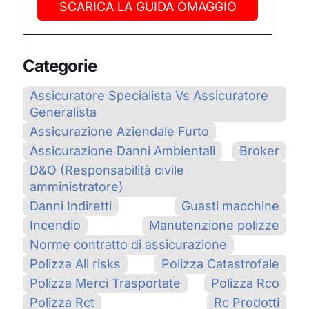
SCARICA LA GUIDA OMAGGIO
Categorie
Assicuratore Specialista Vs Assicuratore
Generalista
Assicurazione Aziendale Furto
Assicurazione Danni Ambientali
Broker
D&O (Responsabilità civile
amministratore)
Danni Indiretti
Guasti macchine
Incendio
Manutenzione polizze
Norme contratto di assicurazione
Polizza All risks
Polizza Catastrofale
Polizza Merci Trasportate
Polizza Rco
Polizza Rct
Rc Prodotti