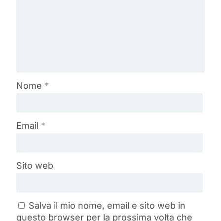
Nome
*
Email
*
Sito web
Salva il mio nome, email e sito web in
questo browser per la prossima volta che