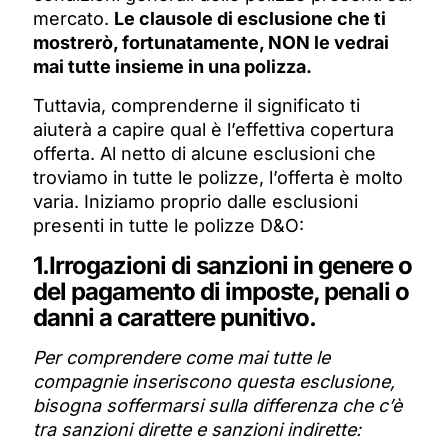
mercato.
Le clausole di esclusione che ti
mostrerò, fortunatamente, NON le vedrai
mai tutte insieme in una polizza.
Tuttavia, comprenderne il significato ti
aiuterà a capire qual è l’effettiva copertura
offerta. Al netto di alcune esclusioni che
troviamo in tutte le polizze, l’offerta è molto
varia. Iniziamo proprio dalle esclusioni
presenti in tutte le polizze D&O:
1.Irrogazioni di sanzioni in genere o
del pagamento di imposte, penali o
danni a carattere punitivo.
Per comprendere come mai tutte le
compagnie inseriscono questa esclusione,
bisogna soffermarsi sulla differenza che c’è
tra sanzioni dirette e sanzioni indirette: