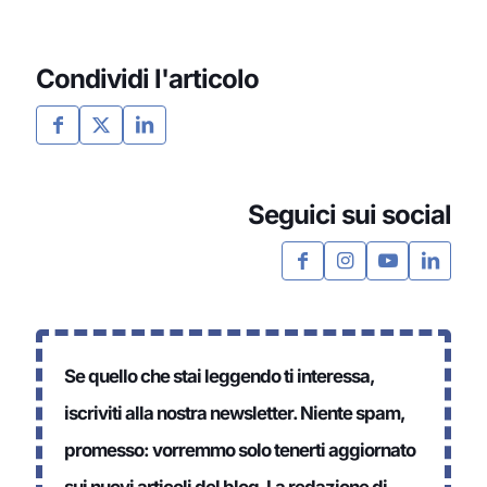
Condividi l'articolo
Seguici sui social
Se quello che stai leggendo ti interessa,
iscriviti alla nostra newsletter. Niente spam,
promesso: vorremmo solo tenerti aggiornato