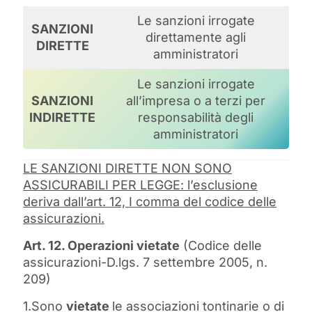
Le sanzioni irrogate
SANZIONI
direttamente agli
DIRETTE
amministratori
Le sanzioni irrogate
SANZIONI
all’impresa o a terzi per
INDIRETTE
responsabilità degli
amministratori
LE SANZIONI DIRETTE NON SONO
ASSICURABILI PER LEGGE: l’esclusione
deriva dall’art. 12, I comma del codice delle
assicurazioni.
Art. 12. Operazioni vietate
(Codice delle
assicurazioni-D.lgs. 7 settembre 2005, n.
209)
1.Sono
vietate
le associazioni tontinarie o di