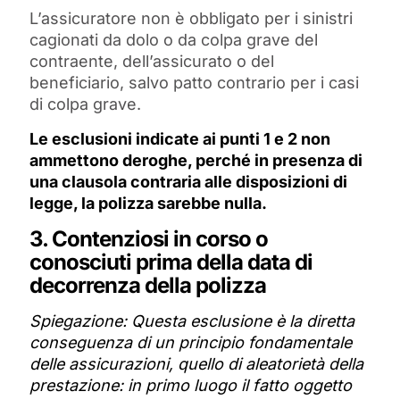
L’assicuratore non è obbligato per i sinistri
cagionati da dolo o da colpa grave del
contraente, dell’assicurato o del
beneficiario, salvo patto contrario per i casi
di colpa grave.
Le esclusioni indicate ai punti 1 e 2 non
ammettono deroghe, perché in presenza di
una clausola contraria alle disposizioni di
legge, la polizza sarebbe nulla.
3. Contenziosi in corso o
conosciuti prima della data di
decorrenza della polizza
Spiegazione: Questa esclusione è la diretta
conseguenza di un principio fondamentale
delle assicurazioni, quello di aleatorietà della
prestazione: in primo luogo il fatto oggetto