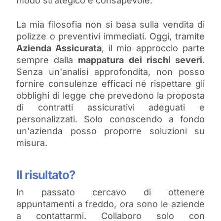
modo strategico e consapevole.
La mia filosofia non si basa sulla vendita di
polizze o preventivi immediati. Oggi, tramite
Azienda Assicurata
, il mio approccio parte
sempre dalla
mappatura dei rischi severi
.
Senza un'analisi approfondita, non posso
fornire consulenze efficaci né rispettare gli
obblighi di legge che prevedono la proposta
di contratti assicurativi adeguati e
personalizzati. Solo conoscendo a fondo
un'azienda posso proporre soluzioni su
misura.
Il risultato?
In passato cercavo di ottenere
appuntamenti a freddo, ora sono le aziende
a contattarmi. Collaboro solo con