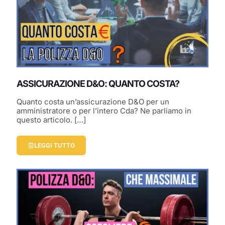
ASSICURAZIONE D&O: QUANTO COSTA?
Quanto costa un’assicurazione D&O per un
amministratore o per l’intero Cda? Ne parliamo in
questo articolo.
[…]
LEGGI TUTTO