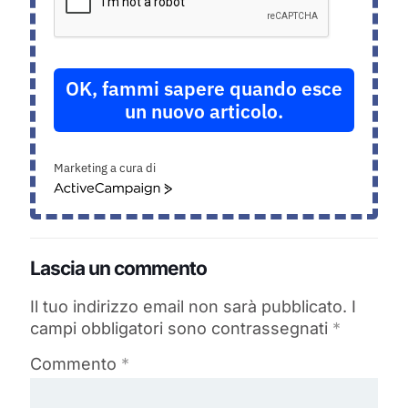
OK, fammi sapere quando esce
un nuovo articolo.
Marketing a cura di
ActiveCampaign
Lascia un commento
Il tuo indirizzo email non sarà pubblicato.
I
campi obbligatori sono contrassegnati
*
Commento
*