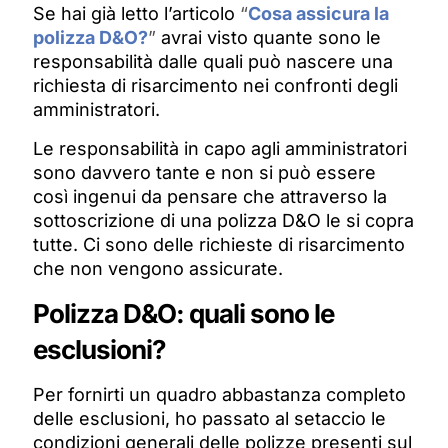
Se hai già letto l’articolo
“
Cosa assicura la
polizza D&O?
”
avrai visto quante sono le
responsabilità dalle quali può nascere una
richiesta di risarcimento nei confronti degli
amministratori.
Le responsabilità in capo agli amministratori
sono davvero tante e non si può essere
così ingenui da pensare che attraverso la
sottoscrizione di una polizza D&O le si copra
tutte. Ci sono delle richieste di risarcimento
che non vengono assicurate.
Polizza D&O: quali sono le
esclusioni?
Per fornirti un quadro abbastanza completo
delle esclusioni, ho passato al setaccio le
condizioni generali delle polizze presenti sul