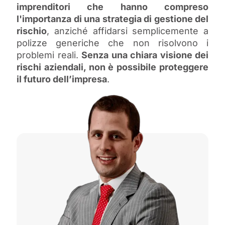
imprenditori che hanno compreso
l'importanza di una strategia di gestione del
rischio
, anziché affidarsi semplicemente a
polizze generiche che non risolvono i
problemi reali.
Senza una chiara visione dei
rischi aziendali, non è possibile proteggere
il futuro dell’impresa
.