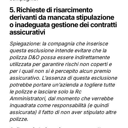
5. Richieste di risarcimento
derivanti da mancata stipulazione
o inadeguata gestione dei contratti
assicurativi
Spiegazione: la compagnia che inserisce
questa esclusione intende evitare che la
polizza D&O possa essere indirettamente
utilizzata per garantire rischi non coperti e
per i quali non si è percepito alcun premio
assicurativo. L’assenza di questa esclusione
potrebbe portare un’azienda a togliere tutte
le polizze e lasciare solo la Rc
Amministratori, dal momento che verrebbe
inquadrata come responsabilità (e quindi
assicurata) il fatto di non aver stipulato altre
polizze.