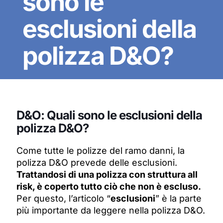
sono le
esclusioni della
polizza D&O?
D&O: Quali sono le esclusioni della
polizza D&O?
Come tutte le polizze del ramo danni, la
polizza D&O prevede delle esclusioni.
Trattandosi di una polizza con struttura all
risk, è coperto tutto ciò che non è escluso.
Per questo, l’articolo “
esclusioni
” è la parte
più importante da leggere nella polizza D&O.