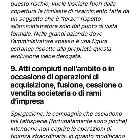
questo rischio, vuole lasciare fuori dalla
copertura le richieste di risarcimento fatte da
un soggetto che è “terzo” rispetto
all’amministratore solo dal punto di vista
formale. Nelle grandi aziende dove
l’amministratore spesso è una figura
estranea rispetto alla proprietà questa
esclusione viene derogata.
9. Atti compiuti nell’ambito o in
occasione di operazioni di
acquisizione, fusione, cessione o
vendita societaria o di rami
d’impresa
Spiegazione: le compagnie che escludono
tali fattispecie (fortunatamente sono poche)
intendono non coprire le operazioni di
finanza straordinaria, in quanto modificano