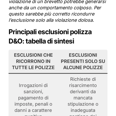
violazione di un brevetto potrebbe generarsi
anche da un comportamento colposo. Per
questo sarebbe più corretto ricondurre
l’esclusione solo alla violazione dolosa.
Principali esclusioni polizza
D&O: tabella di sintesi
ESCLUSIONI CHE
ESCLUSIONI
RICORRONO IN
PRESENTI SOLO SU
TUTTE LE POLIZZE
ALCUNE POLIZZE
Richieste di
Irrogazioni di
risarcimento
sanzioni,
derivanti da
pagamento di
mancata
imposte, penali o
stipulazione o
danni a carattere
inadeguata