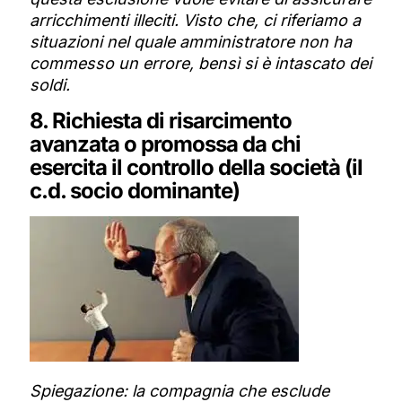
arricchimenti illeciti. Visto che, ci riferiamo a
situazioni nel quale amministratore non ha
commesso un errore, bensì si è intascato dei
soldi.
8. Richiesta di risarcimento
avanzata o promossa da chi
esercita il controllo della società (il
c.d. socio dominante)
Spiegazione: la compagnia che esclude