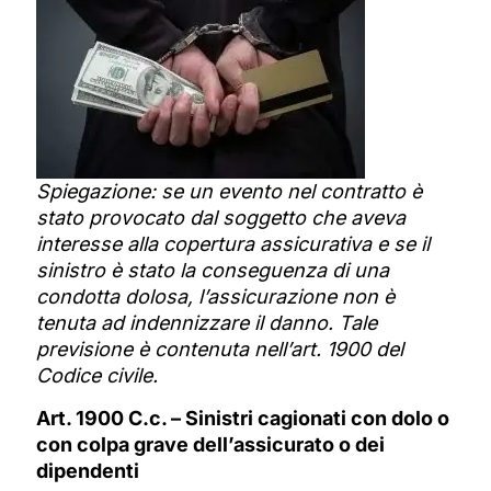
Spiegazione: se un evento nel contratto è
stato provocato dal soggetto che aveva
interesse alla copertura assicurativa e se il
sinistro è stato la conseguenza di una
condotta dolosa, l’assicurazione non è
tenuta ad indennizzare il danno. Tale
previsione è contenuta nell’art. 1900 del
Codice civile.
Art. 1900 C.c. – Sinistri cagionati con dolo o
con colpa grave dell’assicurato o dei
dipendenti