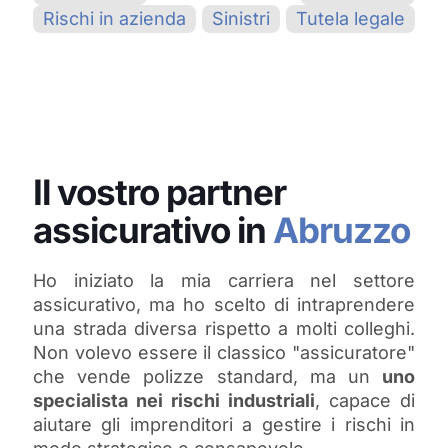
Rischi in azienda
Sinistri
Tutela legale
Il vostro partner
assicurativo in
Abruzzo
Ho iniziato la mia carriera nel settore
assicurativo, ma ho scelto di intraprendere
una strada diversa rispetto a molti colleghi.
Non volevo essere il classico "assicuratore"
che vende polizze standard, ma un
uno
specialista nei rischi industriali
, capace di
aiutare gli imprenditori a gestire i rischi in