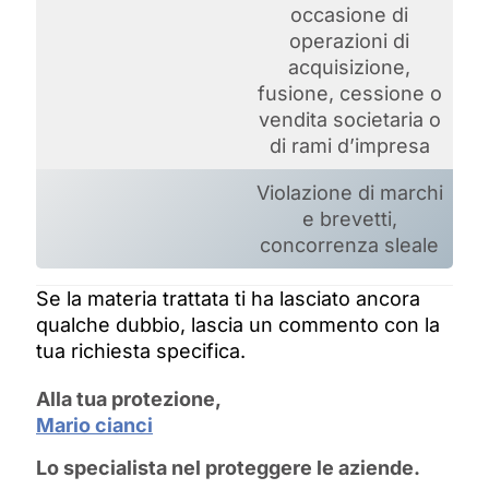
occasione di
operazioni di
acquisizione,
fusione, cessione o
vendita societaria o
di rami d’impresa
Violazione di marchi
e brevetti,
concorrenza sleale
Se la materia trattata ti ha lasciato ancora
qualche dubbio, lascia un commento con la
tua richiesta specifica.
Alla tua protezione,
Mario cianci
Lo specialista nel proteggere le aziende.