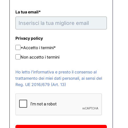
La tua email*
Privacy policy
*Accetto i termini*
Non accetto i termini
Ho letto l'informativa e presto il consenso al
trattamento dei miei dati personali, ai sensi del
Reg. UE 2016/679 (Art. 13)