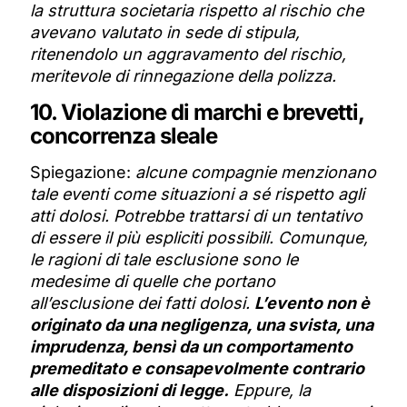
la struttura societaria rispetto al rischio che
avevano valutato in sede di stipula,
ritenendolo un aggravamento del rischio,
meritevole di rinnegazione della polizza.
10. Violazione di marchi e brevetti,
concorrenza sleale
Spiegazione:
alcune compagnie menzionano
tale eventi come situazioni a sé rispetto agli
atti dolosi. Potrebbe trattarsi di un tentativo
di essere il più espliciti possibili. Comunque,
le ragioni di tale esclusione sono le
medesime di quelle che portano
all’esclusione dei fatti dolosi.
L’evento non è
originato da una negligenza, una svista, una
imprudenza, bensì da un comportamento
premeditato e consapevolmente contrario
alle disposizioni di legge.
Eppure, la