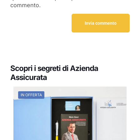
commento.
Scopri i segreti di Azienda
Assicurata
IN OFFERTA