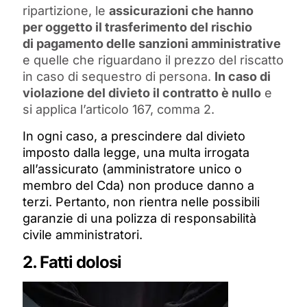
ripartizione, le
assicurazioni che hanno
per oggetto il trasferimento del rischio
di pagamento delle sanzioni amministrative
e quelle che riguardano il prezzo del riscatto
in caso di sequestro di persona.
In caso di
violazione del divieto il contratto è nullo
e
si applica l’articolo 167, comma 2.
In ogni caso, a prescindere dal divieto
imposto dalla legge, una multa irrogata
all’assicurato (amministratore unico o
membro del Cda) non produce danno a
terzi. Pertanto, non rientra nelle possibili
garanzie di una polizza di responsabilità
civile amministratori.
2. Fatti dolosi