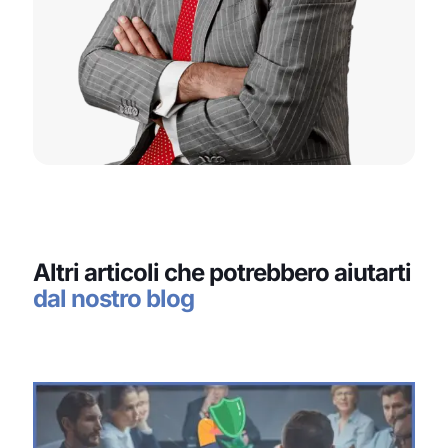
Altri articoli che potrebbero aiutarti
dal nostro blog