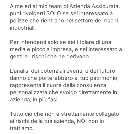
A me ed al mio team di Azienda Assicurata,
puoi rivolgerti SOLO se sei interessato a
polizze che rientrano nel settore dei rischi
industriali.
Per intenderci solo se sei titolare di una
media e piccola impresa, e sei interessato a
gestire i rischi che ne derivano.
L’analisi dei potenziali eventi, e del futuro
danno che porterebbero al tuo patrimonio,
rappresenta il cuore della consulenza
personalizzata che svolgo direttamente in
azienda, in più fasi.
Tutto ciò che non è strettamente collegato
ai rischi della tua azienda, NOI non lo
trattiamo.