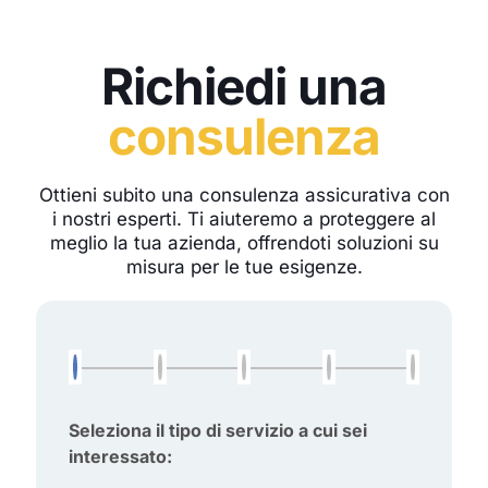
Richiedi una
consulenza
Ottieni subito una consulenza assicurativa con
i nostri esperti. Ti aiuteremo a proteggere al
meglio la tua azienda, offrendoti soluzioni su
misura per le tue esigenze.
Seleziona il tipo di servizio a cui sei
interessato: