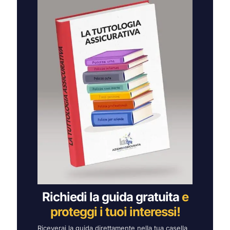
Richiedi la guida gratuita
e
proteggi i tuoi interessi!
Riceverai la guida direttamente nella tua casella