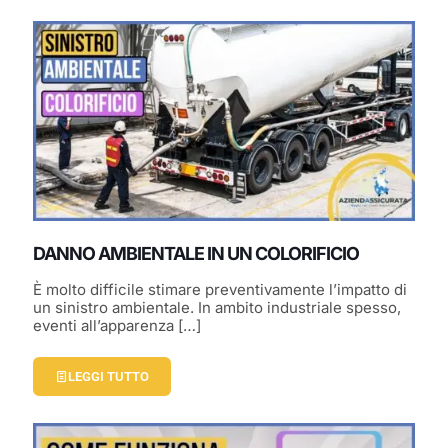
DANNO AMBIENTALE IN UN COLORIFICIO
È molto difficile stimare preventivamente l’impatto di
un sinistro ambientale. In ambito industriale spesso,
eventi all’apparenza
[…]
LEGGI TUTTO