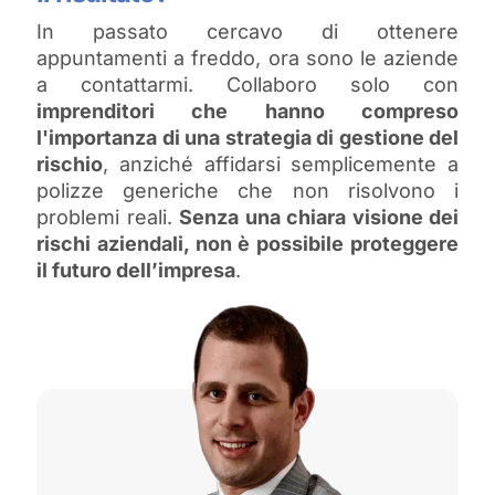
In passato cercavo di ottenere
appuntamenti a freddo, ora sono le aziende
a contattarmi. Collaboro solo con
imprenditori che hanno compreso
l'importanza di una strategia di gestione del
rischio
, anziché affidarsi semplicemente a
polizze generiche che non risolvono i
problemi reali.
Senza una chiara visione dei
rischi aziendali, non è possibile proteggere
il futuro dell’impresa
.