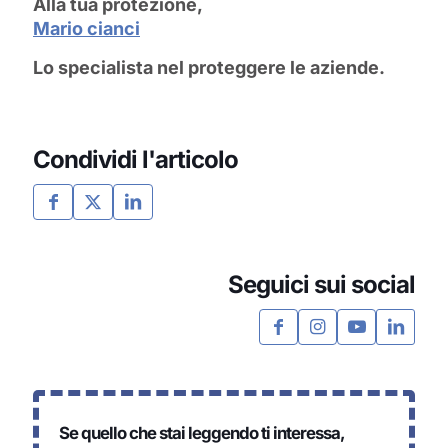
Alla tua protezione,
Mario cianci
Lo specialista nel proteggere le aziende.
Condividi l'articolo
Seguici sui social
Se quello che stai leggendo ti interessa,