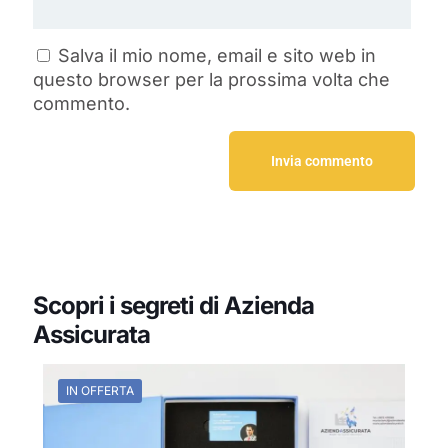
Salva il mio nome, email e sito web in
questo browser per la prossima volta che
commento.
Scopri i segreti di Azienda
Assicurata
IN OFFERTA