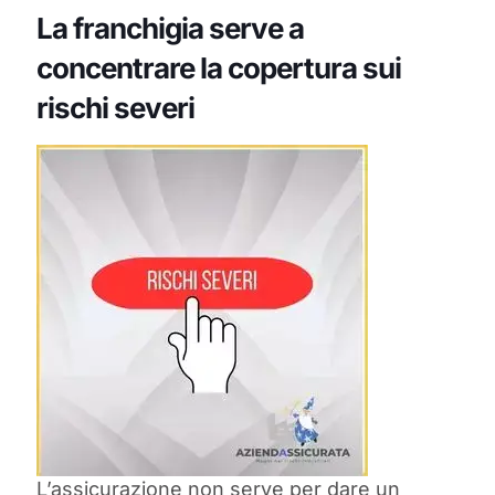
La franchigia serve a
concentrare la copertura sui
rischi severi
L’assicurazione non serve per dare un