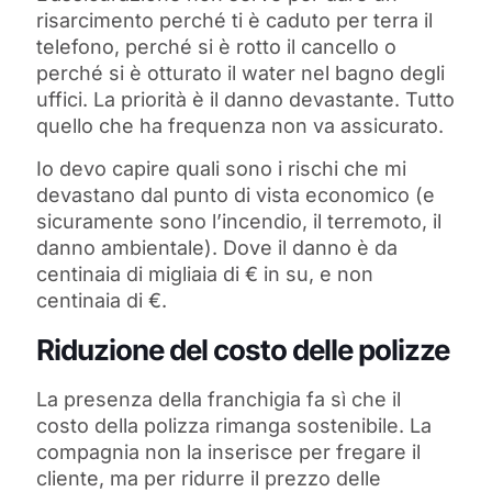
risarcimento perché ti è caduto per terra il
telefono, perché si è rotto il cancello o
perché si è otturato il water nel bagno degli
uffici. La priorità è il danno devastante. Tutto
quello che ha frequenza non va assicurato.
Io devo capire quali sono i rischi che mi
devastano dal punto di vista economico (e
sicuramente sono l’incendio, il terremoto, il
danno ambientale). Dove il danno è da
centinaia di migliaia di € in su, e non
centinaia di €.
Riduzione del costo delle polizze
La presenza della franchigia fa sì che il
costo della polizza rimanga sostenibile. La
compagnia non la inserisce per fregare il
cliente, ma per ridurre il prezzo delle