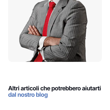
Altri articoli che potrebbero aiutarti
dal nostro blog