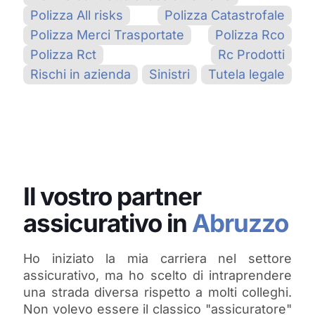
Polizza All risks
Polizza Catastrofale
Polizza Merci Trasportate
Polizza Rco
Polizza Rct
Rc Prodotti
Rischi in azienda
Sinistri
Tutela legale
Il vostro partner
assicurativo in
Abruzzo
Ho iniziato la mia carriera nel settore
assicurativo, ma ho scelto di intraprendere
una strada diversa rispetto a molti colleghi.
Non volevo essere il classico "assicuratore"