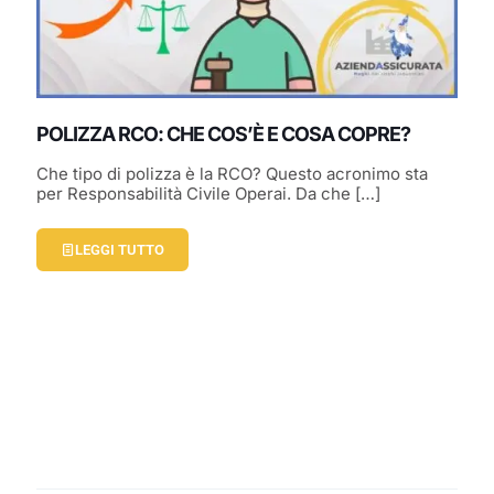
POLIZZA RCO: CHE COS’È E COSA COPRE?
Che tipo di polizza è la RCO? Questo acronimo sta
per Responsabilità Civile Operai. Da che
[…]
LEGGI TUTTO