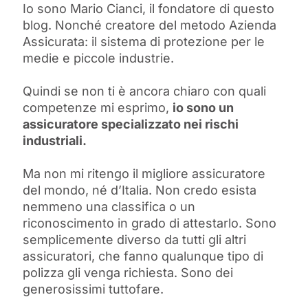
Io sono Mario Cianci, il fondatore di questo
blog. Nonché creatore del metodo Azienda
Assicurata: il sistema di protezione per le
medie e piccole industrie.
Quindi se non ti è ancora chiaro con quali
competenze mi esprimo,
io sono un
assicuratore specializzato nei rischi
industriali.
Ma non mi ritengo il migliore assicuratore
del mondo, né d’Italia. Non credo esista
nemmeno una classifica o un
riconoscimento in grado di attestarlo. Sono
semplicemente diverso da tutti gli altri
assicuratori, che fanno qualunque tipo di
polizza gli venga richiesta. Sono dei
generosissimi tuttofare.