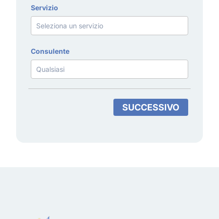
Servizio
Consulente
SUCCESSIVO