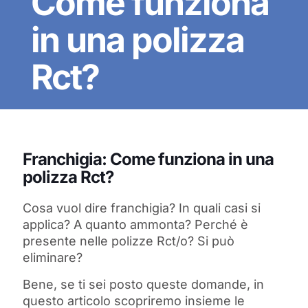
Come funziona
in una polizza
Rct?
Franchigia: Come funziona in una
polizza Rct?
Cosa vuol dire franchigia? In quali casi si
applica? A quanto ammonta? Perché è
presente nelle polizze Rct/o? Si può
eliminare?
Bene, se ti sei posto queste domande, in
questo articolo scopriremo insieme le