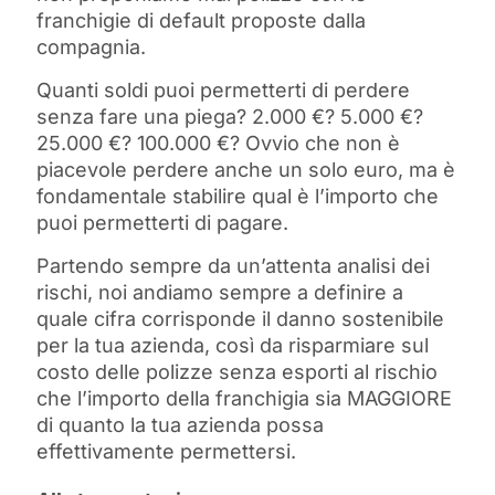
franchigie di default proposte dalla
compagnia.
Quanti soldi puoi permetterti di perdere
senza fare una piega? 2.000 €? 5.000 €?
25.000 €? 100.000 €? Ovvio che non è
piacevole perdere anche un solo euro, ma è
fondamentale stabilire qual è l’importo che
puoi permetterti di pagare.
Partendo sempre da un’attenta analisi dei
rischi, noi andiamo sempre a definire a
quale cifra corrisponde il danno sostenibile
per la tua azienda, così da risparmiare sul
costo delle polizze senza esporti al rischio
che l’importo della franchigia sia MAGGIORE
di quanto la tua azienda possa
effettivamente permettersi.