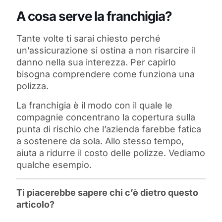
A cosa serve la franchigia?
Tante volte ti sarai chiesto perché
un’assicurazione si ostina a non risarcire il
danno nella sua interezza. Per capirlo
bisogna comprendere come funziona una
polizza.
La franchigia è il modo con il quale le
compagnie concentrano la copertura sulla
punta di rischio che l’azienda farebbe fatica
a sostenere da sola. Allo stesso tempo,
aiuta a ridurre il costo delle polizze. Vediamo
qualche esempio.
Ti piacerebbe sapere chi c’è dietro questo
articolo?