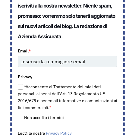
iscriviti alla nostra newsletter. Niente spam,
promesso: vorremmo solo tenerti aggiornato
sui nuovi articoli del blog. La redazione di
Azienda Assicurata.
Email
*
Privacy
*Acconsento al Trattamento dei miei dati
personali ai sensi dell’Art. 13 Regolamento UE
2016/679 e per email informative e comunicazioni ai
fini commerciali.
*
Non accetto i termini
Leggi la nostra
Privacy Policy