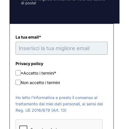
di posta!
La tua email*
Privacy policy
*Accetto i termini*
Non accetto i termini
Ho letto l'informativa e presto il consenso al
trattamento dei miei dati personali, ai sensi del
Reg. UE 2016/679 (Art. 13)