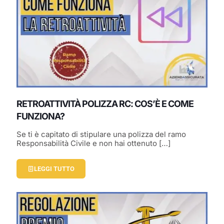
RETROATTIVITÀ POLIZZA RC: COS’È E COME
FUNZIONA?
Se ti è capitato di stipulare una polizza del ramo
Responsabilità Civile e non hai ottenuto
[…]
LEGGI TUTTO