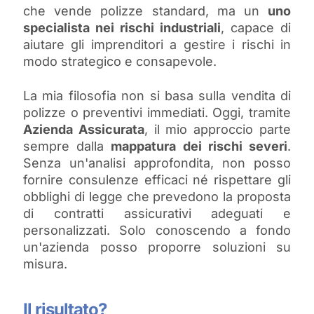
che vende polizze standard, ma un
uno
specialista nei rischi industriali
, capace di
aiutare gli imprenditori a gestire i rischi in
modo strategico e consapevole.
La mia filosofia non si basa sulla vendita di
polizze o preventivi immediati. Oggi, tramite
Azienda Assicurata
, il mio approccio parte
sempre dalla
mappatura dei rischi severi
.
Senza un'analisi approfondita, non posso
fornire consulenze efficaci né rispettare gli
obblighi di legge che prevedono la proposta
di contratti assicurativi adeguati e
personalizzati. Solo conoscendo a fondo
un'azienda posso proporre soluzioni su
misura.
Il risultato?