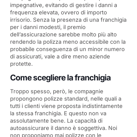
impegnative, evitando di gestire i danni a
frequenza elevata, ovvero di importo
irrisorio. Senza la presenza di una franchigia
per i danni modesti, il premio
dell’assicurazione sarebbe molto più alto
rendendo la polizza meno accessibile con la
probabile conseguenza di un minor numero
di assicurati, vale a dire meno aziende
protette.
Come scegliere la franchigia
Troppo spesso, però, le compagnie
propongono polizze standard, nelle quali a
tutti i clienti viene proposta indistintamente
la stessa franchigia. E questo non va
assolutamente bene. La capacità di
autoassicurare il danno è soggettiva. Noi
non proponiamo mai polizze con le