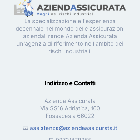
La specializzazione e l'esperienza
decennale nel mondo delle assicurazioni
aziendali rende Azienda Assicurata
un'agenzia di riferimento nell'ambito dei
rischi industriali.
Indirizzo e Contatti
Azienda Assicurata
Via SS16 Adriatica, 160
Fossacesia 66022
assistenza@aziendaassicurata.it