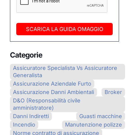
SCARICA LA GUIDA OMAGGIO
Categorie
Assicuratore Specialista Vs Assicuratore
Generalista
Assicurazione Aziendale Furto
Assicurazione Danni Ambientali
Broker
D&O (Responsabilità civile
amministratore)
Danni Indiretti
Guasti macchine
Incendio
Manutenzione polizze
Norme contratto di assicurazione