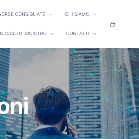
SORSE CONSIGLIATE
CHI SIAMO
IN CASO DI SINISTRO
CONTATTI
ioni