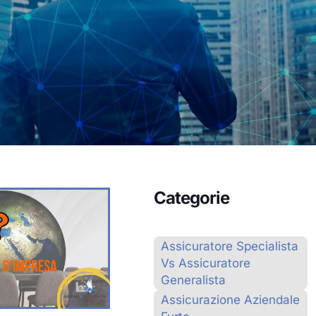
Categorie
Assicuratore Specialista
Vs Assicuratore
Generalista
Assicurazione Aziendale