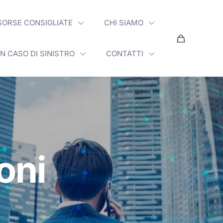
SORSE CONSIGLIATE
CHI SIAMO
IN CASO DI SINISTRO
CONTATTI
ioni