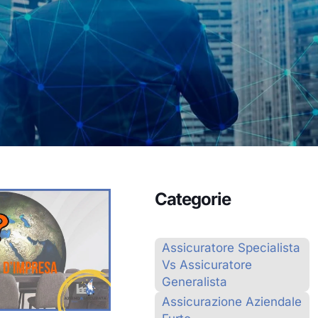
Categorie
Assicuratore Specialista
Vs Assicuratore
Generalista
Assicurazione Aziendale