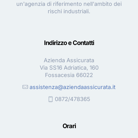
un'agenzia di riferimento nell'ambito dei
rischi industriali.
Indirizzo e Contatti
Azienda Assicurata
Via SS16 Adriatica, 160
Fossacesia 66022
assistenza@aziendaassicurata.it
0872/478365
Orari