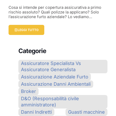
Cosa si intende per copertura assicurativa a primo
rischio assoluto? Quali polizze la applicano? Solo
l’assicurazione furto aziendale? Lo vediamo…
LEGGI TUTTO
Categorie
Assicuratore Specialista Vs
Assicuratore Generalista
Assicurazione Aziendale Furto
Assicurazione Danni Ambientali
Broker
D&O (Responsabilità civile
amministratore)
Danni Indiretti
Guasti macchine