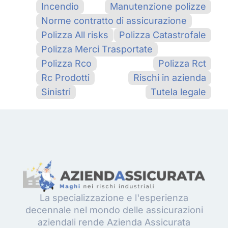
Incendio
Manutenzione polizze
Norme contratto di assicurazione
Polizza All risks
Polizza Catastrofale
Polizza Merci Trasportate
Polizza Rco
Polizza Rct
Rc Prodotti
Rischi in azienda
Sinistri
Tutela legale
La specializzazione e l'esperienza
decennale nel mondo delle assicurazioni
aziendali rende Azienda Assicurata