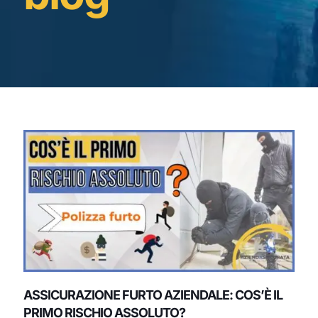
ASSICURAZIONE FURTO AZIENDALE: COS’È IL
PRIMO RISCHIO ASSOLUTO?