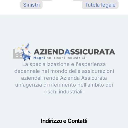
Sinistri
Tutela legale
La specializzazione e l'esperienza
decennale nel mondo delle assicurazioni
aziendali rende Azienda Assicurata
un'agenzia di riferimento nell'ambito dei
rischi industriali.
Indirizzo e Contatti