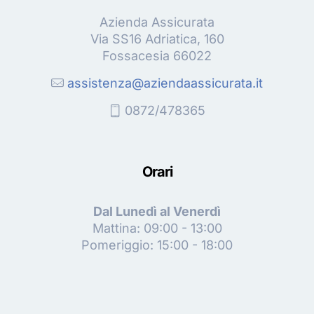
Azienda Assicurata
Via SS16 Adriatica, 160
Fossacesia 66022
assistenza@aziendaassicurata.it
0872/478365
Orari
Dal Lunedì al Venerdì
Mattina: 09:00 - 13:00
Pomeriggio: 15:00 - 18:00