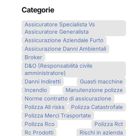
Categorie
Assicuratore Specialista Vs
Assicuratore Generalista
Assicurazione Aziendale Furto
Assicurazione Danni Ambientali
Broker
D&O (Responsabilità civile
amministratore)
Danni Indiretti
Guasti macchine
Incendio
Manutenzione polizze
Norme contratto di assicurazione
Polizza All risks
Polizza Catastrofale
Polizza Merci Trasportate
Polizza Rco
Polizza Rct
Rc Prodotti
Rischi in azienda