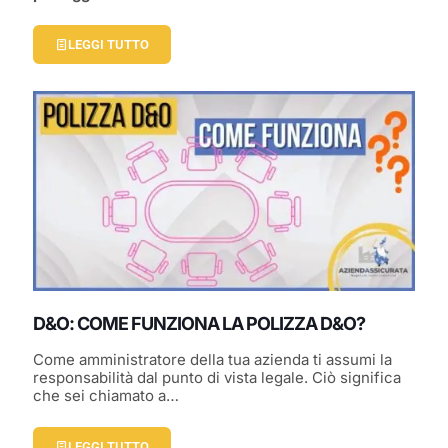
LEGGI TUTTO
D&O: COME FUNZIONA LA POLIZZA D&O?
Come amministratore della tua azienda ti assumi la
responsabilità dal punto di vista legale. Ciò significa
che sei chiamato a…
LEGGI TUTTO