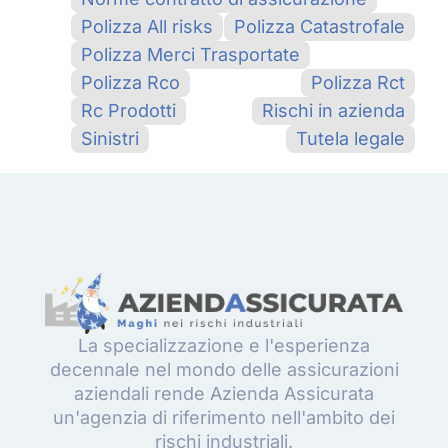
Polizza All risks
Polizza Catastrofale
Polizza Merci Trasportate
Polizza Rco
Polizza Rct
Rc Prodotti
Rischi in azienda
Sinistri
Tutela legale
La specializzazione e l'esperienza
decennale nel mondo delle assicurazioni
aziendali rende Azienda Assicurata
un'agenzia di riferimento nell'ambito dei
rischi industriali.