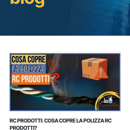
RC PRODOTTI: COSA COPRE LA POLIZZA RC
PRODOTTI?