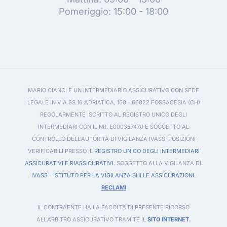
Pomeriggio: 15:00 - 18:00
MARIO CIANCI È UN INTERMEDIARIO ASSICURATIVO CON SEDE
LEGALE IN VIA SS 16 ADRIATICA, 160 - 66022 FOSSACESIA (CH)
REGOLARMENTE ISCRITTO AL REGISTRO UNICO DEGLI
INTERMEDIARI CON IL NR. E000357470 E SOGGETTO AL
CONTROLLO DELL'AUTORITÀ DI VIGILANZA IVASS. POSIZIONI
VERIFICABILI PRESSO IL
REGISTRO UNICO DEGLI INTERMEDIARI
ASSICURATIVI E RIASSICURATIVI
. SOGGETTO ALLA VIGILANZA DI:
IVASS - ISTITUTO PER LA VIGILANZA SULLE ASSICURAZIONI
.
RECLAMI
IL CONTRAENTE HA LA FACOLTÀ DI PRESENTE RICORSO
ALL'ARBITRO ASSICURATIVO TRAMITE IL
SITO INTERNET.