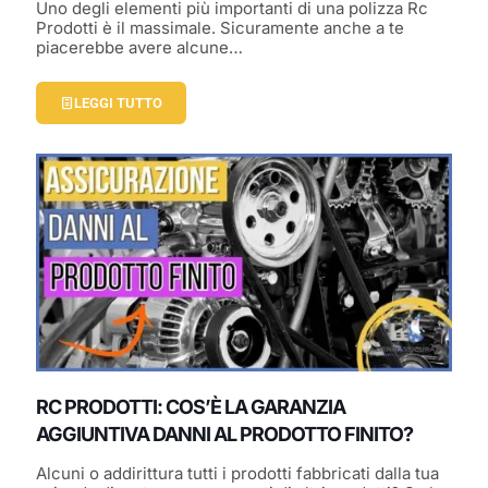
Uno degli elementi più importanti di una polizza Rc
Prodotti è il massimale. Sicuramente anche a te
piacerebbe avere alcune…
LEGGI TUTTO
RC PRODOTTI: COS’È LA GARANZIA
AGGIUNTIVA DANNI AL PRODOTTO FINITO?
Alcuni o addirittura tutti i prodotti fabbricati dalla tua