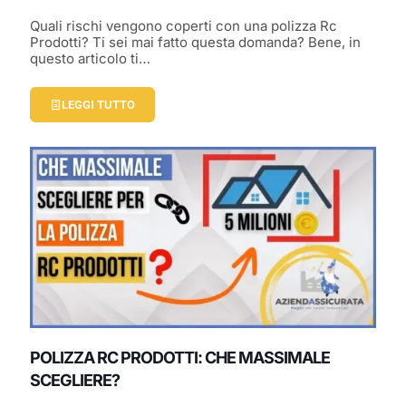
Quali rischi vengono coperti con una polizza Rc
Prodotti? Ti sei mai fatto questa domanda? Bene, in
questo articolo ti…
LEGGI TUTTO
POLIZZA RC PRODOTTI: CHE MASSIMALE
SCEGLIERE?