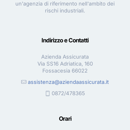
un'agenzia di riferimento nell'ambito dei
rischi industriali.
Indirizzo e Contatti
Azienda Assicurata
Via SS16 Adriatica, 160
Fossacesia 66022
assistenza@aziendaassicurata.it
0872/478365
Orari