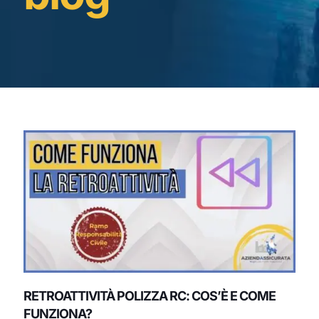
RETROATTIVITÀ POLIZZA RC: COS’È E COME
FUNZIONA?