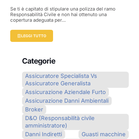
Se ti è capitato di stipulare una polizza del ramo
Responsabilità Civile e non hai ottenuto una
copertura adeguata per…
LEGGI TUTTO
Categorie
Assicuratore Specialista Vs
Assicuratore Generalista
Assicurazione Aziendale Furto
Assicurazione Danni Ambientali
Broker
D&O (Responsabilità civile
amministratore)
Danni Indiretti
Guasti macchine