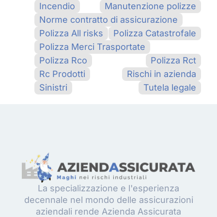
Incendio
Manutenzione polizze
Norme contratto di assicurazione
Polizza All risks
Polizza Catastrofale
Polizza Merci Trasportate
Polizza Rco
Polizza Rct
Rc Prodotti
Rischi in azienda
Sinistri
Tutela legale
La specializzazione e l'esperienza
decennale nel mondo delle assicurazioni
aziendali rende Azienda Assicurata