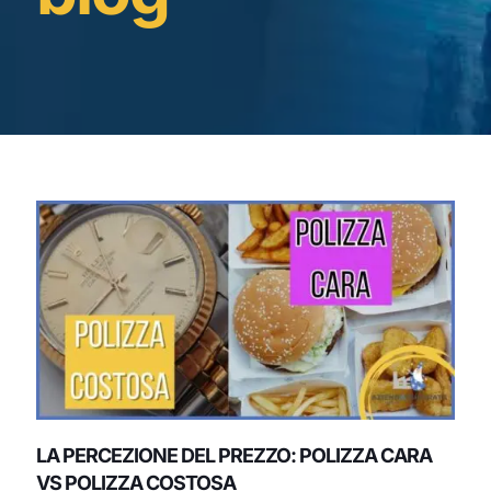
LA PERCEZIONE DEL PREZZO: POLIZZA CARA
VS POLIZZA COSTOSA