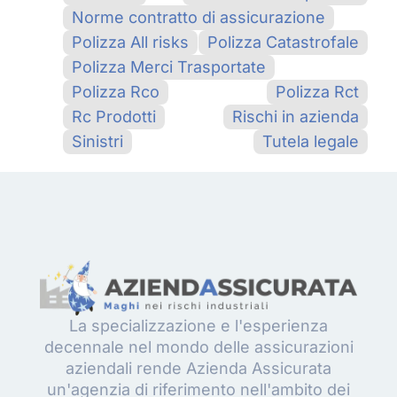
Norme contratto di assicurazione
Polizza All risks
Polizza Catastrofale
Polizza Merci Trasportate
Polizza Rco
Polizza Rct
Rc Prodotti
Rischi in azienda
Sinistri
Tutela legale
La specializzazione e l'esperienza
decennale nel mondo delle assicurazioni
aziendali rende Azienda Assicurata
un'agenzia di riferimento nell'ambito dei