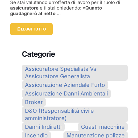
Se stai valutando un’offerta di lavoro per il ruolo di
assicuratore
e ti stai chiedendo: «
Quanto
guadagnerò al netto
…
LEGGI TUTTO
Categorie
Assicuratore Specialista Vs
Assicuratore Generalista
Assicurazione Aziendale Furto
Assicurazione Danni Ambientali
Broker
D&O (Responsabilità civile
amministratore)
Danni Indiretti
Guasti macchine
Incendio
Manutenzione polizze