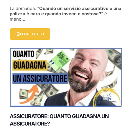
La domanda: “
Quando un servizio assicurativo o una
polizza è cara e quando invece è costosa?
” è
meno…
LEGGI TUTTO
ASSICURATORE: QUANTO GUADAGNA UN
ASSICURATORE?