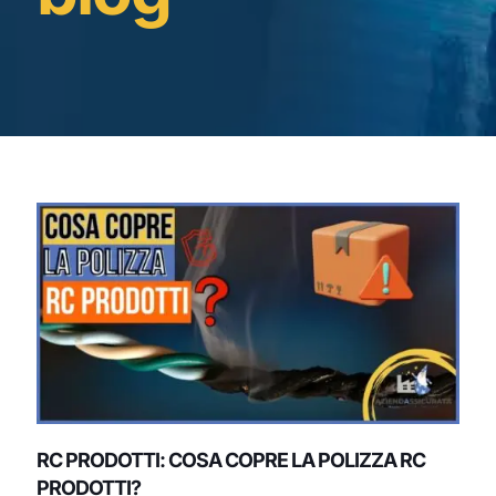
RC PRODOTTI: COSA COPRE LA POLIZZA RC
PRODOTTI?