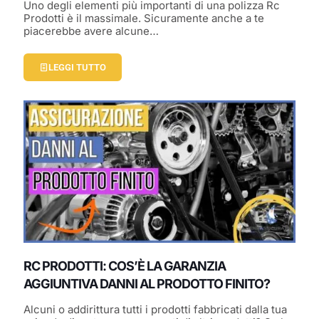
Uno degli elementi più importanti di una polizza Rc
Prodotti è il massimale. Sicuramente anche a te
piacerebbe avere alcune…
LEGGI TUTTO
RC PRODOTTI: COS’È LA GARANZIA
AGGIUNTIVA DANNI AL PRODOTTO FINITO?
Alcuni o addirittura tutti i prodotti fabbricati dalla tua