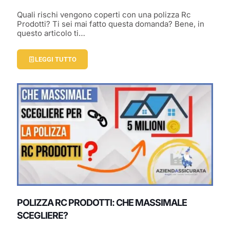
Quali rischi vengono coperti con una polizza Rc
Prodotti? Ti sei mai fatto questa domanda? Bene, in
questo articolo ti…
LEGGI TUTTO
POLIZZA RC PRODOTTI: CHE MASSIMALE
SCEGLIERE?