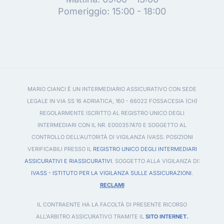
Pomeriggio: 15:00 - 18:00
MARIO CIANCI È UN INTERMEDIARIO ASSICURATIVO CON SEDE
LEGALE IN VIA SS 16 ADRIATICA, 160 - 66022 FOSSACESIA (CH)
REGOLARMENTE ISCRITTO AL REGISTRO UNICO DEGLI
INTERMEDIARI CON IL NR. E000357470 E SOGGETTO AL
CONTROLLO DELL'AUTORITÀ DI VIGILANZA IVASS. POSIZIONI
VERIFICABILI PRESSO IL
REGISTRO UNICO DEGLI INTERMEDIARI
ASSICURATIVI E RIASSICURATIVI
. SOGGETTO ALLA VIGILANZA DI:
IVASS - ISTITUTO PER LA VIGILANZA SULLE ASSICURAZIONI
.
RECLAMI
IL CONTRAENTE HA LA FACOLTÀ DI PRESENTE RICORSO
ALL'ARBITRO ASSICURATIVO TRAMITE IL
SITO INTERNET.