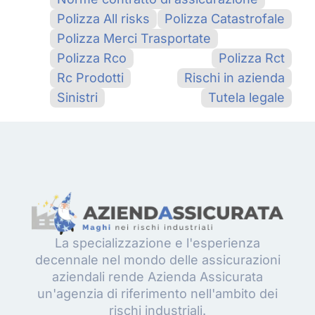
Polizza All risks
Polizza Catastrofale
Polizza Merci Trasportate
Polizza Rco
Polizza Rct
Rc Prodotti
Rischi in azienda
Sinistri
Tutela legale
La specializzazione e l'esperienza
decennale nel mondo delle assicurazioni
aziendali rende Azienda Assicurata
un'agenzia di riferimento nell'ambito dei
rischi industriali.