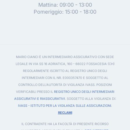
Mattina: 09:00 - 13:00
Pomeriggio: 15:00 - 18:00
MARIO CIANCI È UN INTERMEDIARIO ASSICURATIVO CON SEDE
LEGALE IN VIA SS 16 ADRIATICA, 160 - 66022 FOSSACESIA (CH)
REGOLARMENTE ISCRITTO AL REGISTRO UNICO DEGLI
INTERMEDIARI CON IL NR. E000357470 E SOGGETTO AL
CONTROLLO DELL'AUTORITÀ DI VIGILANZA IVASS. POSIZIONI
VERIFICABILI PRESSO IL
REGISTRO UNICO DEGLI INTERMEDIARI
ASSICURATIVI E RIASSICURATIVI
. SOGGETTO ALLA VIGILANZA DI:
IVASS - ISTITUTO PER LA VIGILANZA SULLE ASSICURAZIONI
.
RECLAMI
IL CONTRAENTE HA LA FACOLTÀ DI PRESENTE RICORSO