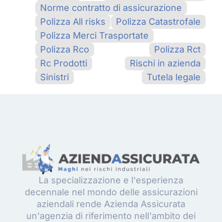
Norme contratto di assicurazione
Polizza All risks
Polizza Catastrofale
Polizza Merci Trasportate
Polizza Rco
Polizza Rct
Rc Prodotti
Rischi in azienda
Sinistri
Tutela legale
La specializzazione e l'esperienza
decennale nel mondo delle assicurazioni
aziendali rende Azienda Assicurata
un'agenzia di riferimento nell'ambito dei