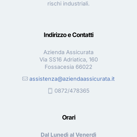
rischi industriali.
Indirizzo e Contatti
Azienda Assicurata
Via SS16 Adriatica, 160
Fossacesia 66022
assistenza@aziendaassicurata.it
0872/478365
Orari
Dal Lunedì al Venerdì