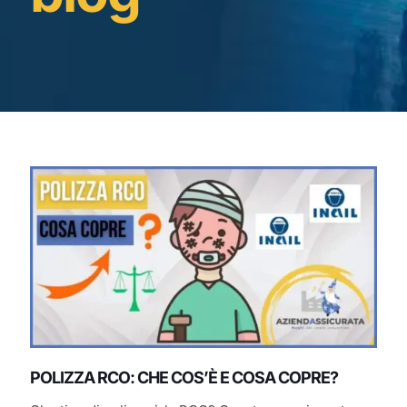
POLIZZA RCO: CHE COS’È E COSA COPRE?