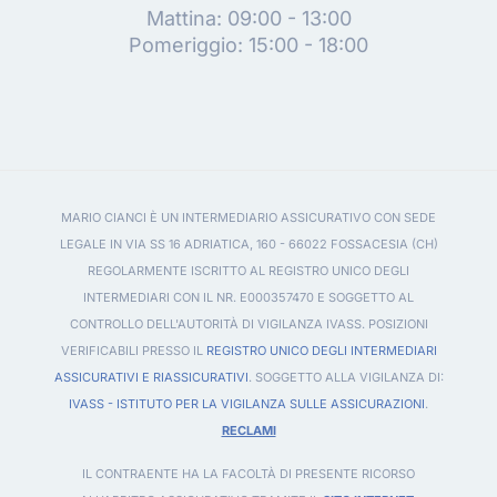
Mattina: 09:00 - 13:00
Pomeriggio: 15:00 - 18:00
MARIO CIANCI È UN INTERMEDIARIO ASSICURATIVO CON SEDE
LEGALE IN VIA SS 16 ADRIATICA, 160 - 66022 FOSSACESIA (CH)
REGOLARMENTE ISCRITTO AL REGISTRO UNICO DEGLI
INTERMEDIARI CON IL NR. E000357470 E SOGGETTO AL
CONTROLLO DELL'AUTORITÀ DI VIGILANZA IVASS. POSIZIONI
VERIFICABILI PRESSO IL
REGISTRO UNICO DEGLI INTERMEDIARI
ASSICURATIVI E RIASSICURATIVI
. SOGGETTO ALLA VIGILANZA DI:
IVASS - ISTITUTO PER LA VIGILANZA SULLE ASSICURAZIONI
.
RECLAMI
IL CONTRAENTE HA LA FACOLTÀ DI PRESENTE RICORSO