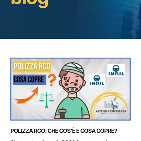
POLIZZA RCO: CHE COS’È E COSA COPRE?