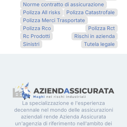
Norme contratto di assicurazione
Polizza All risks
Polizza Catastrofale
Polizza Merci Trasportate
Polizza Rco
Polizza Rct
Rc Prodotti
Rischi in azienda
Sinistri
Tutela legale
La specializzazione e l'esperienza
decennale nel mondo delle assicurazioni
aziendali rende Azienda Assicurata
un'agenzia di riferimento nell'ambito dei