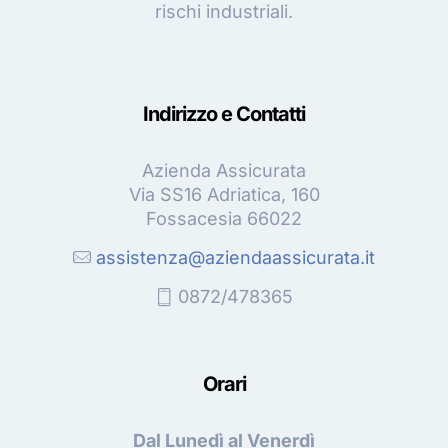
rischi industriali.
Indirizzo e Contatti
Azienda Assicurata
Via SS16 Adriatica, 160
Fossacesia 66022
assistenza@aziendaassicurata.it
0872/478365
Orari
Dal Lunedì al Venerdì