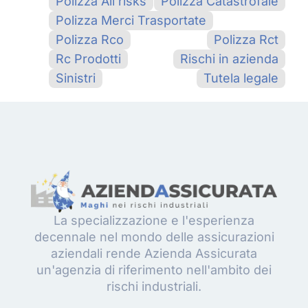
Polizza All risks
Polizza Catastrofale
Polizza Merci Trasportate
Polizza Rco
Polizza Rct
Rc Prodotti
Rischi in azienda
Sinistri
Tutela legale
La specializzazione e l'esperienza
decennale nel mondo delle assicurazioni
aziendali rende Azienda Assicurata
un'agenzia di riferimento nell'ambito dei
rischi industriali.