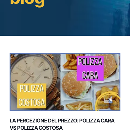
LA PERCEZIONE DEL PREZZO: POLIZZA CARA
VS POLIZZA COSTOSA