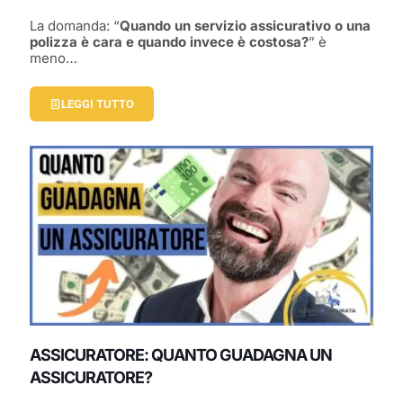
La domanda: “
Quando un servizio assicurativo o una
polizza è cara e quando invece è costosa?
” è
meno…
LEGGI TUTTO
ASSICURATORE: QUANTO GUADAGNA UN
ASSICURATORE?