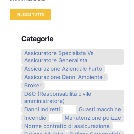
LEGGI TUTTO
Categorie
Assicuratore Specialista Vs
Assicuratore Generalista
Assicurazione Aziendale Furto
Assicurazione Danni Ambientali
Broker
D&O (Responsabilità civile
amministratore)
Danni Indiretti
Guasti macchine
Incendio
Manutenzione polizze
Norme contratto di assicurazione