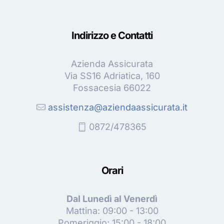
Indirizzo e Contatti
Azienda Assicurata
Via SS16 Adriatica, 160
Fossacesia 66022
assistenza@aziendaassicurata.it
0872/478365
Orari
Dal Lunedì al Venerdì
Mattina: 09:00 - 13:00
Pomeriggio: 15:00 - 18:00