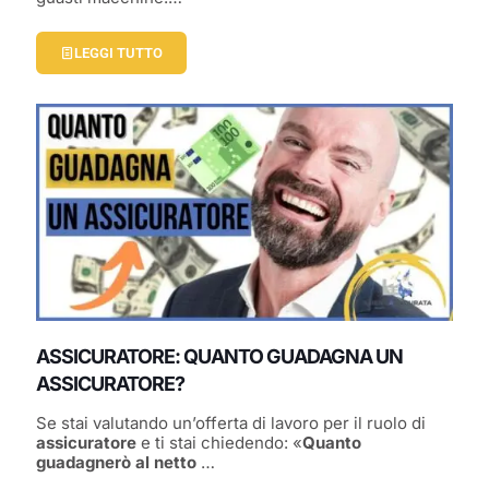
LEGGI TUTTO
ASSICURATORE: QUANTO GUADAGNA UN
ASSICURATORE?
Se stai valutando un’offerta di lavoro per il ruolo di
assicuratore
e ti stai chiedendo: «
Quanto
guadagnerò al netto
…