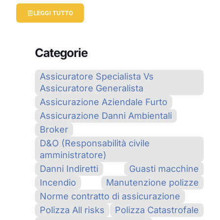
LEGGI TUTTO
Categorie
Assicuratore Specialista Vs
Assicuratore Generalista
Assicurazione Aziendale Furto
Assicurazione Danni Ambientali
Broker
D&O (Responsabilità civile
amministratore)
Danni Indiretti
Guasti macchine
Incendio
Manutenzione polizze
Norme contratto di assicurazione
Polizza All risks
Polizza Catastrofale