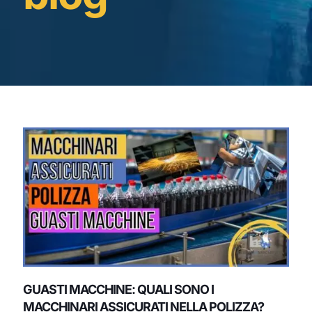
GUASTI MACCHINE: QUALI SONO I
MACCHINARI ASSICURATI NELLA POLIZZA?