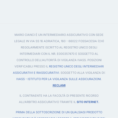
MARIO CIANCI È UN INTERMEDIARIO ASSICURATIVO CON SEDE
LEGALE IN VIA SS 16 ADRIATICA, 160 - 66022 FOSSACESIA (CH)
REGOLARMENTE ISCRITTO AL REGISTRO UNICO DEGLI
INTERMEDIARI CON IL NR. E000357470 E SOGGETTO AL
CONTROLLO DELL'AUTORITÀ DI VIGILANZA IVASS. POSIZIONI
VERIFICABILI PRESSO IL
REGISTRO UNICO DEGLI INTERMEDIARI
ASSICURATIVI E RIASSICURATIVI
. SOGGETTO ALLA VIGILANZA DI:
IVASS - ISTITUTO PER LA VIGILANZA SULLE ASSICURAZIONI
.
RECLAMI
IL CONTRAENTE HA LA FACOLTÀ DI PRESENTE RICORSO
ALL'ARBITRO ASSICURATIVO TRAMITE IL
SITO INTERNET.
PRIMA DELLA SOTTOSCRIZIONE DI UN QUALSIASI PRODOTTO