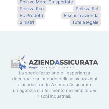
Polizza Merci Trasportate
Polizza Rco
Polizza Rct
Rc Prodotti
Rischi in azienda
Sinistri
Tutela legale
La specializzazione e l'esperienza
decennale nel mondo delle assicurazioni
aziendali rende Azienda Assicurata
un'agenzia di riferimento nell'ambito dei
rischi industriali.