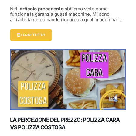
Nell’
articolo precedente
abbiamo visto come
funziona la garanzia guasti macchine. Mi sono
arrivate tante domande riguardo a quali macchinari…
LEGGI TUTTO
LA PERCEZIONE DEL PREZZO: POLIZZA CARA
VS POLIZZA COSTOSA