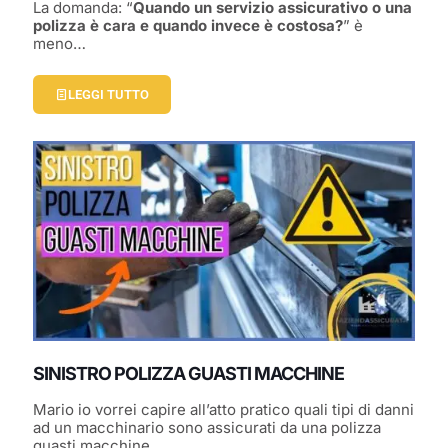
La domanda: “
Quando un servizio assicurativo o una
polizza è cara e quando invece è costosa?
” è
meno…
LEGGI TUTTO
SINISTRO POLIZZA GUASTI MACCHINE
Mario io vorrei capire all’atto pratico quali tipi di danni
ad un macchinario sono assicurati da una polizza
guasti macchine.…