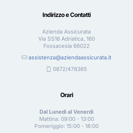
Indirizzo e Contatti
Azienda Assicurata
Via SS16 Adriatica, 160
Fossacesia 66022
assistenza@aziendaassicurata.it
0872/478365
Orari
Dal Lunedì al Venerdì
Mattina: 09:00 - 13:00
Pomeriggio: 15:00 - 18:00