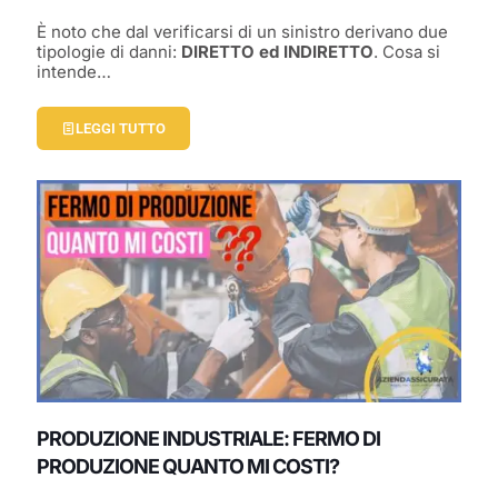
È noto che dal verificarsi di un sinistro derivano due
tipologie di danni:
DIRETTO ed INDIRETTO
. Cosa si
intende…
LEGGI TUTTO
PRODUZIONE INDUSTRIALE: FERMO DI
PRODUZIONE QUANTO MI COSTI?