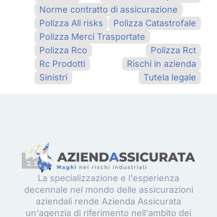
Norme contratto di assicurazione
Polizza All risks
Polizza Catastrofale
Polizza Merci Trasportate
Polizza Rco
Polizza Rct
Rc Prodotti
Rischi in azienda
Sinistri
Tutela legale
La specializzazione e l'esperienza
decennale nel mondo delle assicurazioni
aziendali rende Azienda Assicurata
un'agenzia di riferimento nell'ambito dei