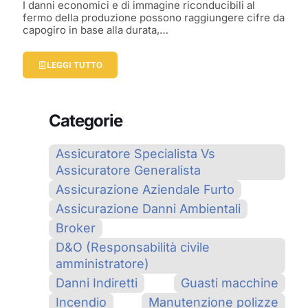
I danni economici e di immagine riconducibili al
fermo della produzione possono raggiungere cifre da
capogiro in base alla durata,…
LEGGI TUTTO
Categorie
Assicuratore Specialista Vs
Assicuratore Generalista
Assicurazione Aziendale Furto
Assicurazione Danni Ambientali
Broker
D&O (Responsabilità civile
amministratore)
Danni Indiretti
Guasti macchine
Incendio
Manutenzione polizze