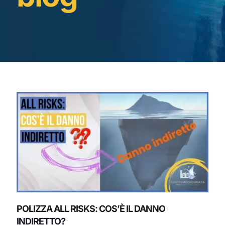
POLIZZA ALL RISKS: COS’È IL DANNO
INDIRETTO?