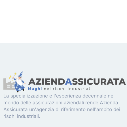
La specializzazione e l'esperienza decennale nel
mondo delle assicurazioni aziendali rende Azienda
Assicurata un'agenzia di riferimento nell'ambito dei
rischi industriali.