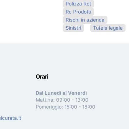
Polizza Rct
Rc Prodotti
Rischi in azienda
Sinistri
Tutela legale
Orari
Dal Lunedì al Venerdì
Mattina: 09:00 - 13:00
Pomeriggio: 15:00 - 18:00
curata.it