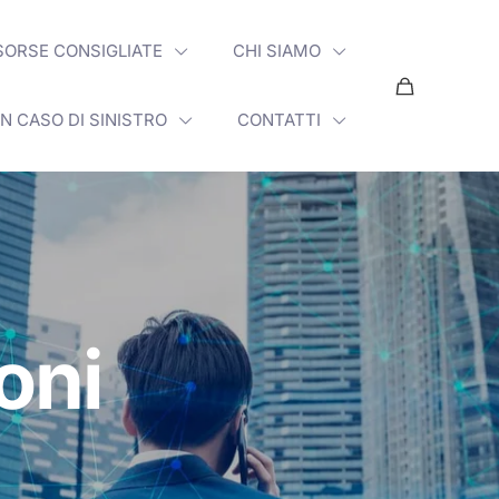
SORSE CONSIGLIATE
CHI SIAMO
IN CASO DI SINISTRO
CONTATTI
ioni