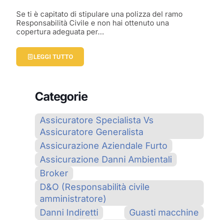
Se ti è capitato di stipulare una polizza del ramo
Responsabilità Civile e non hai ottenuto una
copertura adeguata per…
LEGGI TUTTO
Categorie
Assicuratore Specialista Vs
Assicuratore Generalista
Assicurazione Aziendale Furto
Assicurazione Danni Ambientali
Broker
D&O (Responsabilità civile
amministratore)
Danni Indiretti
Guasti macchine