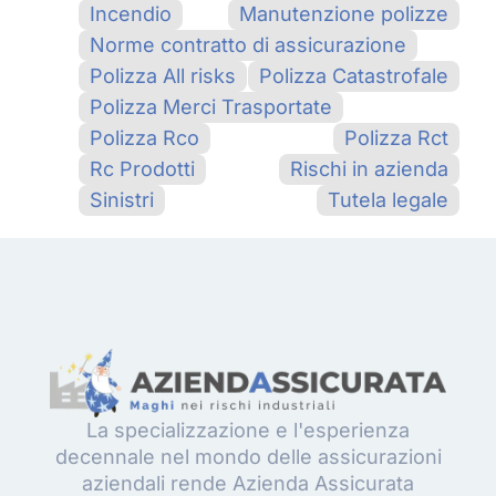
Incendio
Manutenzione polizze
Norme contratto di assicurazione
Polizza All risks
Polizza Catastrofale
Polizza Merci Trasportate
Polizza Rco
Polizza Rct
Rc Prodotti
Rischi in azienda
Sinistri
Tutela legale
La specializzazione e l'esperienza
decennale nel mondo delle assicurazioni
aziendali rende Azienda Assicurata