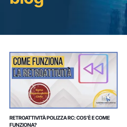
RETROATTIVITÀ POLIZZA RC: COS’È E COME
FUNZIONA?