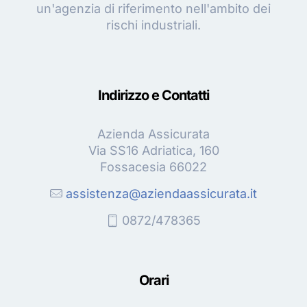
un'agenzia di riferimento nell'ambito dei
rischi industriali.
Indirizzo e Contatti
Azienda Assicurata
Via SS16 Adriatica, 160
Fossacesia 66022
assistenza@aziendaassicurata.it
0872/478365
Orari