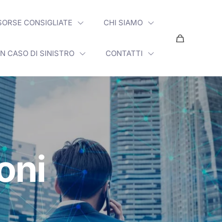
SORSE CONSIGLIATE
CHI SIAMO
IN CASO DI SINISTRO
CONTATTI
ioni