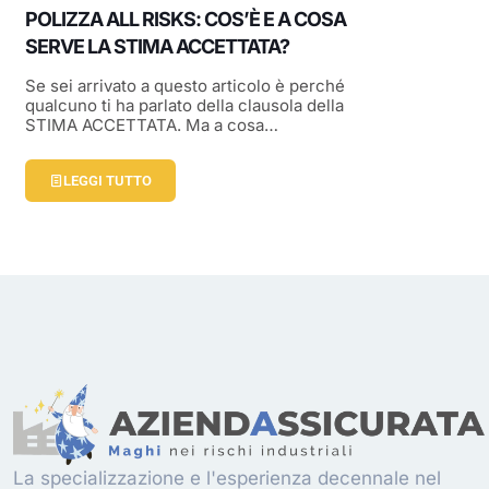
POLIZZA ALL RISKS: COS’È E A COSA
SERVE LA STIMA ACCETTATA?
Se sei arrivato a questo articolo è perché
qualcuno ti ha parlato della clausola della
STIMA ACCETTATA. Ma a cosa…
LEGGI TUTTO
La specializzazione e l'esperienza decennale nel