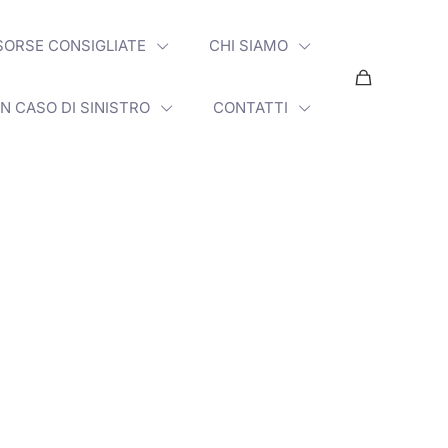
SORSE CONSIGLIATE
CHI SIAMO
IN CASO DI SINISTRO
CONTATTI