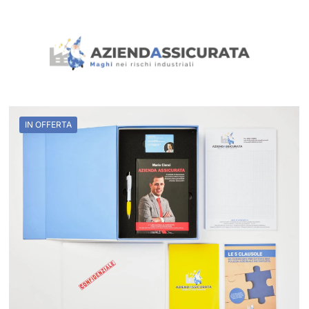
IN OFFERTA