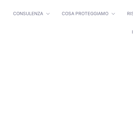
CONSULENZA
COSA PROTEGGIAMO
RI