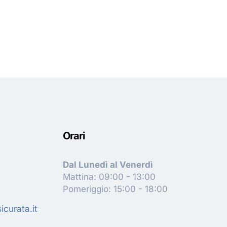
Orari
Dal Lunedì al Venerdì
Mattina: 09:00 - 13:00
Pomeriggio: 15:00 - 18:00
curata.it