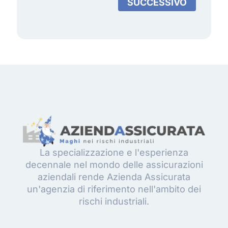
SUCCESSIVO
La specializzazione e l'esperienza
decennale nel mondo delle assicurazioni
aziendali rende Azienda Assicurata
un'agenzia di riferimento nell'ambito dei
rischi industriali.