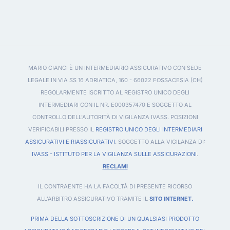
MARIO CIANCI È UN INTERMEDIARIO ASSICURATIVO CON SEDE
LEGALE IN VIA SS 16 ADRIATICA, 160 - 66022 FOSSACESIA (CH)
REGOLARMENTE ISCRITTO AL REGISTRO UNICO DEGLI
INTERMEDIARI CON IL NR. E000357470 E SOGGETTO AL
CONTROLLO DELL'AUTORITÀ DI VIGILANZA IVASS. POSIZIONI
VERIFICABILI PRESSO IL
REGISTRO UNICO DEGLI INTERMEDIARI
ASSICURATIVI E RIASSICURATIVI
. SOGGETTO ALLA VIGILANZA DI:
IVASS - ISTITUTO PER LA VIGILANZA SULLE ASSICURAZIONI
.
RECLAMI
IL CONTRAENTE HA LA FACOLTÀ DI PRESENTE RICORSO
ALL'ARBITRO ASSICURATIVO TRAMITE IL
SITO INTERNET.
PRIMA DELLA SOTTOSCRIZIONE DI UN QUALSIASI PRODOTTO