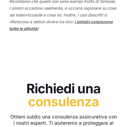
Ricordiamo che questi non sono esempi frutto di fantasia;
I sinistri accadono realmente, e occorre ragionare su cosa
sia indennizzabile e cosa no. Inoltre, i casi descritti si
riferiscono a settori diversi tra loro:
i sinistri colpiscono
tutte le attività!
Richiedi una
consulenza
Ottieni subito una consulenza assicurativa con
i nostri esperti. Ti aiuteremo a proteggere al