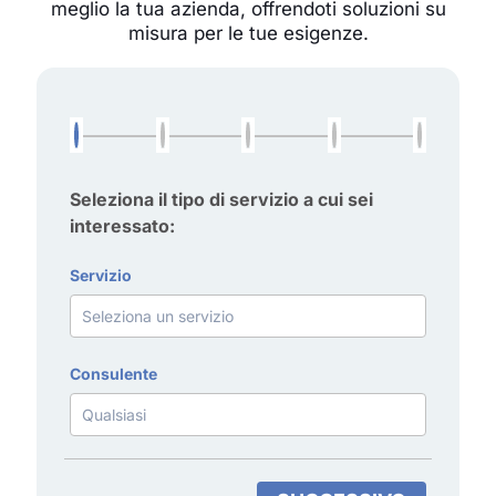
meglio la tua azienda, offrendoti soluzioni su
misura per le tue esigenze.
Seleziona il tipo di servizio a cui sei
interessato:
Servizio
Consulente