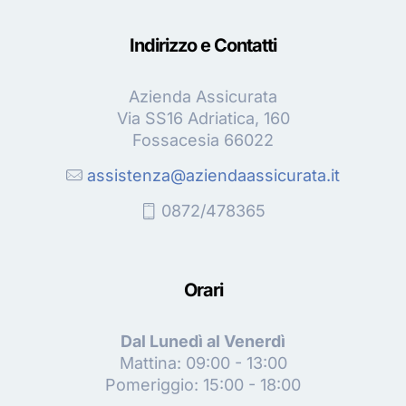
Indirizzo e Contatti
Azienda Assicurata
Via SS16 Adriatica, 160
Fossacesia 66022
assistenza@aziendaassicurata.it
0872/478365
Orari
Dal Lunedì al Venerdì
Mattina: 09:00 - 13:00
Pomeriggio: 15:00 - 18:00