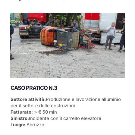
CASO PRATICO N.3
Settore attività:
Produzione e lavorazione alluminio
per il settore delle costruzioni
Fatturato:
> € 50 mln
Sinistro:
Incidente con il carrello elevatore
Luogo:
Abruzzo