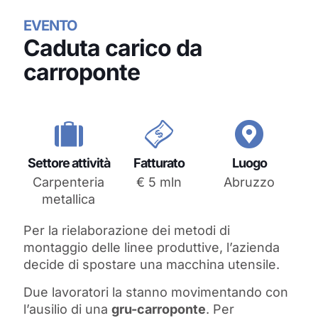
EVENTO
Caduta carico da
carroponte
Settore attività
Fatturato
Luogo
Carpenteria
€ 5 mln
Abruzzo
metallica
Per la rielaborazione dei metodi di
montaggio delle linee produttive, l’azienda
decide di spostare una macchina utensile.
Due lavoratori la stanno movimentando con
l’ausilio di una
gru-carroponte
. Per