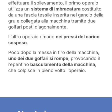
effettuare il sollevamento, il primo operaio
utilizza un
sistema di imbracatura
costituito
da una fascia tessile inserita nel gancio della
gru e collegata alla macchina tramite due
golfari posti diagonalmente.
L’altro operaio rimane
nei pressi del carico
sospeso
.
Poco dopo la messa in tiro della macchina,
uno dei due golfari si rompe
, provocando il
repentino
basculamento della macchina
,
che colpisce in pieno volto l’operaio.