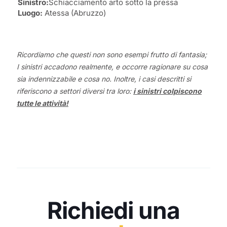
Sinistro:
Schiacciamento arto sotto la pressa
Luogo:
Atessa (Abruzzo)
Ricordiamo che questi non sono esempi frutto di fantasia;
I sinistri accadono realmente, e occorre ragionare su cosa
sia indennizzabile e cosa no. Inoltre, i casi descritti si
riferiscono a settori diversi tra loro:
i sinistri colpiscono
tutte le attività!
Richiedi una