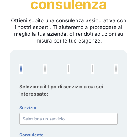
consulenza
Ottieni subito una consulenza assicurativa con
i nostri esperti. Ti aiuteremo a proteggere al
meglio la tua azienda, offrendoti soluzioni su
misura per le tue esigenze.
Seleziona il tipo di servizio a cui sei
interessato:
Servizio
Consulente