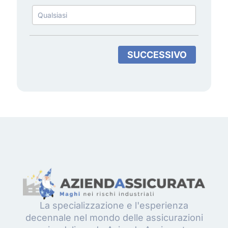
SUCCESSIVO
La specializzazione e l'esperienza
decennale nel mondo delle assicurazioni