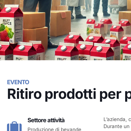
EVENTO
Ritiro prodotti pe
L’azienda, c
Settore attività
Durante un 
Produzione di bevande