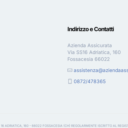
Indirizzo e Contatti
Azienda Assicurata
Via SS16 Adriatica, 160
Fossacesia 66022
assistenza@aziendaassi
0872/478365
 16 ADRIATICA, 160 - 66022 FOSSACESIA (CH) REGOLARMENTE ISCRITTO AL REGIS