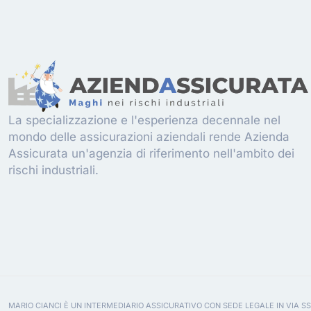
La specializzazione e l'esperienza decennale nel
mondo delle assicurazioni aziendali rende Azienda
Assicurata un'agenzia di riferimento nell'ambito dei
rischi industriali.
MARIO CIANCI È UN INTERMEDIARIO ASSICURATIVO CON SEDE LEGALE IN VIA SS