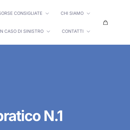
SORSE CONSIGLIATE
CHI SIAMO
IN CASO DI SINISTRO
CONTATTI
ratico N.1