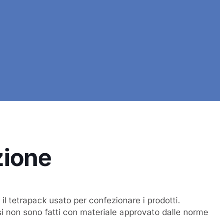
zione
 il tetrapack usato per confezionare i prodotti.
si non sono fatti con materiale approvato dalle norme