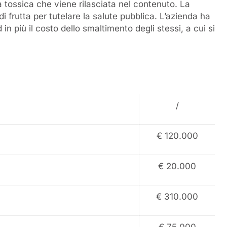
 tossica che viene rilasciata nel contenuto. La
i di frutta per tutelare la salute pubblica. L’azienda ha
d in più il costo dello smaltimento degli stessi, a cui si
/
€ 120.000
€ 20.000
€ 310.000