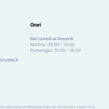
Orari
Dal Lunedì al Venerdì
Mattina: 09:00 - 13:00
Pomeriggio: 15:00 - 18:00
curata.it
TRO UNICO DEGLI INTERMEDIARI CON IL NR. E000357470 E SOGGETTO AL