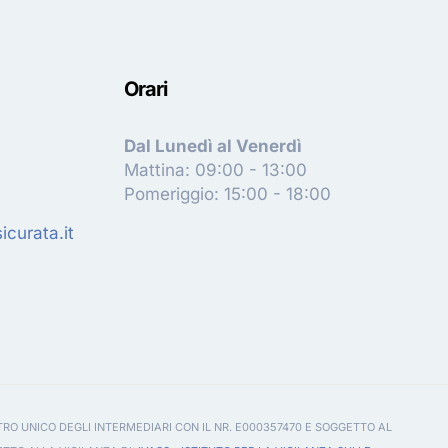
Orari
Dal Lunedì al Venerdì
Mattina: 09:00 - 13:00
Pomeriggio: 15:00 - 18:00
curata.it
TRO UNICO DEGLI INTERMEDIARI CON IL NR. E000357470 E SOGGETTO AL