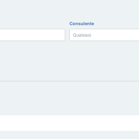
Consulente