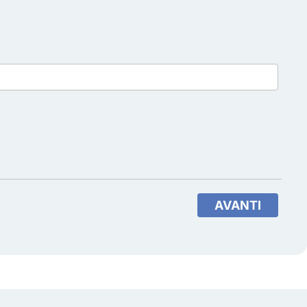
AVANTI