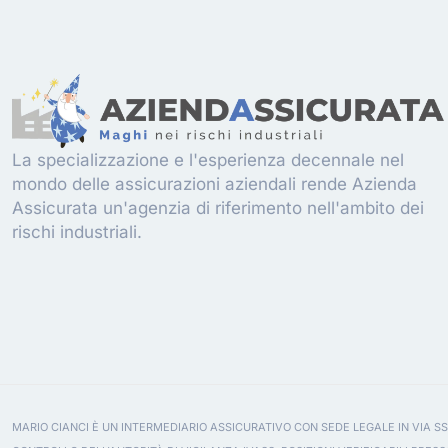
La specializzazione e l'esperienza decennale nel
mondo delle assicurazioni aziendali rende Azienda
Assicurata un'agenzia di riferimento nell'ambito dei
rischi industriali.
MARIO CIANCI È UN INTERMEDIARIO ASSICURATIVO CON SEDE LEGALE IN VIA SS