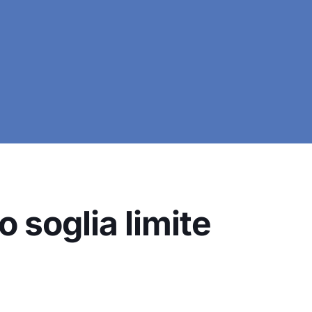
 soglia limite