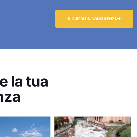
RICHIEDI UN CONSULENZA
 la tua
nza