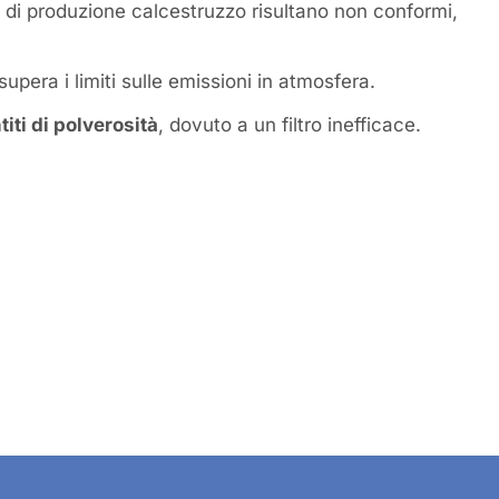
 di produzione calcestruzzo risultano non conformi,
supera i limiti sulle emissioni in atmosfera.
iti di polverosità
, dovuto a un filtro inefficace.