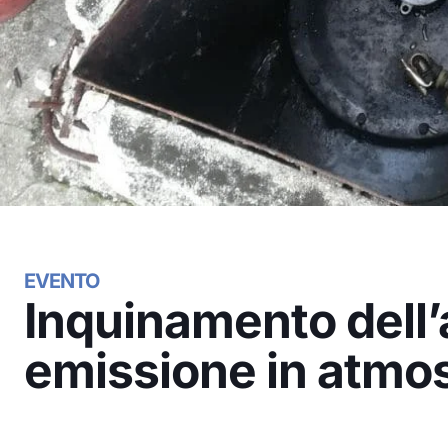
EVENTO
Inquinamento dell’
emissione in atmo