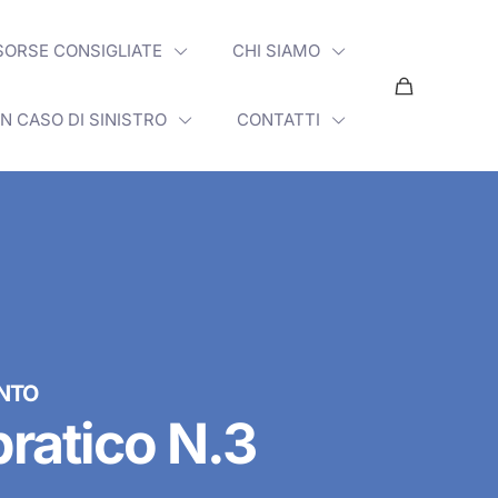
SORSE CONSIGLIATE
CHI SIAMO
IN CASO DI SINISTRO
CONTATTI
NTO
ratico N.3