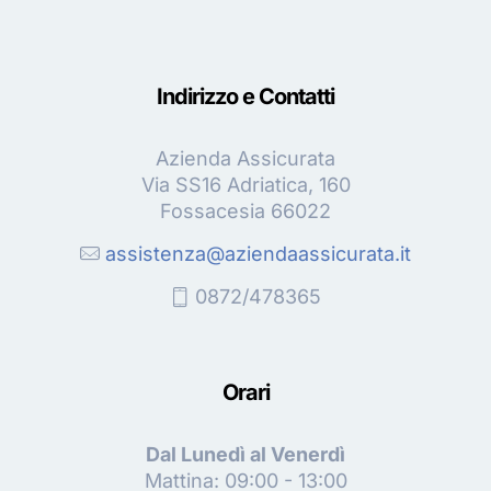
Indirizzo e Contatti
Azienda Assicurata
Via SS16 Adriatica, 160
Fossacesia 66022
assistenza@aziendaassicurata.it
0872/478365
Orari
Dal Lunedì al Venerdì
Mattina: 09:00 - 13:00