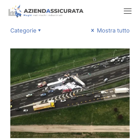
Categorie
Mostra tutto