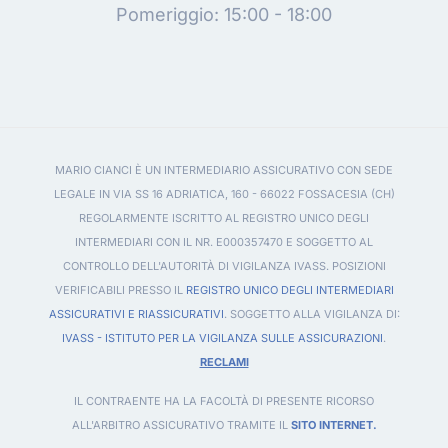
Pomeriggio: 15:00 - 18:00
MARIO CIANCI È UN INTERMEDIARIO ASSICURATIVO CON SEDE
LEGALE IN VIA SS 16 ADRIATICA, 160 - 66022 FOSSACESIA (CH)
REGOLARMENTE ISCRITTO AL REGISTRO UNICO DEGLI
INTERMEDIARI CON IL NR. E000357470 E SOGGETTO AL
CONTROLLO DELL'AUTORITÀ DI VIGILANZA IVASS. POSIZIONI
VERIFICABILI PRESSO IL
REGISTRO UNICO DEGLI INTERMEDIARI
ASSICURATIVI E RIASSICURATIVI
. SOGGETTO ALLA VIGILANZA DI:
IVASS - ISTITUTO PER LA VIGILANZA SULLE ASSICURAZIONI
.
RECLAMI
IL CONTRAENTE HA LA FACOLTÀ DI PRESENTE RICORSO
ALL'ARBITRO ASSICURATIVO TRAMITE IL
SITO INTERNET.