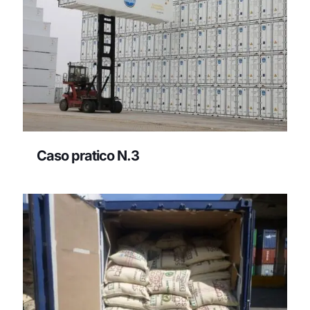
Caso pratico N.3