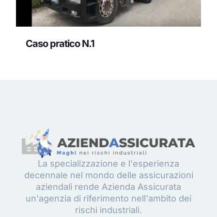
Caso pratico N.1
La specializzazione e l'esperienza
decennale nel mondo delle assicurazioni
aziendali rende Azienda Assicurata
un'agenzia di riferimento nell'ambito dei
rischi industriali.