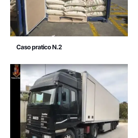
Caso pratico N.2