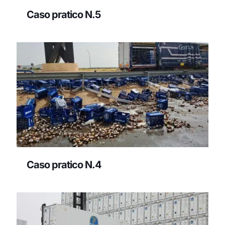
Caso pratico N.5
Caso pratico N.4