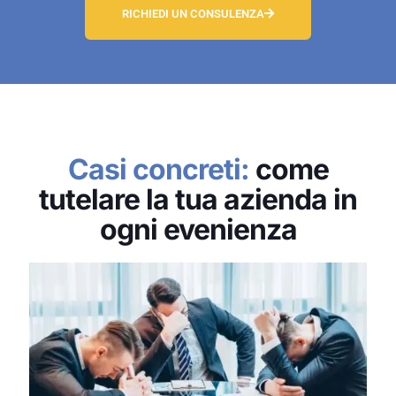
RICHIEDI UN CONSULENZA
Casi concreti:
come
tutelare la tua azienda in
ogni evenienza