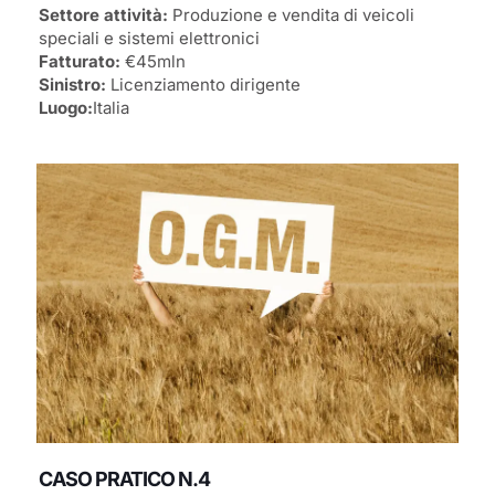
Settore attività:
Produzione e vendita di veicoli
speciali e sistemi elettronici
Fatturato:
€45mln
Sinistro:
Licenziamento dirigente
Luogo:
Italia
CASO PRATICO N.4