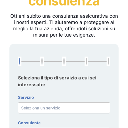
consulenza
Ottieni subito una consulenza assicurativa con
i nostri esperti. Ti aiuteremo a proteggere al
meglio la tua azienda, offrendoti soluzioni su
misura per le tue esigenze.
Seleziona il tipo di servizio a cui sei
interessato:
Servizio
Consulente