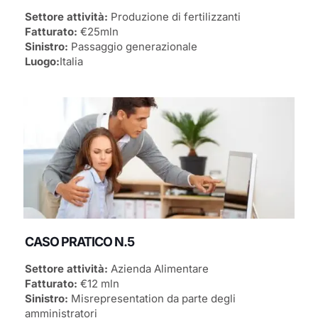
Settore attività:
Produzione di fertilizzanti
Fatturato:
€25mln
Sinistro:
Passaggio generazionale
Luogo:
Italia
CASO PRATICO N.5
Settore attività:
Azienda Alimentare
Fatturato:
€12 mln
Sinistro:
Misrepresentation da parte degli
amministratori