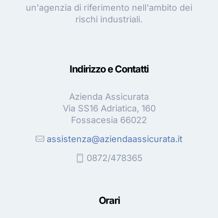
un'agenzia di riferimento nell'ambito dei
rischi industriali.
Indirizzo e Contatti
Azienda Assicurata
Via SS16 Adriatica, 160
Fossacesia 66022
assistenza@aziendaassicurata.it
0872/478365
Orari