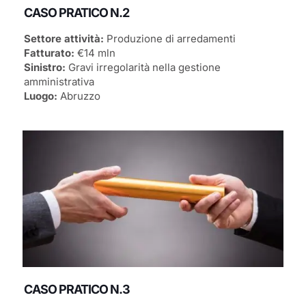
CASO PRATICO N.2
Settore attività:
Produzione di arredamenti
Fatturato:
€14 mln
Sinistro:
Gravi irregolarità nella gestione
amministrativa
Luogo:
Abruzzo
CASO PRATICO N.3