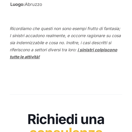
Luogo:
Abruzzo
Ricordiamo che questi non sono esempi frutto di fantasia;
I sinistri accadono realmente, e occorre ragionare su cosa
sia indennizzabile e cosa no. Inoltre, i casi descritti si
riferiscono a settori diversi tra loro:
i sinistri colpiscono
tutte le attività!
Richiedi una