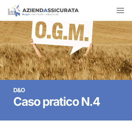
D&O
Caso pratico N.4