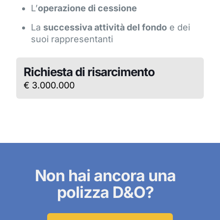
L’
operazione di cessione
La
successiva attività del fondo
e dei
suoi rappresentanti
Richiesta di risarcimento
€ 3.000.000
Non hai ancora una
polizza D&O?