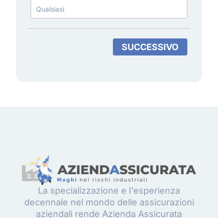
SUCCESSIVO
La specializzazione e l'esperienza
decennale nel mondo delle assicurazioni
aziendali rende Azienda Assicurata