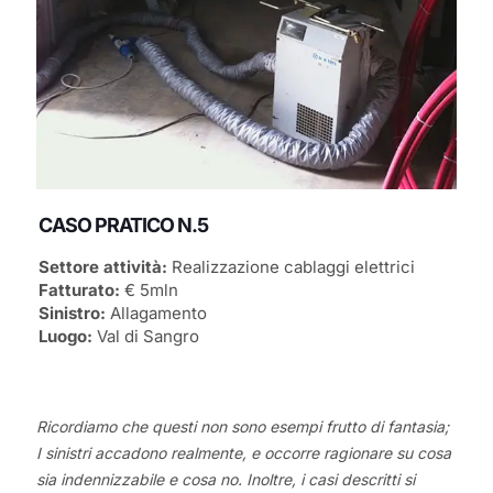
CASO PRATICO N.5
Settore attività:
Realizzazione cablaggi elettrici
Fatturato:
€ 5mln
Sinistro:
Allagamento
Luogo:
Val di Sangro
Ricordiamo che questi non sono esempi frutto di fantasia;
I sinistri accadono realmente, e occorre ragionare su cosa
sia indennizzabile e cosa no. Inoltre, i casi descritti si