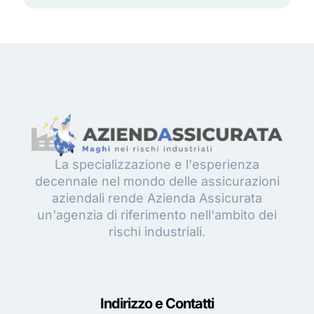
La specializzazione e l'esperienza
decennale nel mondo delle assicurazioni
aziendali rende Azienda Assicurata
un'agenzia di riferimento nell'ambito dei
rischi industriali.
Indirizzo e Contatti