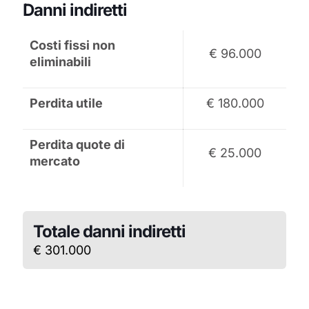
Danni indiretti
Costi fissi non
€ 96.000
eliminabili
Perdita utile
€ 180.000
Perdita quote di
€ 25.000
mercato
Totale danni indiretti
€ 301.000