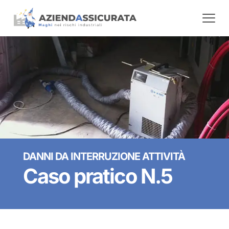
DANNI DA INTERRUZIONE ATTIVITÀ
Caso pratico N.5