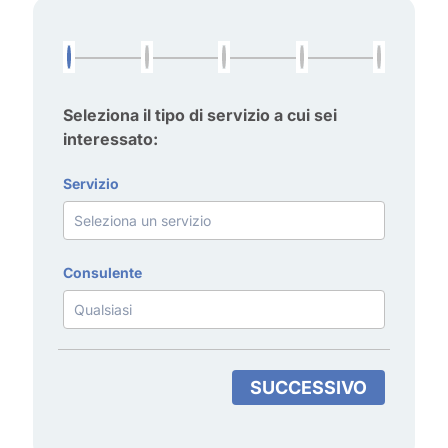
Seleziona il tipo di servizio a cui sei
interessato:
Servizio
Consulente
SUCCESSIVO