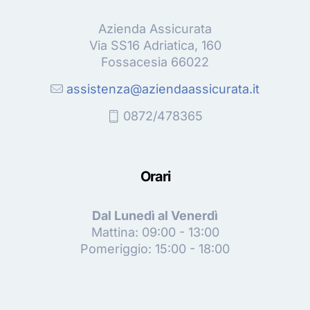
Azienda Assicurata
Via SS16 Adriatica, 160
Fossacesia 66022
assistenza@aziendaassicurata.it
0872/478365
Orari
Dal Lunedì al Venerdì
Mattina: 09:00 - 13:00
Pomeriggio: 15:00 - 18:00