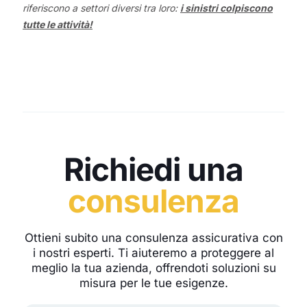
riferiscono a settori diversi tra loro:
i sinistri colpiscono
tutte le attività!
Richiedi una
consulenza
Ottieni subito una consulenza assicurativa con
i nostri esperti. Ti aiuteremo a proteggere al
meglio la tua azienda, offrendoti soluzioni su
misura per le tue esigenze.